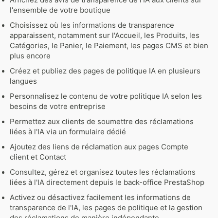
Affichez des avis de transparence de l'IA aux clients sur
l'ensemble de votre boutique
Choisissez où les informations de transparence
apparaissent, notamment sur l'Accueil, les Produits, les
Catégories, le Panier, le Paiement, les pages CMS et bien
plus encore
Créez et publiez des pages de politique IA en plusieurs
langues
Personnalisez le contenu de votre politique IA selon les
besoins de votre entreprise
Permettez aux clients de soumettre des réclamations
liées à l'IA via un formulaire dédié
Ajoutez des liens de réclamation aux pages Compte
client et Contact
Consultez, gérez et organisez toutes les réclamations
liées à l'IA directement depuis le back-office PrestaShop
Activez ou désactivez facilement les informations de
transparence de l'IA, les pages de politique et la gestion