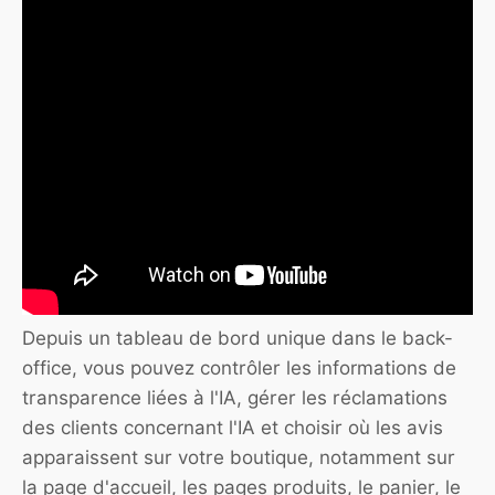
Depuis un tableau de bord unique dans le back-
office, vous pouvez contrôler les informations de
transparence liées à l'IA, gérer les réclamations
des clients concernant l'IA et choisir où les avis
apparaissent sur votre boutique, notamment sur
la page d'accueil, les pages produits, le panier, le