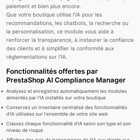
paiement et bien plus encore.
Que votre boutique utilise l'IA pour les
recommandations, les chatbots, la recherche ou
la personnalisation, ce module vous aide à
renforcer la transparence, à instaurer la confiance
des clients et à simplifier la conformité aux
réglementations sur l'IA.
Fonctionnalités offertes par
PrestaShop AI Compliance Manager
Analysez et enregistrez automatiquement les modules
alimentés par l'IA installés sur votre boutique
Conservez un inventaire centralisé des fonctionnalités
d'IA utilisées sur l'ensemble de votre site web
Classez chaque fonctionnalité d'IA selon son type et son
niveau de risque