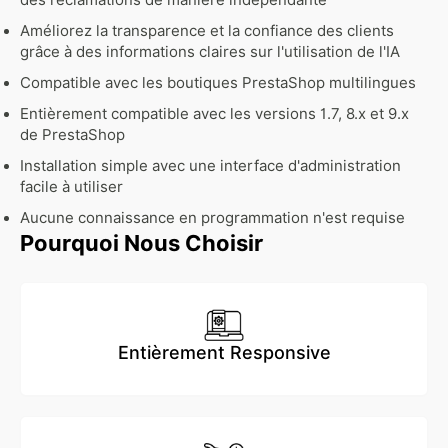
des réclamations de manière indépendante
Améliorez la transparence et la confiance des clients
grâce à des informations claires sur l'utilisation de l'IA
Compatible avec les boutiques PrestaShop multilingues
Entièrement compatible avec les versions 1.7, 8.x et 9.x
de PrestaShop
Installation simple avec une interface d'administration
facile à utiliser
Aucune connaissance en programmation n'est requise
Pourquoi Nous Choisir
Entièrement Responsive