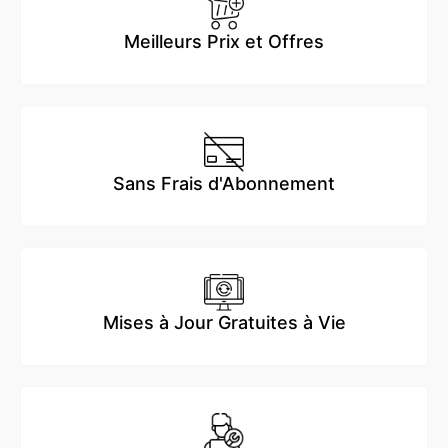
Meilleurs Prix et Offres
Sans Frais d'Abonnement
Mises à Jour Gratuites à Vie