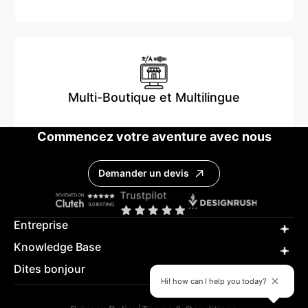
Multi-Boutique et Multilingue
Commencez votre aventure avec nous
Demander un devis
Entreprise
Knowledge Base
Dites bonjour
Hi! how can I help you today?