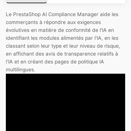
Le PrestaShop AI Compliance Manager aide les
commerçants à répondre aux exigences
évolutives en matière de conformité de l'IA en
identifiant les modules alimentés par l'IA, en les
classant selon leur type et leur niveau de risque,
en affichant des avis de transparence relatifs à
l'IA et en créant des pages de politique IA
multilingues.