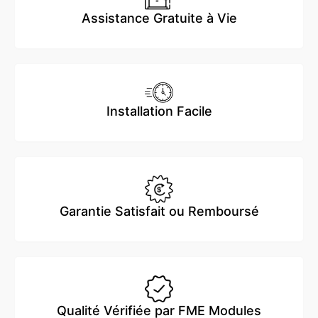
Assistance Gratuite à Vie
Installation Facile
Garantie Satisfait ou Remboursé
Qualité Vérifiée par FME Modules