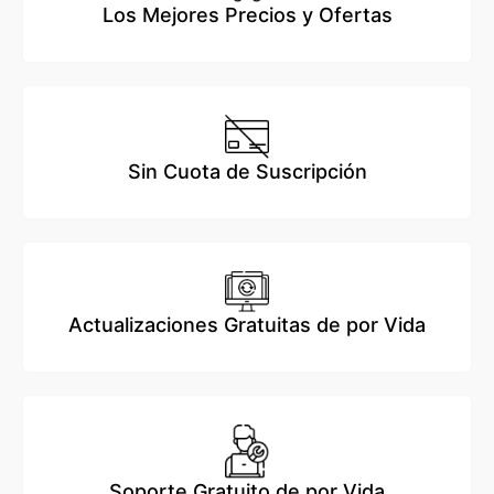
Los Mejores Precios y Ofertas
Sin Cuota de Suscripción
Actualizaciones Gratuitas de por Vida
Soporte Gratuito de por Vida