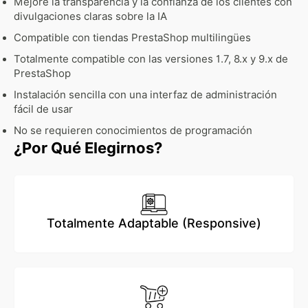
Mejore la transparencia y la confianza de los clientes con
divulgaciones claras sobre la IA
Compatible con tiendas PrestaShop multilingües
Totalmente compatible con las versiones 1.7, 8.x y 9.x de
PrestaShop
Instalación sencilla con una interfaz de administración
fácil de usar
No se requieren conocimientos de programación
¿Por Qué Elegirnos?
Totalmente Adaptable (Responsive)