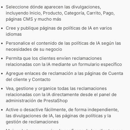
Seleccione dónde aparecen las divulgaciones,
incluyendo Inicio, Producto, Categoría, Carrito, Pago,
páginas CMS y mucho más
Cree y publique páginas de políticas de IA en varios
idiomas
Personalice el contenido de las políticas de IA según las
necesidades de su negocio
Permita que los clientes envíen reclamaciones
relacionadas con la IA mediante un formulario específico
Agregue enlaces de reclamación a las páginas de Cuenta
del cliente y Contacto
Vea, gestione y organice todas las reclamaciones
relacionadas con la IA directamente desde el panel de
administración de PrestaShop
Active o desactive fácilmente, de forma independiente,
las divulgaciones de IA, las páginas de políticas y la
gestión de reclamaciones