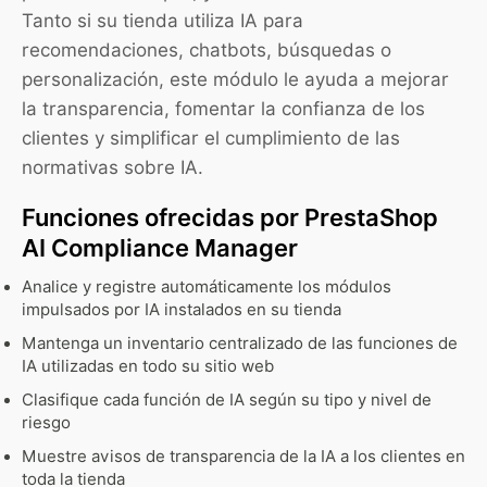
Tanto si su tienda utiliza IA para
recomendaciones, chatbots, búsquedas o
personalización, este módulo le ayuda a mejorar
la transparencia, fomentar la confianza de los
clientes y simplificar el cumplimiento de las
normativas sobre IA.
Funciones ofrecidas por PrestaShop
AI Compliance Manager
Analice y registre automáticamente los módulos
impulsados por IA instalados en su tienda
Mantenga un inventario centralizado de las funciones de
IA utilizadas en todo su sitio web
Clasifique cada función de IA según su tipo y nivel de
riesgo
Muestre avisos de transparencia de la IA a los clientes en
toda la tienda