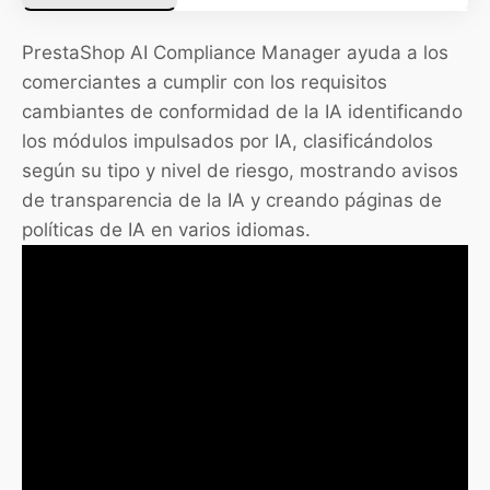
PrestaShop AI Compliance Manager ayuda a los
comerciantes a cumplir con los requisitos
cambiantes de conformidad de la IA identificando
los módulos impulsados por IA, clasificándolos
según su tipo y nivel de riesgo, mostrando avisos
de transparencia de la IA y creando páginas de
políticas de IA en varios idiomas.