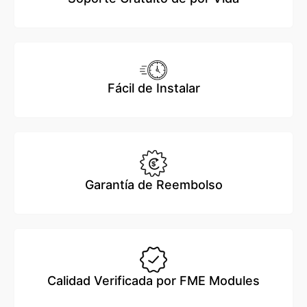
Fácil de Instalar
Garantía de Reembolso
Calidad Verificada por FME Modules