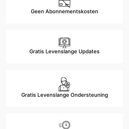
Geen Abonnementskosten
Gratis Levenslange Updates
Gratis Levenslange Ondersteuning