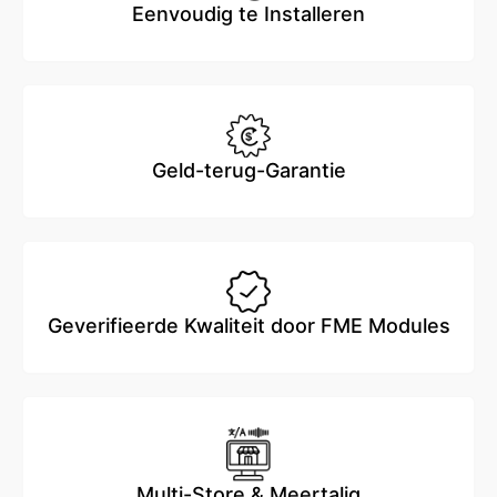
Eenvoudig te Installeren
Geld-terug-Garantie
Geverifieerde Kwaliteit door FME Modules
Multi-Store & Meertalig