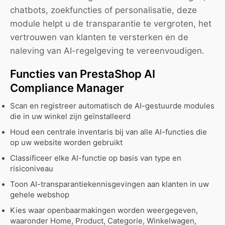
chatbots, zoekfuncties of personalisatie, deze
module helpt u de transparantie te vergroten, het
vertrouwen van klanten te versterken en de
naleving van AI-regelgeving te vereenvoudigen.
Functies van PrestaShop AI
Compliance Manager
Scan en registreer automatisch de AI-gestuurde modules
die in uw winkel zijn geïnstalleerd
Houd een centrale inventaris bij van alle AI-functies die
op uw website worden gebruikt
Classificeer elke AI-functie op basis van type en
risiconiveau
Toon AI-transparantiekennisgevingen aan klanten in uw
gehele webshop
Kies waar openbaarmakingen worden weergegeven,
waaronder Home, Product, Categorie, Winkelwagen,