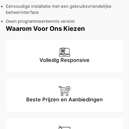
Eenvoudige installatie met een gebruiksvriendelijke
beheerinterface
Geen programmeerkennis vereist
Waarom Voor Ons Kiezen
Volledig Responsive
Beste Prijzen en Aanbiedingen