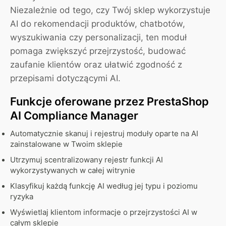
Niezależnie od tego, czy Twój sklep wykorzystuje
AI do rekomendacji produktów, chatbotów,
wyszukiwania czy personalizacji, ten moduł
pomaga zwiększyć przejrzystość, budować
zaufanie klientów oraz ułatwić zgodność z
przepisami dotyczącymi AI.
Funkcje oferowane przez PrestaShop
AI Compliance Manager
Automatycznie skanuj i rejestruj moduły oparte na AI
zainstalowane w Twoim sklepie
Utrzymuj scentralizowany rejestr funkcji AI
wykorzystywanych w całej witrynie
Klasyfikuj każdą funkcję AI według jej typu i poziomu
ryzyka
Wyświetlaj klientom informacje o przejrzystości AI w
całym sklepie