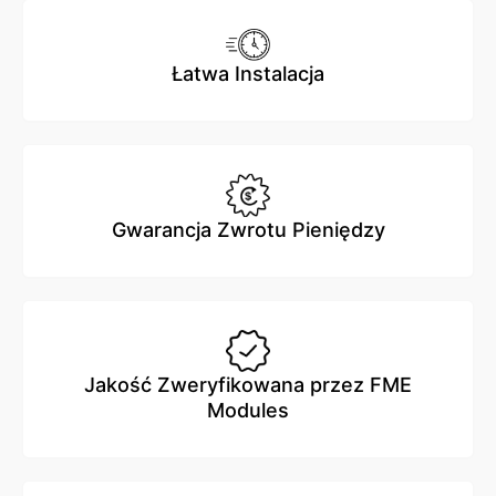
Łatwa Instalacja
Gwarancja Zwrotu Pieniędzy
Jakość Zweryfikowana przez FME
Modules