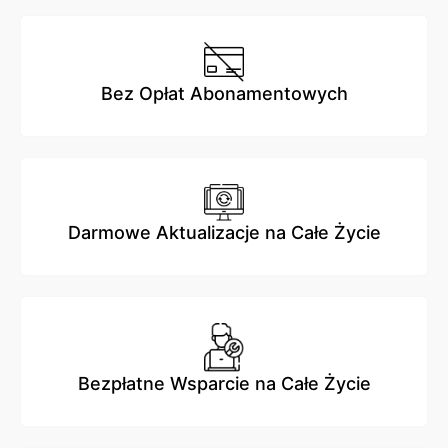
Bez Opłat Abonamentowych
Darmowe Aktualizacje na Całe Życie
Bezpłatne Wsparcie na Całe Życie