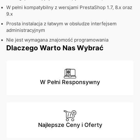
W pełni kompatybilny z wersjami PrestaShop 1.7, 8.x oraz
9.x
Prosta instalacja z łatwym w obsłudze interfejsem
administracyjnym
Nie jest wymagana znajomość programowania
Dlaczego Warto Nas Wybrać
W Pełni Responsywny
Najlepsze Ceny i Oferty