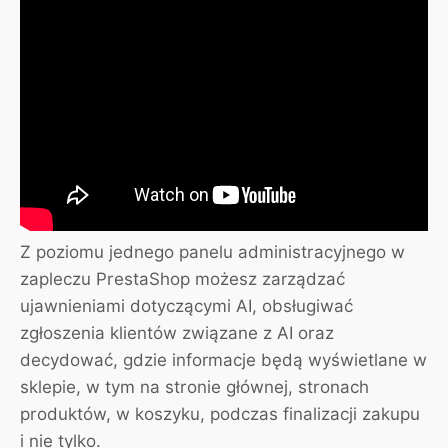
Z poziomu jednego panelu administracyjnego w
zapleczu PrestaShop możesz zarządzać
ujawnieniami dotyczącymi AI, obsługiwać
zgłoszenia klientów związane z AI oraz
decydować, gdzie informacje będą wyświetlane w
sklepie, w tym na stronie głównej, stronach
produktów, w koszyku, podczas finalizacji zakupu
i nie tylko.