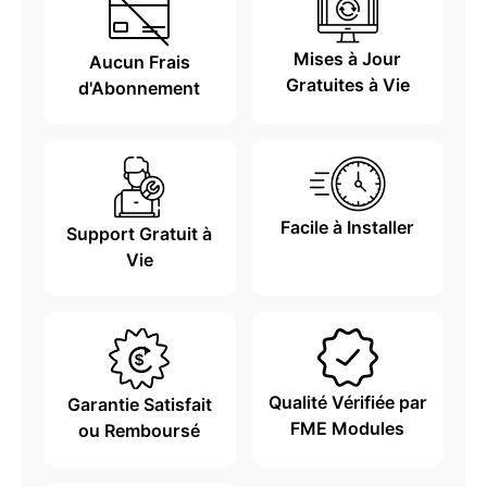
Mises à Jour
Aucun Frais
Gratuites à Vie
d'Abonnement
Facile à Installer
Support Gratuit à
Vie
Qualité Vérifiée par
Garantie Satisfait
FME Modules
ou Remboursé