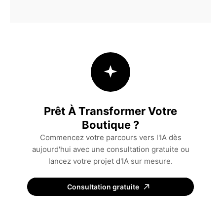
Prêt À Transformer Votre
Boutique ?
Commencez votre parcours vers l'IA dès
aujourd'hui avec une consultation gratuite ou
lancez votre projet d'IA sur mesure.
Consultation gratuite