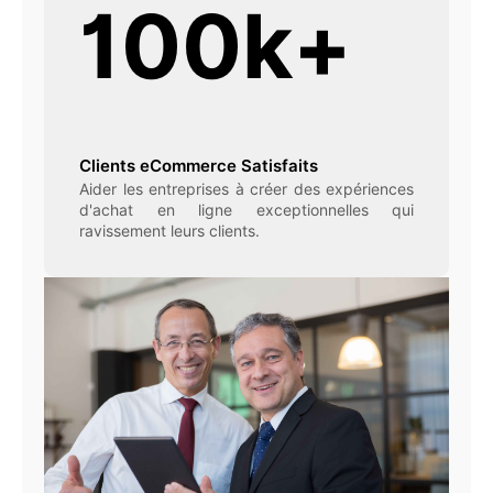
100k+
Clients eCommerce Satisfaits
Aider les entreprises à créer des expériences
d'achat en ligne exceptionnelles qui
ravissement leurs clients.