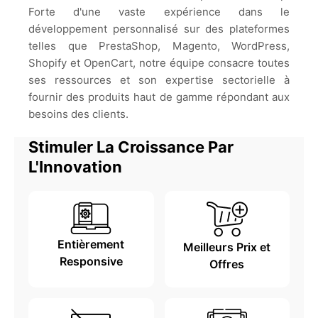
Forte d'une vaste expérience dans le
développement personnalisé sur des plateformes
telles que PrestaShop, Magento, WordPress,
Shopify et OpenCart, notre équipe consacre toutes
ses ressources et son expertise sectorielle à
fournir des produits haut de gamme répondant aux
besoins des clients.
Stimuler La Croissance Par
L'Innovation
Entièrement
Meilleurs Prix et
Responsive
Offres