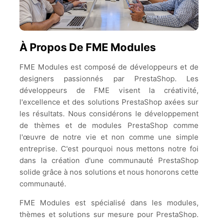
À Propos De FME Modules
FME Modules est composé de développeurs et de
designers passionnés par PrestaShop. Les
développeurs de FME visent la créativité,
l'excellence et des solutions PrestaShop axées sur
les résultats. Nous considérons le développement
de thèmes et de modules PrestaShop comme
l'œuvre de notre vie et non comme une simple
entreprise. C'est pourquoi nous mettons notre foi
dans la création d'une communauté PrestaShop
solide grâce à nos solutions et nous honorons cette
communauté.
FME Modules est spécialisé dans les modules,
thèmes et solutions sur mesure pour PrestaShop.