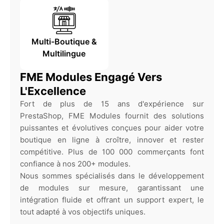
Multi-Boutique &
Multilingue
FME Modules Engagé Vers
L'Excellence
Fort de plus de 15 ans d'expérience sur
PrestaShop, FME Modules fournit des solutions
puissantes et évolutives conçues pour aider votre
boutique en ligne à croître, innover et rester
compétitive. Plus de 100 000 commerçants font
confiance à nos 200+ modules.
Nous sommes spécialisés dans le développement
de modules sur mesure, garantissant une
intégration fluide et offrant un support expert, le
tout adapté à vos objectifs uniques.