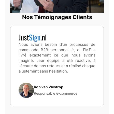
Nos Témoignages Clients
Nous avions besoin d'un processus de
commande B2B personnalisé, et FME a
livré exactement ce que nous avions
imaginé. Leur équipe a été réactive, à
l'écoute de nos retours et a réalisé chaque
ajustement sans hésitation.
Rob van Westrop
Responsable e-commerce