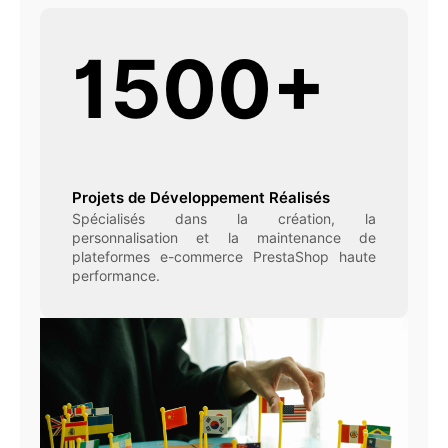
1500+
Projets de Développement Réalisés
Spécialisés dans la création, la
personnalisation et la maintenance de
plateformes e-commerce PrestaShop haute
performance.