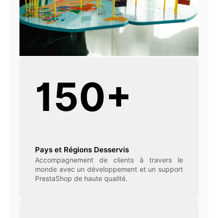
150+
Pays et Régions Desservis
Accompagnement de clients à travers le
monde avec un développement et un support
PrestaShop de haute qualité.