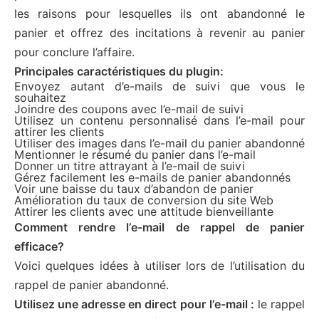
les raisons pour lesquelles ils ont abandonné le
panier et offrez des incitations à revenir au panier
pour conclure l’affaire.
Principales caractéristiques du plugin:
Envoyez autant d’e-mails de suivi que vous le
souhaitez
Joindre des coupons avec l’e-mail de suivi
Utilisez un contenu personnalisé dans l’e-mail pour
attirer les clients
Utiliser des images dans l’e-mail du panier abandonné
Mentionner le résumé du panier dans l’e-mail
Donner un titre attrayant à l’e-mail de suivi
Gérez facilement les e-mails de panier abandonnés
Voir une baisse du taux d’abandon de panier
Amélioration du taux de conversion du site Web
Attirer les clients avec une attitude bienveillante
Comment rendre l’e-mail de rappel de panier
efficace?
Voici quelques idées à utiliser lors de l’utilisation du
rappel de panier abandonné.
Utilisez une adresse en direct pour l’e-mail :
le rappel