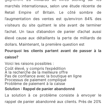
marchés internationaux, selon une étude récente de
Retail Empire of Britain. Le côté sombre de
l’augmentation des ventes est qu’environ 84% des
visiteurs du site quittent le site avant de terminer
l’achat. Un taux d’abandon de panier d’achat aussi
élevé cause aux détaillants la perte de milliards de
dollars. Maintenant, la première question est
Pourquoi les clients partent avant de passer à la
caisse?
Voici les raisons possibles :
Coût élevé, y compris l’expédition
À la recherche de la meilleure offre
Pas de confiance avec la boutique en ligne
Processus de paiement compliqué
Problème de paiement à la caisse
Solution : Rappel de panier abandonné
La solution à ce problème consiste à envoyer le
rappel de panier abandonné aux clients. Près de 20%