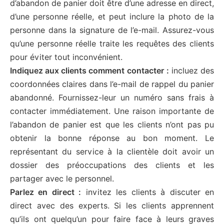
d’abandon de panier doit être d’une adresse en direct,
d’une personne réelle, et peut inclure la photo de la
personne dans la signature de l’e-mail. Assurez-vous
qu’une personne réelle traite les requêtes des clients
pour éviter tout inconvénient.
Indiquez aux clients comment contacter :
incluez des
coordonnées claires dans l’e-mail de rappel du panier
abandonné. Fournissez-leur un numéro sans frais à
contacter immédiatement. Une raison importante de
l’abandon de panier est que les clients n’ont pas pu
obtenir la bonne réponse au bon moment. Le
représentant du service à la clientèle doit avoir un
dossier des préoccupations des clients et les
partager avec le personnel.
Parlez en direct :
invitez les clients à discuter en
direct avec des experts. Si les clients apprennent
qu’ils ont quelqu’un pour faire face à leurs graves