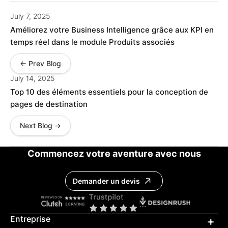
July 7, 2025
Améliorez votre Business Intelligence grâce aux KPI en
temps réel dans le module Produits associés
← Prev Blog
July 14, 2025
Top 10 des éléments essentiels pour la conception de
pages de destination
Next Blog →
Commencez votre aventure avec nous
Demander un devis
Entreprise