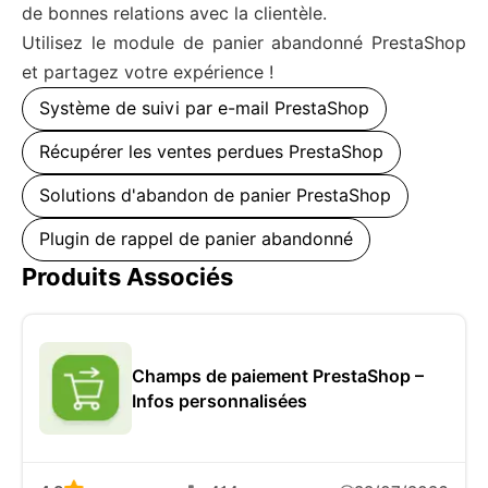
de bonnes relations avec la clientèle.
Utilisez le module de panier abandonné PrestaShop
et partagez votre expérience !
Système de suivi par e-mail PrestaShop
Récupérer les ventes perdues PrestaShop
Solutions d'abandon de panier PrestaShop
Plugin de rappel de panier abandonné
Produits Associés
Champs de paiement PrestaShop –
Infos personnalisées