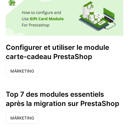
Configurer et utiliser le module
carte-cadeau PrestaShop
MÁRKETING
Top 7 des modules essentiels
après la migration sur PrestaShop
MÁRKETING