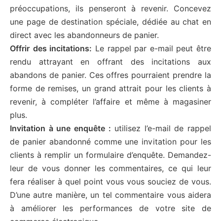
préoccupations, ils penseront à revenir. Concevez
une page de destination spéciale, dédiée au chat en
direct avec les abandonneurs de panier.
Offrir des incitations:
Le rappel par e-mail peut être
rendu attrayant en offrant des incitations aux
abandons de panier. Ces offres pourraient prendre la
forme de remises, un grand attrait pour les clients à
revenir, à compléter l’affaire et même à magasiner
plus.
Invitation à une enquête :
utilisez l’e-mail de rappel
de panier abandonné comme une invitation pour les
clients à remplir un formulaire d’enquête. Demandez-
leur de vous donner les commentaires, ce qui leur
fera réaliser à quel point vous vous souciez de vous.
D’une autre manière, un tel commentaire vous aidera
à améliorer les performances de votre site de