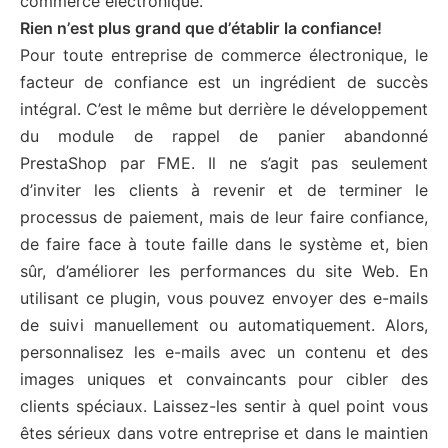
commerce électronique.
Rien n’est plus grand que d’établir la confiance!
Pour toute entreprise de commerce électronique, le
facteur de confiance est un ingrédient de succès
intégral. C’est le même but derrière le développement
du module de rappel de panier abandonné
PrestaShop par FME. Il ne s’agit pas seulement
d’inviter les clients à revenir et de terminer le
processus de paiement, mais de leur faire confiance,
de faire face à toute faille dans le système et, bien
sûr, d’améliorer les performances du site Web. En
utilisant ce plugin, vous pouvez envoyer des e-mails
de suivi manuellement ou automatiquement. Alors,
personnalisez les e-mails avec un contenu et des
images uniques et convaincants pour cibler des
clients spéciaux. Laissez-les sentir à quel point vous
êtes sérieux dans votre entreprise et dans le maintien