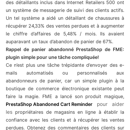
des détaillants inclus dans Internet Retailers 500 ont
un système de messagerie de suivi des clients actifs.
Un tel système a aidé un détaillant de chaussures à
récupérer 24,33% des ventes perdues et à augmenter
le chiffre d’affaires de 5,48% / mois. Ils avaient
auparavant un taux d’abandon de panier de 67%.
Rappel de panier abandonné PrestaShop de FME:
plugin simple pour une tâche compliquée!
Ce n’est plus une tâche trépidante d’envoyer des e-
mails automatisés ou personnalisés aux
abandonneurs de panier, car un simple plugin à la
boutique de commerce électronique existante peut
faire la magie. FME a lancé son produit magique,
pour aider
PrestaShop Abandoned Cart Reminder
les
propriétaires de magasins en ligne à établir la
confiance avec les clients et à récupérer les ventes
perdues. Obtenez des commentaires des clients sur