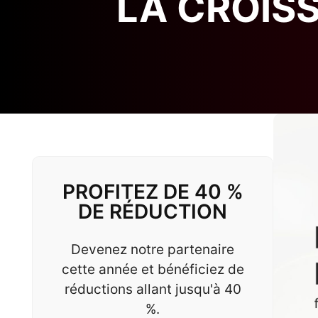
LA CROIS
PROFITEZ DE 40 %
DE RÉDUCTION
Devenez notre partenaire
cette année et bénéficiez de
réductions allant jusqu'à 40
%.