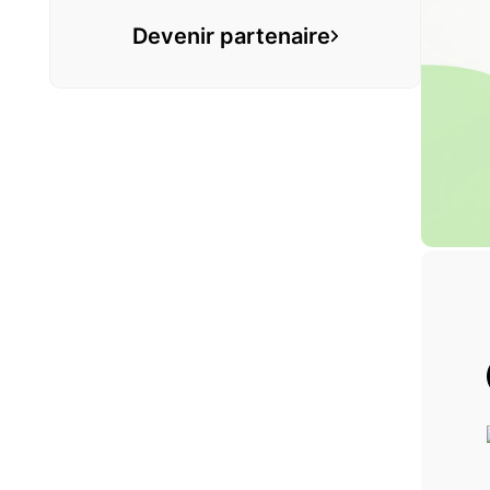
Devenir partenaire