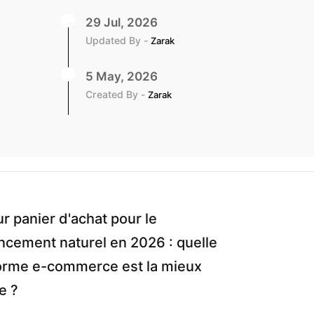
29 Jul, 2026
Updated By -
Zarak
5 May, 2026
Created By -
Zarak
ur panier d'achat pour le
ncement naturel en 2026 : quelle
orme e-commerce est la mieux
e ?