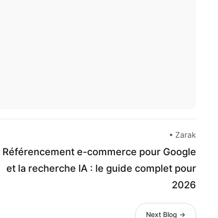
• Zarak
Référencement e-commerce pour Google
et la recherche IA : le guide complet pour
2026
Next Blog →