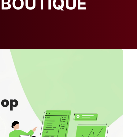
 BOUTIQUE