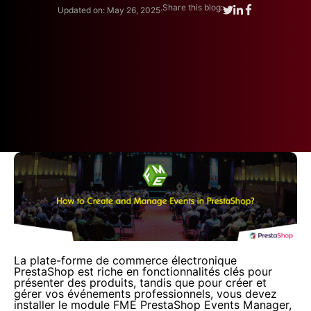
.
Share this blog:
Updated on: May 26, 2025
La plate-forme de commerce électronique
PrestaShop est riche en fonctionnalités clés pour
présenter des produits, tandis que pour créer et
gérer vos événements professionnels, vous devez
installer le module FME PrestaShop Events Manager,