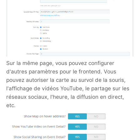
Sur la même page, vous pouvez configurer
d'autres paramètres pour le frontend. Vous
pouvez autoriser la carte au survol de la souris,
l'affichage de vidéos YouTube, le partage sur les
réseaux sociaux, l'heure, la diffusion en direct,
etc.