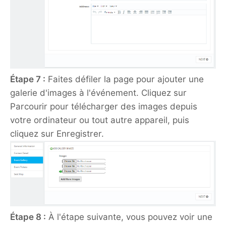
Étape 7 :
Faites défiler la page pour ajouter une
galerie d'images à l'événement. Cliquez sur
Parcourir pour télécharger des images depuis
votre ordinateur ou tout autre appareil, puis
cliquez sur Enregistrer.
Étape 8 :
À l'étape suivante, vous pouvez voir une