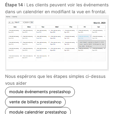
Étape 14 :
Les clients peuvent voir les événements
dans un calendrier en modifiant la vue en frontal.
Nous espérons que les étapes simples ci-dessus
vous aider
module événements prestashop
vente de billets prestashop
module calendrier prestashop