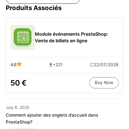
Produits Associés
Module événements PrestaShop:
Vente de billets en ligne
4.6
+221
22/07/2026
50 €
Buy Now
July 6, 2025
Comment ajouter des onglets d’accueil dans
PrestaShop?