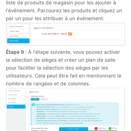
liste de produits de magasin pour les ajouter à
l'événement. Parcourez les produits et cliquez un
par un pour les attribuer à un événement.
Étape 9 :
À l'étape suivante, vous pouvez activer
la sélection de sièges et créer un plan de salle
pour faciliter la sélection des sièges par les
utilisateurs. Cela peut être fait en mentionnant le
nombre de rangées et de colonnes.