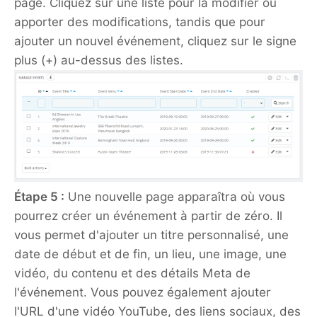
page. Cliquez sur une liste pour la modifier ou
apporter des modifications, tandis que pour
ajouter un nouvel événement, cliquez sur le signe
plus (+) au-dessus des listes.
Étape 5 :
Une nouvelle page apparaîtra où vous
pourrez créer un événement à partir de zéro. Il
vous permet d'ajouter un titre personnalisé, une
date de début et de fin, un lieu, une image, une
vidéo, du contenu et des détails Meta de
l'événement. Vous pouvez également ajouter
l'URL d'une vidéo YouTube, des liens sociaux, des