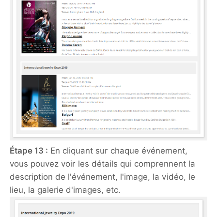
Étape 13 :
En cliquant sur chaque événement,
vous pouvez voir les détails qui comprennent la
description de l'événement, l'image, la vidéo, le
lieu, la galerie d'images, etc.