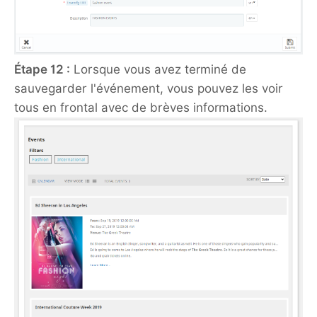
Étape 12 :
Lorsque vous avez terminé de
sauvegarder l'événement, vous pouvez les voir
tous en frontal avec de brèves informations.