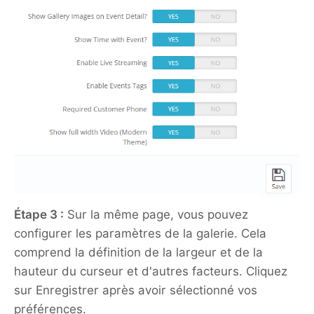
Étape 3 :
Sur la même page, vous pouvez
configurer les paramètres de la galerie. Cela
comprend la définition de la largeur et de la
hauteur du curseur et d'autres facteurs. Cliquez
sur Enregistrer après avoir sélectionné vos
préférences.