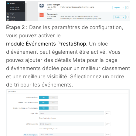
Étape 2 :
Dans les paramètres de configuration,
vous pouvez activer le
module Événements PrestaShop
. Un bloc
d'événement peut également être activé. Vous
pouvez ajouter des détails Meta pour la page
d'événements dédiée pour un meilleur classement
et une meilleure visibilité. Sélectionnez un ordre
de tri pour les événements.