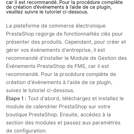
car il est recommandé. Pour la procédure complète
de création d’événements à l’aide de ce plugin,
veuillez suivre le tutoriel ci-dessous.
La plateforme de commerce électronique
PrestaShop regorge de fonctionnalités clés pour
présenter des produits. Cependant, pour créer et
gérer vos événements d'entreprise, il est
recommandé d'installer le Module de Gestion des
Événements PrestaShop de FME, car il est
recommandé. Pour la procédure complète de
création d'événements à l'aide de ce plugin,
suivez le tutoriel ci-dessous.
Étape 1 :
Tout d'abord, téléchargez et installez le
module de calendrier PrestaShop sur votre
boutique PrestaShop. Ensuite, accédez à la
section des modules et passez aux paramètres
de configuration.