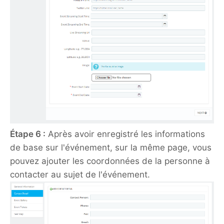
Étape 6 :
Après avoir enregistré les informations
de base sur l'événement, sur la même page, vous
pouvez ajouter les coordonnées de la personne à
contacter au sujet de l'événement.