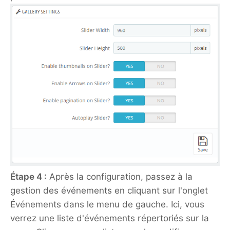
Étape 4 :
Après la configuration, passez à la
gestion des événements en cliquant sur l'onglet
Événements dans le menu de gauche. Ici, vous
verrez une liste d'événements répertoriés sur la