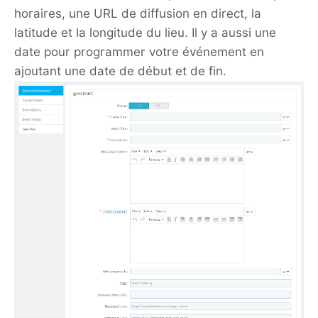
horaires, une URL de diffusion en direct, la
latitude et la longitude du lieu. Il y a aussi une
date pour programmer votre événement en
ajoutant une date de début et de fin.