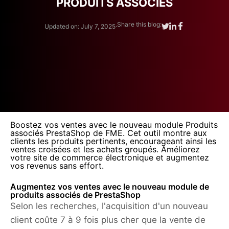
PRODUITS ASSOCIÉS
.
Share this blog:
Updated on: July 7, 2025
Boostez vos ventes avec le nouveau module Produits
associés PrestaShop de FME. Cet outil montre aux
clients les produits pertinents, encourageant ainsi les
ventes croisées et les achats groupés. Améliorez
votre site de commerce électronique et augmentez
vos revenus sans effort.
Augmentez vos ventes avec le nouveau module de
produits associés de PrestaShop
Selon les recherches, l'acquisition d'un nouveau
client coûte 7 à 9 fois plus cher que la vente de