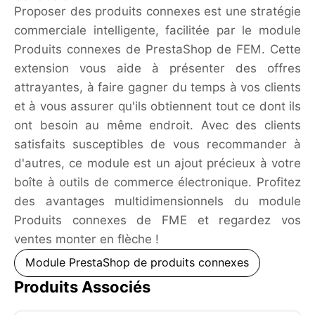
Proposer des produits connexes est une stratégie
commerciale intelligente, facilitée par le module
Produits connexes de PrestaShop de FEM. Cette
extension vous aide à présenter des offres
attrayantes, à faire gagner du temps à vos clients
et à vous assurer qu'ils obtiennent tout ce dont ils
ont besoin au même endroit. Avec des clients
satisfaits susceptibles de vous recommander à
d'autres, ce module est un ajout précieux à votre
boîte à outils de commerce électronique. Profitez
des avantages multidimensionnels du module
Produits connexes de FME et regardez vos
ventes monter en flèche !
Module PrestaShop de produits connexes
Produits Associés