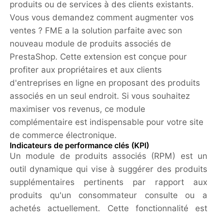
produits ou de services à des clients existants.
Vous vous demandez comment augmenter vos
ventes ? FME a la solution parfaite avec son
nouveau module de produits associés de
PrestaShop. Cette extension est conçue pour
profiter aux propriétaires et aux clients
d'entreprises en ligne en proposant des produits
associés en un seul endroit. Si vous souhaitez
maximiser vos revenus, ce module
complémentaire est indispensable pour votre site
de commerce électronique.
Indicateurs de performance clés (KPI)
Un module de produits associés (RPM) est un
outil dynamique qui vise à suggérer des produits
supplémentaires pertinents par rapport aux
produits qu'un consommateur consulte ou a
achetés actuellement. Cette fonctionnalité est