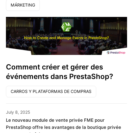
MÁRKETING
Comment créer et gérer des
événements dans PrestaShop?
CARROS Y PLATAFORMAS DE COMPRAS
July 8, 2025
Le nouveau module de vente privée FME pour
PrestaShop offre les avantages de la boutique privée