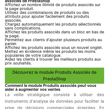
associés de PrestaShop
Affichez un nombre illimité de produits associés sur
la page produit.
Utilisez des combinaisons de produits ou des
attributs pour ajouter facilement des produits
associés.
Chargez automatiquement les produits sélectionnés
sans complications.
Affichez les produits associés dans un bloc en bas de
la page.
Permettez aux clients d'ajouter plusieurs produits au
panier.
Affichez les produits associés sous un nouvel onglet.
Mettez en évidence même les produits les moins
populaires de votre catalogue.
Aidez les clients à trouver les meilleurs produits aux
prix souhaités.
Découvrez le module Produits Associés de
PrestaShop
Comment le module Produits associés peut vous
aider à augmenter vos ventes
La veille stratégique consiste à utiliser des
instruments d'analyse de données pour faciliter la
prise de décisions commerciales éclairées. En