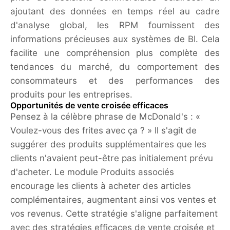
ajoutant des données en temps réel au cadre
d'analyse global, les RPM fournissent des
informations précieuses aux systèmes de BI. Cela
facilite une compréhension plus complète des
tendances du marché, du comportement des
consommateurs et des performances des
produits pour les entreprises.
Opportunités de vente croisée efficaces
Pensez à la célèbre phrase de McDonald's : «
Voulez-vous des frites avec ça ? » Il s'agit de
suggérer des produits supplémentaires que les
clients n'avaient peut-être pas initialement prévu
d'acheter. Le module Produits associés
encourage les clients à acheter des articles
complémentaires, augmentant ainsi vos ventes et
vos revenus. Cette stratégie s'aligne parfaitement
avec des stratégies efficaces de vente croisée et