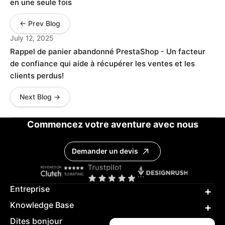
en une seule fois
← Prev Blog
July 12, 2025
Rappel de panier abandonné PrestaShop - Un facteur
de confiance qui aide à récupérer les ventes et les
clients perdus!
Next Blog →
Commencez votre aventure avec nous
Demander un devis
Entreprise
Knowledge Base
Dites bonjour