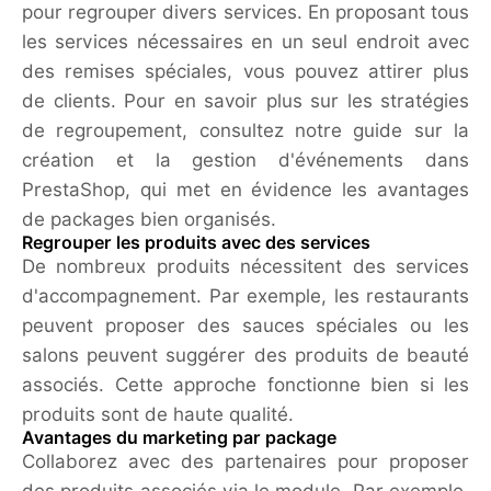
pour regrouper divers services. En proposant tous
les services nécessaires en un seul endroit avec
des remises spéciales, vous pouvez attirer plus
de clients. Pour en savoir plus sur les stratégies
de regroupement, consultez notre guide sur la
création et la gestion d'événements dans
PrestaShop, qui met en évidence les avantages
de packages bien organisés.
Regrouper les produits avec des services
De nombreux produits nécessitent des services
d'accompagnement. Par exemple, les restaurants
peuvent proposer des sauces spéciales ou les
salons peuvent suggérer des produits de beauté
associés. Cette approche fonctionne bien si les
produits sont de haute qualité.
Avantages du marketing par package
Collaborez avec des partenaires pour proposer