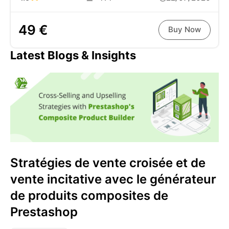
49 €
Buy Now
Latest Blogs & Insights
Stratégies de vente croisée et de
vente incitative avec le générateur
de produits composites de
Prestashop