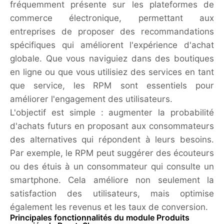
fréquemment présente sur les plateformes de
commerce électronique, permettant aux
entreprises de proposer des recommandations
spécifiques qui améliorent l'expérience d'achat
globale. Que vous naviguiez dans des boutiques
en ligne ou que vous utilisiez des services en tant
que service, les RPM sont essentiels pour
améliorer l'engagement des utilisateurs.
L'objectif est simple : augmenter la probabilité
d'achats futurs en proposant aux consommateurs
des alternatives qui répondent à leurs besoins.
Par exemple, le RPM peut suggérer des écouteurs
ou des étuis à un consommateur qui consulte un
smartphone. Cela améliore non seulement la
satisfaction des utilisateurs, mais optimise
également les revenus et les taux de conversion.
Principales fonctionnalités du module Produits