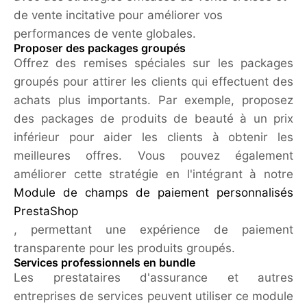
de vente incitative pour améliorer vos
performances de vente globales.
Proposer des packages groupés
Offrez des remises spéciales sur les packages
groupés pour attirer les clients qui effectuent des
achats plus importants. Par exemple, proposez
des packages de produits de beauté à un prix
inférieur pour aider les clients à obtenir les
meilleures offres. Vous pouvez également
améliorer cette stratégie en l'intégrant à notre
Module de champs de paiement personnalisés
PrestaShop
, permettant une expérience de paiement
transparente pour les produits groupés.
Services professionnels en bundle
Les prestataires d'assurance et autres
entreprises de services peuvent utiliser ce module