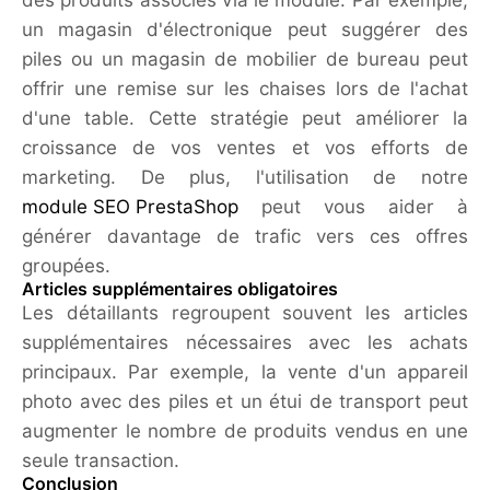
des produits associés via le module. Par exemple,
un magasin d'électronique peut suggérer des
piles ou un magasin de mobilier de bureau peut
offrir une remise sur les chaises lors de l'achat
d'une table. Cette stratégie peut améliorer la
croissance de vos ventes et vos efforts de
marketing. De plus, l'utilisation de notre
module SEO PrestaShop
peut vous aider à
générer davantage de trafic vers ces offres
groupées.
Articles supplémentaires obligatoires
Les détaillants regroupent souvent les articles
supplémentaires nécessaires avec les achats
principaux. Par exemple, la vente d'un appareil
photo avec des piles et un étui de transport peut
augmenter le nombre de produits vendus en une
seule transaction.
Conclusion