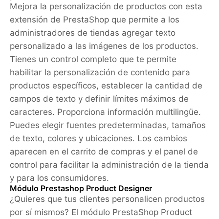
Mejora la personalización de productos con esta
extensión de PrestaShop que permite a los
administradores de tiendas agregar texto
personalizado a las imágenes de los productos.
Tienes un control completo que te permite
habilitar la personalización de contenido para
productos específicos, establecer la cantidad de
campos de texto y definir límites máximos de
caracteres. Proporciona información multilingüe.
Puedes elegir fuentes predeterminadas, tamaños
de texto, colores y ubicaciones. Los cambios
aparecen en el carrito de compras y el panel de
control para facilitar la administración de la tienda
y para los consumidores.
Módulo Prestashop Product Designer
¿Quieres que tus clientes personalicen productos
por sí mismos? El módulo PrestaShop Product