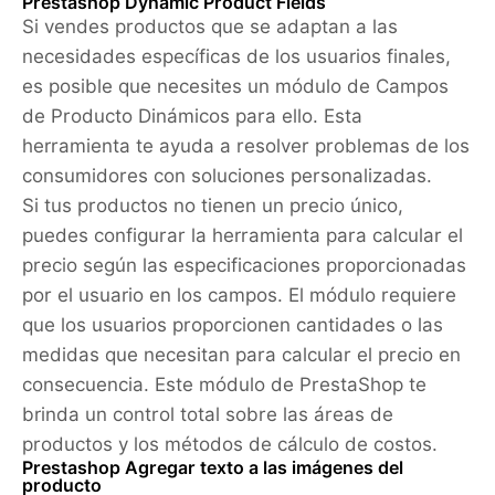
Prestashop Dynamic Product Fields
Si vendes productos que se adaptan a las
necesidades específicas de los usuarios finales,
es posible que necesites un módulo de Campos
de Producto Dinámicos para ello. Esta
herramienta te ayuda a resolver problemas de los
consumidores con soluciones personalizadas.
Si tus productos no tienen un precio único,
puedes configurar la herramienta para calcular el
precio según las especificaciones proporcionadas
por el usuario en los campos. El módulo requiere
que los usuarios proporcionen cantidades o las
medidas que necesitan para calcular el precio en
consecuencia. Este módulo de PrestaShop te
brinda un control total sobre las áreas de
productos y los métodos de cálculo de costos.
Prestashop Agregar texto a las imágenes del
producto