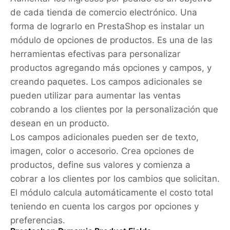
de cada tienda de comercio electrónico. Una
forma de lograrlo en PrestaShop es instalar un
módulo de opciones de productos. Es una de las
herramientas efectivas para personalizar
productos agregando más opciones y campos, y
creando paquetes. Los campos adicionales se
pueden utilizar para aumentar las ventas
cobrando a los clientes por la personalización que
desean en un producto.
Los campos adicionales pueden ser de texto,
imagen, color o accesorio. Crea opciones de
productos, define sus valores y comienza a
cobrar a los clientes por los cambios que solicitan.
El módulo calcula automáticamente el costo total
teniendo en cuenta los cargos por opciones y
preferencias.