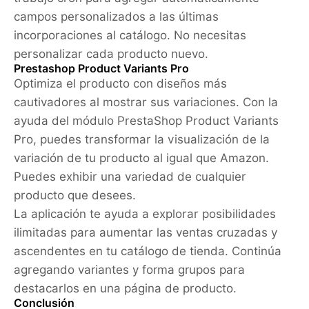
campos personalizados a las últimas
incorporaciones al catálogo. No necesitas
personalizar cada producto nuevo.
Prestashop Product Variants Pro
Optimiza el producto con diseños más
cautivadores al mostrar sus variaciones. Con la
ayuda del módulo PrestaShop Product Variants
Pro, puedes transformar la visualización de la
variación de tu producto al igual que Amazon.
Puedes exhibir una variedad de cualquier
producto que desees.
La aplicación te ayuda a explorar posibilidades
ilimitadas para aumentar las ventas cruzadas y
ascendentes en tu catálogo de tienda. Continúa
agregando variantes y forma grupos para
destacarlos en una página de producto.
Conclusión