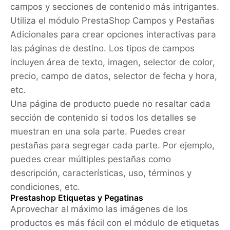
campos y secciones de contenido más intrigantes.
Utiliza el módulo PrestaShop Campos y Pestañas
Adicionales para crear opciones interactivas para
las páginas de destino. Los tipos de campos
incluyen área de texto, imagen, selector de color,
precio, campo de datos, selector de fecha y hora,
etc.
Una página de producto puede no resaltar cada
sección de contenido si todos los detalles se
muestran en una sola parte. Puedes crear
pestañas para segregar cada parte. Por ejemplo,
puedes crear múltiples pestañas como
descripción, características, uso, términos y
condiciones, etc.
Prestashop Etiquetas y Pegatinas
Aprovechar al máximo las imágenes de los
productos es más fácil con el módulo de etiquetas