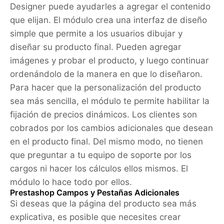
Designer puede ayudarles a agregar el contenido
que elijan. El módulo crea una interfaz de diseño
simple que permite a los usuarios dibujar y
diseñar su producto final. Pueden agregar
imágenes y probar el producto, y luego continuar
ordenándolo de la manera en que lo diseñaron.
Para hacer que la personalización del producto
sea más sencilla, el módulo te permite habilitar la
fijación de precios dinámicos. Los clientes son
cobrados por los cambios adicionales que desean
en el producto final. Del mismo modo, no tienen
que preguntar a tu equipo de soporte por los
cargos ni hacer los cálculos ellos mismos. El
módulo lo hace todo por ellos.
Prestashop Campos y Pestañas Adicionales
Si deseas que la página del producto sea más
explicativa, es posible que necesites crear