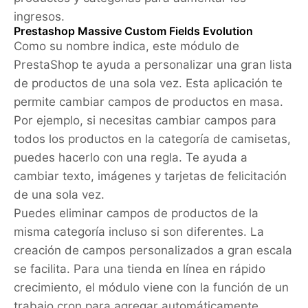
ingresos.
Prestashop Massive Custom Fields Evolution
Como su nombre indica, este módulo de
PrestaShop te ayuda a personalizar una gran lista
de productos de una sola vez. Esta aplicación te
permite cambiar campos de productos en masa.
Por ejemplo, si necesitas cambiar campos para
todos los productos en la categoría de camisetas,
puedes hacerlo con una regla. Te ayuda a
cambiar texto, imágenes y tarjetas de felicitación
de una sola vez.
Puedes eliminar campos de productos de la
misma categoría incluso si son diferentes. La
creación de campos personalizados a gran escala
se facilita. Para una tienda en línea en rápido
crecimiento, el módulo viene con la función de un
trabajo cron para agregar automáticamente