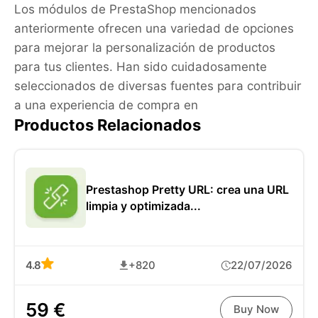
Los módulos de PrestaShop mencionados
anteriormente ofrecen una variedad de opciones
para mejorar la personalización de productos
para tus clientes. Han sido cuidadosamente
seleccionados de diversas fuentes para contribuir
a una experiencia de compra en
Productos Relacionados
Prestashop Pretty URL: crea una URL
limpia y optimizada...
4.8
+820
22/07/2026
59 €
Buy Now