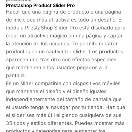
Prestashop Product Slider Pro
Hacer que una página de producto o una página
de inicio sea más atractiva es todo un desafío. El
módulo PrestaShop Slider Pro está diseñado para
crear un atractivo mágico en una página y captar
la atención de los usuarios. Te permite mostrar
productos en un cautivador slider. Los productos
aparecen uno tras otro con efectos especiales
que mantienen a los usuarios pegados a la
pantalla.
Es un slider compatible con dispositivos móviles
que mantiene el diseño y el diseño iguales
independientemente del tamaño de pantalla que
el usuario tenga al navegar por tu tienda. Haz que
el slider sea más útil eligiendo cualquiera de sus
35 tipos y estilos diferentes. Puedes mostrar más
productos y categorías para aumentar los