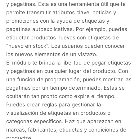
y pegatinas. Esta es una herramienta útil que te
permite transmitir atributos clave, noticias y
promociones con la ayuda de etiquetas y
pegatinas autoexplicativas. Por ejemplo, puedes
etiquetar productos nuevos con etiquetas de
"nuevo en stock". Los usuarios pueden conocer
los nuevos elementos de un vistazo.
El módulo te brinda la libertad de pegar etiquetas
y pegatinas en cualquier lugar del producto. Con
una función de programación, puedes mostrar las
pegatinas por un tiempo determinado. Estas se
ocultarán tan pronto como expire el tiempo.
Puedes crear reglas para gestionar la
visualización de etiquetas en productos o
categorías específicos. Haz que aparezcan en
marcas, fabricantes, etiquetas y condiciones de
productos.