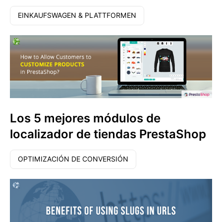
EINKAUFSWAGEN & PLATTFORMEN
Los 5 mejores módulos de
localizador de tiendas PrestaShop
OPTIMIZACIÓN DE CONVERSIÓN