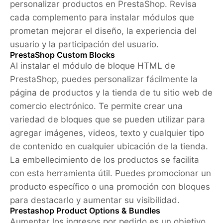
personalizar productos en PrestaShop. Revisa
cada complemento para instalar módulos que
prometan mejorar el diseño, la experiencia del
usuario y la participación del usuario.
PrestaShop Custom Blocks
Al instalar el módulo de bloque HTML de
PrestaShop, puedes personalizar fácilmente la
página de productos y la tienda de tu sitio web de
comercio electrónico. Te permite crear una
variedad de bloques que se pueden utilizar para
agregar imágenes, videos, texto y cualquier tipo
de contenido en cualquier ubicación de la tienda.
La embellecimiento de los productos se facilita
con esta herramienta útil. Puedes promocionar un
producto específico o una promoción con bloques
para destacarlo y aumentar su visibilidad.
Prestashop Product Options & Bundles
Aumentar los ingresos por pedido es un objetivo