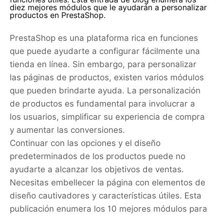
diez mejores módulos que le ayudarán a personalizar
productos en PrestaShop.
PrestaShop es una plataforma rica en funciones
que puede ayudarte a configurar fácilmente una
tienda en línea. Sin embargo, para personalizar
las páginas de productos, existen varios módulos
que pueden brindarte ayuda. La personalización
de productos es fundamental para involucrar a
los usuarios, simplificar su experiencia de compra
y aumentar las conversiones.
Continuar con las opciones y el diseño
predeterminados de los productos puede no
ayudarte a alcanzar los objetivos de ventas.
Necesitas embellecer la página con elementos de
diseño cautivadores y características útiles. Esta
publicación enumera los 10 mejores módulos para