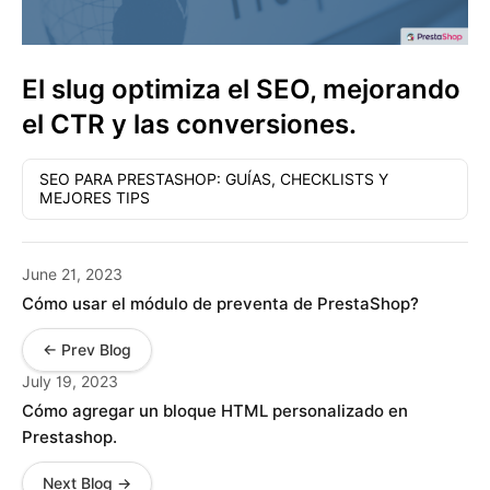
El slug optimiza el SEO, mejorando
el CTR y las conversiones.
SEO PARA PRESTASHOP: GUÍAS, CHECKLISTS Y
MEJORES TIPS
June 21, 2023
Cómo usar el módulo de preventa de PrestaShop?
← Prev Blog
July 19, 2023
Cómo agregar un bloque HTML personalizado en
Prestashop.
Next Blog →