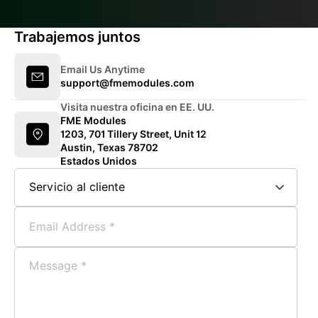
Trabajemos juntos
Email Us Anytime
support@fmemodules.com
Visita nuestra oficina en EE. UU.
FME Modules
1203, 701 Tillery Street, Unit 12
Austin, Texas 78702
Estados Unidos