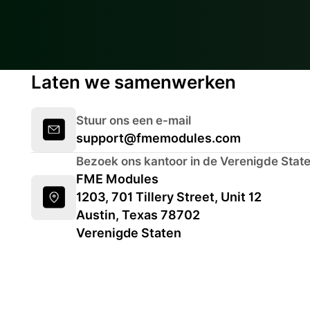
Laten we samenwerken
Stuur ons een e-mail
support@fmemodules.com
Bezoek ons kantoor in de Verenigde Stat
FME Modules
1203, 701 Tillery Street, Unit 12
Austin, Texas 78702
Verenigde Staten