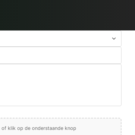
 of klik op de onderstaande knop