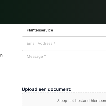
en
Upload een document:
Sleep het bestand hierheen