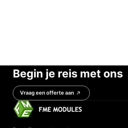
Begin je reis met ons
Vraag een offerte aan