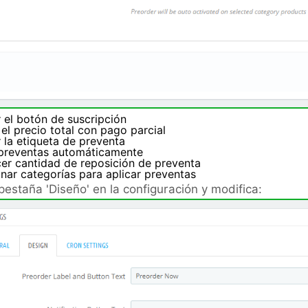
r el botón de suscripción
el precio total con pago parcial
r la etiqueta de preventa
 preventas automáticamente
cer cantidad de reposición de preventa
nar categorías para aplicar preventas
 pestaña 'Diseño' en la configuración y modifica: