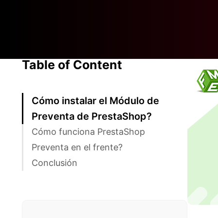
Table of Content
Cómo instalar el Módulo de
Preventa de PrestaShop?
Cómo funciona PrestaShop
Preventa en el frente?
Conclusión