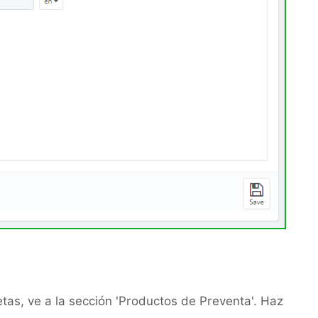
tas, ve a la sección 'Productos de Preventa'. Haz