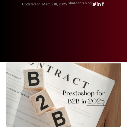
.
Share this blog:
Updated on: March 18, 2025