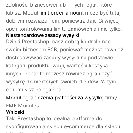
zdolności biznesowej lub innych reguł, które
lubisz. Moduł
limit order amount
może być tutaj
dobrym rozwiązaniem, ponieważ daje Ci więcej
opcji kontrolowania limitu zamówienia i nie tylko.
Niestandardowe zasady wysyłki
Dzięki Prestashop masz dobrą kontrolę nad
swoim biznesem B2B, ponieważ możesz również
dostosowywać zasady wysyłki na podstawie
kategorii produktu, wagi, wartości koszyka i
innych. Ponadto możesz również ograniczyć
wysyłkę do niektórych swoich klientów. W tym
celu musisz polegać na
Moduł ograniczenia płatności za wysyłkę
firmy
FME Modules.
Wnioski
Tak, Prestashop to idealna platforma do
skonfigurowania sklepu e-commerce dla sklepu