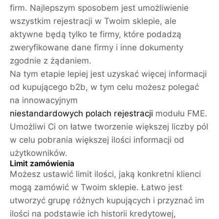
firm. Najlepszym sposobem jest umożliwienie
wszystkim rejestracji w Twoim sklepie, ale
aktywne będą tylko te firmy, które podadzą
zweryfikowane dane firmy i inne dokumenty
zgodnie z żądaniem.
Na tym etapie lepiej jest uzyskać więcej informacji
od kupującego b2b, w tym celu możesz polegać
na innowacyjnym
niestandardowych polach rejestracji
modułu FME.
Umożliwi Ci on łatwe tworzenie większej liczby pól
w celu pobrania większej ilości informacji od
użytkowników.
Limit zamówienia
Możesz ustawić limit ilości, jaką konkretni klienci
mogą zamówić w Twoim sklepie. Łatwo jest
utworzyć grupę różnych kupujących i przyznać im
ilości na podstawie ich historii kredytowej,