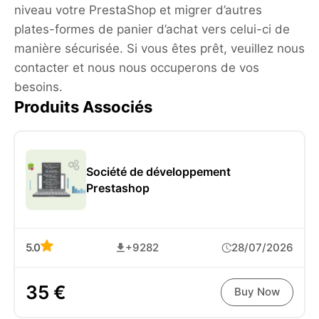
niveau votre PrestaShop et migrer d’autres
plates-formes de panier d’achat vers celui-ci de
manière sécurisée. Si vous êtes prêt, veuillez nous
contacter et nous nous occuperons de vos
besoins.
Produits Associés
Société de développement
Prestashop
5.0
+9282
28/07/2026
35 €
Buy Now