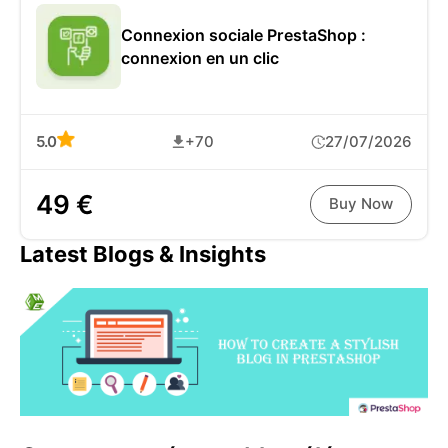
Connexion sociale PrestaShop :
connexion en un clic
5.0
+70
27/07/2026
49 €
Buy Now
Latest Blogs & Insights