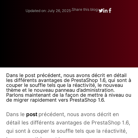
.
Share this blog:
Updated on: July 26, 2025
Dans le post précédent, nous avons décrit en détail
les différents avantages de PrestaShop 1.6, qui sont à
couper le souffle tels que la réactivité, le nouveau
thème et le nouveau panneau d’administration.
Parlons maintenant de la façon de mettre à niveau ou
de migrer rapidement vers PrestaShop 1.6.
Dans le
post
précédent, nous avons décrit en
détail les différents avantages de PrestaShop 1.6,
qui sont à couper le souffle tels que la réactivité,