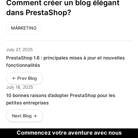
Comment créer un blog élégant
dans PrestaShop?
MÁRKETING
July 27, 2025
PrestaShop 1.6 : principales mises à jour et nouvelles
fonctionnalités
← Prev Blog
July 18, 2025
10 bonnes raisons d’adopter PrestaShop pour les
petites entreprises
Next Blog →
Commencez votre aventure avec nous