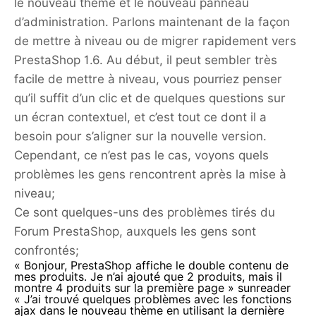
le nouveau thème et le nouveau panneau
d’administration. Parlons maintenant de la façon
de mettre à niveau ou de migrer rapidement vers
PrestaShop 1.6. Au début, il peut sembler très
facile de mettre à niveau, vous pourriez penser
qu’il suffit d’un clic et de quelques questions sur
un écran contextuel, et c’est tout ce dont il a
besoin pour s’aligner sur la nouvelle version.
Cependant, ce n’est pas le cas, voyons quels
problèmes les gens rencontrent après la mise à
niveau;
Ce sont quelques-uns des problèmes tirés du
Forum PrestaShop, auxquels les gens sont
confrontés;
« Bonjour, PrestaShop affiche le double contenu de
mes produits. Je n’ai ajouté que 2 produits, mais il
montre 4 produits sur la première page »
sunreader
« J’ai trouvé quelques problèmes avec les fonctions
ajax dans le nouveau thème en utilisant la dernière