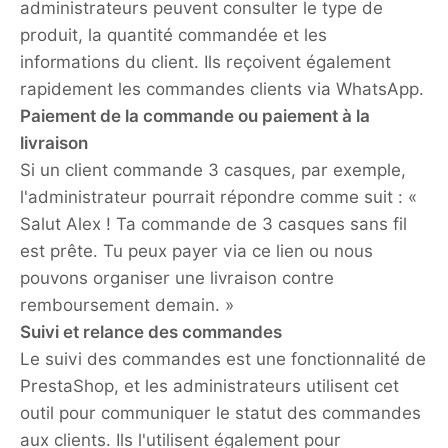
administrateurs peuvent consulter le type de
produit, la quantité commandée et les
informations du client. Ils reçoivent également
rapidement les commandes clients via WhatsApp.
Paiement de la commande ou paiement à la
livraison
Si un client commande 3 casques, par exemple,
l'administrateur pourrait répondre comme suit : «
Salut Alex ! Ta commande de 3 casques sans fil
est prête. Tu peux payer via ce lien ou nous
pouvons organiser une livraison contre
remboursement demain. »
Suivi et relance des commandes
Le suivi des commandes est une fonctionnalité de
PrestaShop, et les administrateurs utilisent cet
outil pour communiquer le statut des commandes
aux clients. Ils l'utilisent également pour