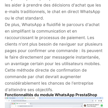
les aider à prendre des décisions d'achat que les
e-mails traditionnels, le chat en direct WhatsApp
ou le chat standard.
De plus, WhatsApp a fluidifié le parcours d'achat
en simplifiant la communication et en
raccourcissant le processus de paiement. Les
clients n'ont plus besoin de naviguer sur plusieurs
pages pour confirmer une commande : ils peuvent
le faire directement par messagerie instantanée,
un avantage certain pour les utilisateurs mobiles.
Cette méthode directe de confirmation de
commande par chat devrait augmenter
considérablement les chances de l'entreprise
d'atteindre ses objectifs.
Fonctionnalités du module WhatsApp PrestaShop