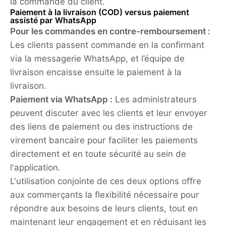
la commande du client.
Paiement à la livraison (COD) versus paiement
assisté par WhatsApp
Pour les commandes en contre-remboursement :
Les clients passent commande en la confirmant
via la messagerie WhatsApp, et l’équipe de
livraison encaisse ensuite le paiement à la
livraison.
Paiement via WhatsApp :
Les administrateurs
peuvent discuter avec les clients et leur envoyer
des liens de paiement ou des instructions de
virement bancaire pour faciliter les paiements
directement et en toute sécurité au sein de
l'application.
L'utilisation conjointe de ces deux options offre
aux commerçants la flexibilité nécessaire pour
répondre aux besoins de leurs clients, tout en
maintenant leur engagement et en réduisant les