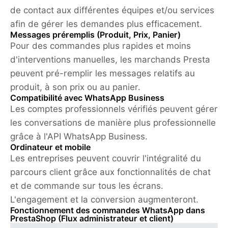
de contact aux différentes équipes et/ou services
afin de gérer les demandes plus efficacement.
Messages préremplis (Produit, Prix, Panier)
Pour des commandes plus rapides et moins
d'interventions manuelles, les marchands Presta
peuvent pré-remplir les messages relatifs au
produit, à son prix ou au panier.
Compatibilité avec WhatsApp Business
Les comptes professionnels vérifiés peuvent gérer
les conversations de manière plus professionnelle
grâce à l'API WhatsApp Business.
Ordinateur et mobile
Les entreprises peuvent couvrir l'intégralité du
parcours client grâce aux fonctionnalités de chat
et de commande sur tous les écrans.
L'engagement et la conversion augmenteront.
Fonctionnement des commandes WhatsApp dans
PrestaShop (Flux administrateur et client)