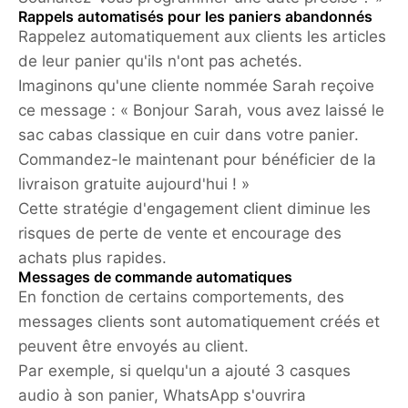
Rappels automatisés pour les paniers abandonnés
Rappelez automatiquement aux clients les articles
de leur panier qu'ils n'ont pas achetés.
Imaginons qu'une cliente nommée Sarah reçoive
ce message : « Bonjour Sarah, vous avez laissé le
sac cabas classique en cuir dans votre panier.
Commandez-le maintenant pour bénéficier de la
livraison gratuite aujourd'hui ! »
Cette stratégie d'engagement client diminue les
risques de perte de vente et encourage des
achats plus rapides.
Messages de commande automatiques
En fonction de certains comportements, des
messages clients sont automatiquement créés et
peuvent être envoyés au client.
Par exemple, si quelqu'un a ajouté 3 casques
audio à son panier, WhatsApp s'ouvrira