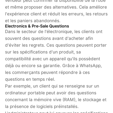
vendeur peut confirmer la disponibilité de la robe
et même proposer des alternatives. Cela améliore
l'expérience client et réduit les erreurs, les retours
et les paniers abandonnés.
Electronics & Pre-Sale Questions
Dans le secteur de l'électronique, les clients ont
souvent des questions avant d'acheter afin
d'éviter les regrets. Ces questions peuvent porter
sur les spécifications d'un produit, sa
compatibilité avec un appareil qu'ils possèdent
déjà ou encore sa garantie. Grâce à WhatsApp,
les commerçants peuvent répondre à ces
questions en temps réel.
Par exemple, un client qui se renseigne sur un
ordinateur portable peut avoir des questions
concernant la mémoire vive (RAM), le stockage et
la présence de logiciels préinstallés.