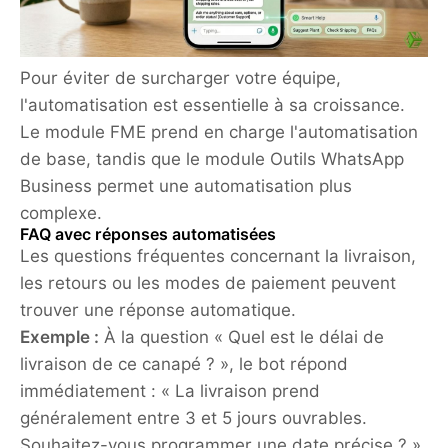
Pour éviter de surcharger votre équipe,
l'automatisation est essentielle à sa croissance.
Le module FME prend en charge l'automatisation
de base, tandis que le module Outils WhatsApp
Business permet une automatisation plus
complexe.
FAQ avec réponses automatisées
Les questions fréquentes concernant la livraison,
les retours ou les modes de paiement peuvent
trouver une réponse automatique.
Exemple :
À la question « Quel est le délai de
livraison de ce canapé ? », le bot répond
immédiatement : « La livraison prend
généralement entre 3 et 5 jours ouvrables.
Souhaitez-vous programmer une date précise ? »