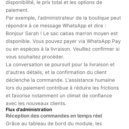
disponibilité, le prix total et les options de
paiement.
Par exemple
, l'administrateur de la boutique peut
répondre à ce message WhatsApp et dire :
Bonjour Sarah ! Le sac cabas marron moyen est
disponible. Vous pouvez payer via WhatsApp Pay
ou en espèces à la livraison. Veuillez confirmer si
vous souhaitez procéder.
La conversation se poursuit pour la livraison et
d'autres détails, et la confirmation du client
déclenche la commande. L'assistance humaine
lors du paiement contribue à réduire les frictions
et favorise notamment un climat de confiance
avec les nouveaux clients.
Flux d'administration
Réception des commandes en temps réel
Grâce au tableau de bord du module, les