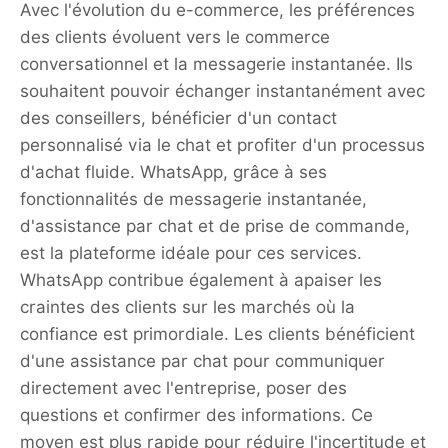
Avec l'évolution du e-commerce, les préférences
des clients évoluent vers le commerce
conversationnel et la messagerie instantanée. Ils
souhaitent pouvoir échanger instantanément avec
des conseillers, bénéficier d'un contact
personnalisé via le chat et profiter d'un processus
d'achat fluide. WhatsApp, grâce à ses
fonctionnalités de messagerie instantanée,
d'assistance par chat et de prise de commande,
est la plateforme idéale pour ces services.
WhatsApp contribue également à apaiser les
craintes des clients sur les marchés où la
confiance est primordiale. Les clients bénéficient
d'une assistance par chat pour communiquer
directement avec l'entreprise, poser des
questions et confirmer des informations. Ce
moyen est plus rapide pour réduire l'incertitude et