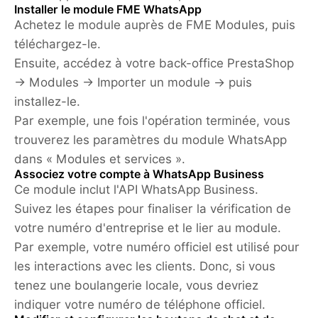
Installer le module FME WhatsApp
Achetez le module auprès de FME Modules, puis
téléchargez-le.
Ensuite, accédez à votre back-office PrestaShop
→ Modules → Importer un module → puis
installez-le.
Par exemple, une fois l'opération terminée, vous
trouverez les paramètres du module WhatsApp
dans « Modules et services ».
Associez votre compte à WhatsApp Business
Ce module inclut l'API WhatsApp Business.
Suivez les étapes pour finaliser la vérification de
votre numéro d'entreprise et le lier au module.
Par exemple, votre numéro officiel est utilisé pour
les interactions avec les clients. Donc, si vous
tenez une boulangerie locale, vous devriez
indiquer votre numéro de téléphone officiel.