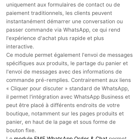
uniquement aux formulaires de contact ou de
paiement traditionnels, les clients peuvent
instantanément démarrer une conversation ou
passer commande via WhatsApp, ce qui rend
l'expérience d'achat plus rapide et plus
interactive.
Ce module permet également l'envoi de messages
spécifiques aux produits, le partage du panier et
l'envoi de messages avec des informations de
commande pré-remplies. Contrairement aux liens
« Cliquer pour discuter » standard de WhatsApp,
il permet l'intégration avec WhatsApp Business et
peut être placé à différents endroits de votre
boutique, notamment sur les pages produits et
panier, en haut de la page et sous forme de
bouton fixe.
Le
module FME WhatsApp Order & Chat
permet