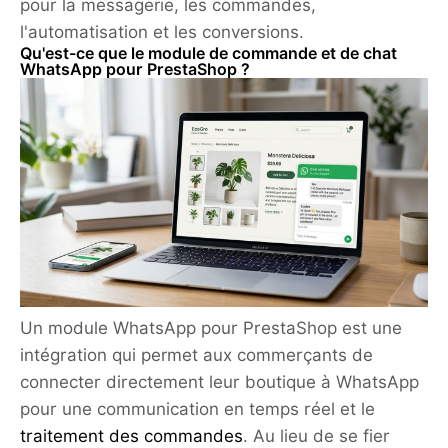
pour la messagerie, les commandes,
l'automatisation et les conversions.
Qu'est-ce que le module de commande et de chat
WhatsApp pour PrestaShop ?
Un module WhatsApp pour PrestaShop est une
intégration qui permet aux commerçants de
connecter directement leur boutique à WhatsApp
pour une communication en temps réel et le
traitement des commandes
. Au lieu de se fier