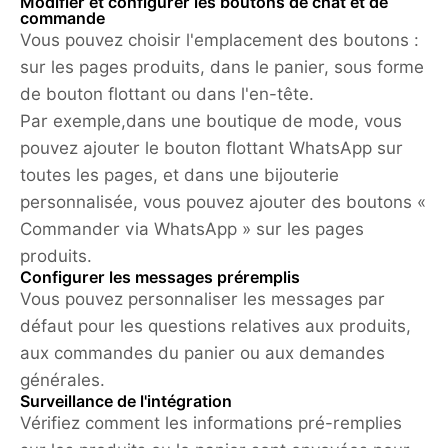
Modifier et configurer les boutons de chat et de
commande
Vous pouvez choisir l'emplacement des boutons :
sur les pages produits, dans le panier, sous forme
de bouton flottant ou dans l'en-tête.
Par exemple,
dans une boutique de mode, vous
pouvez ajouter le bouton flottant WhatsApp sur
toutes les pages, et dans une bijouterie
personnalisée, vous pouvez ajouter des boutons «
Commander via WhatsApp » sur les pages
produits.
Configurer les messages préremplis
Vous pouvez personnaliser les messages par
défaut pour les questions relatives aux produits,
aux commandes du panier ou aux demandes
générales.
Surveillance de l'intégration
Vérifiez comment les informations pré-remplies