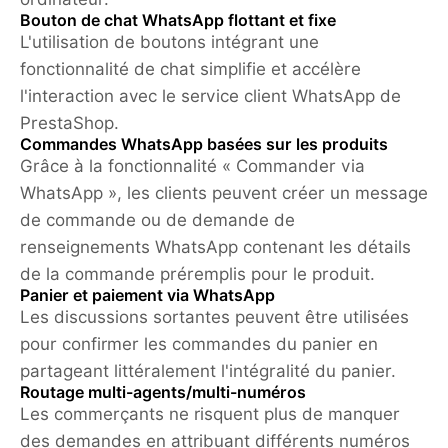
Bouton de chat WhatsApp flottant et fixe
L'utilisation de boutons intégrant une
fonctionnalité de chat simplifie et accélère
l'interaction avec le service client WhatsApp de
PrestaShop.
Commandes WhatsApp basées sur les produits
Grâce à la fonctionnalité « Commander via
WhatsApp », les clients peuvent créer un message
de commande ou de demande de
renseignements WhatsApp contenant les détails
de la commande préremplis pour le produit.
Panier et paiement via WhatsApp
Les discussions sortantes peuvent être utilisées
pour confirmer les commandes du panier en
partageant littéralement l'intégralité du panier.
Routage multi-agents/multi-numéros
Les commerçants ne risquent plus de manquer
des demandes en attribuant différents numéros