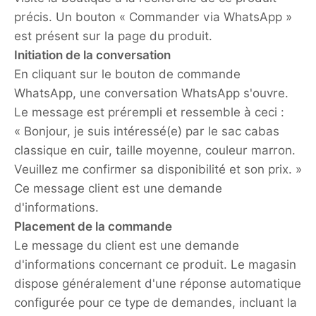
précis. Un bouton « Commander via WhatsApp »
est présent sur la page du produit.
Initiation de la conversation
En cliquant sur le bouton de commande
WhatsApp, une conversation WhatsApp s'ouvre.
Le message est prérempli et ressemble à ceci :
« Bonjour, je suis intéressé(e) par le sac cabas
classique en cuir, taille moyenne, couleur marron.
Veuillez me confirmer sa disponibilité et son prix. »
Ce message client est une demande
d'informations.
Placement de la commande
Le message du client est une demande
d'informations concernant ce produit. Le magasin
dispose généralement d'une réponse automatique
configurée pour ce type de demandes, incluant la