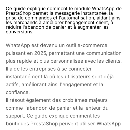
Ce guide explique comment le module WhatsApp de
PrestaShop permet la messagerie instantanée, la
prise de commandes et l'automatisation, aidant ainsi
les marchands à améliorer l'engagement client, à
réduire l'abandon de panier et à augmenter les
conversions.
WhatsApp est devenu un outil e-commerce
puissant en 2025, permettant une communication
plus rapide et plus personnalisée avec les clients.
Il aide les entreprises à se connecter
instantanément là où les utilisateurs sont déjà
actifs, améliorant ainsi l'engagement et la
confiance.
Il résout également des problèmes majeurs
comme l'abandon de panier et la lenteur du
support. Ce guide explique comment les
boutiques PrestaShop peuvent utiliser WhatsApp