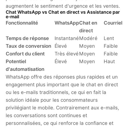
augmentent le sentiment d'urgence et les ventes.
Chat WhatsApp vs Chat en direct vs Assistance par
e-mail
Fonctionnalité
WhatsApp
Chat en
Courriel
direct
Temps de réponse
Instantané
Modéré
Lent
Taux de conversion
Élevé
Moyen
Faible
Confort du client
Très élevé
Moyen
Faible
Potentiel
Élevé
Moyen
Haut
d'automatisation
WhatsApp offre des réponses plus rapides et un
engagement plus important que le chat en direct
ou les e-mails traditionnels, ce qui en fait la
solution idéale pour les consommateurs
privilégiant le mobile. Contrairement aux e-mails,
les conversations sont continues et
personnalisées, ce qui renforce la confiance et