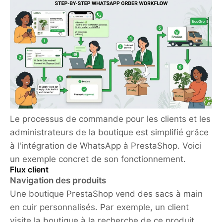
Le processus de commande pour les clients et les
administrateurs de la boutique est simplifié grâce
à l'intégration de WhatsApp à PrestaShop. Voici
un exemple concret de son fonctionnement.
Flux client
Navigation des produits
Une boutique PrestaShop vend des sacs à main
en cuir personnalisés. Par exemple, un client
visite la boutique à la recherche de ce produit