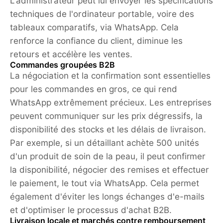
L'administrateur peut lui envoyer les spécifications
techniques de l'ordinateur portable, voire des
tableaux comparatifs, via WhatsApp. Cela
renforce la confiance du client, diminue les
retours et accélère les ventes.
Commandes groupées B2B
La négociation et la confirmation sont essentielles
pour les commandes en gros, ce qui rend
WhatsApp extrêmement précieux. Les entreprises
peuvent communiquer sur les prix dégressifs, la
disponibilité des stocks et les délais de livraison.
Par exemple, si un détaillant achète 500 unités
d'un produit de soin de la peau, il peut confirmer
la disponibilité, négocier des remises et effectuer
le paiement, le tout via WhatsApp. Cela permet
également d'éviter les longs échanges d'e-mails
et d'optimiser le processus d'achat B2B.
Livraison locale et marchés contre remboursement