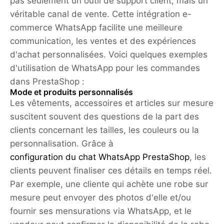
pas seulement un outil de support client, mais un
véritable canal de vente. Cette intégration e-
commerce WhatsApp facilite une meilleure
communication, les ventes et des expériences
d'achat personnalisées. Voici quelques exemples
d'utilisation de WhatsApp pour les commandes
dans PrestaShop :
Mode et produits personnalisés
Les vêtements, accessoires et articles sur mesure
suscitent souvent des questions de la part des
clients concernant les tailles, les couleurs ou la
personnalisation. Grâce à
configuration du chat WhatsApp PrestaShop
, les
clients peuvent finaliser ces détails en temps réel.
Par exemple, une cliente qui achète une robe sur
mesure peut envoyer des photos d'elle et/ou
fournir ses mensurations via WhatsApp, et le