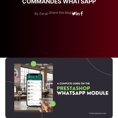
COMMANDES WHATSAPP
.
Share this blog:
By Zarak