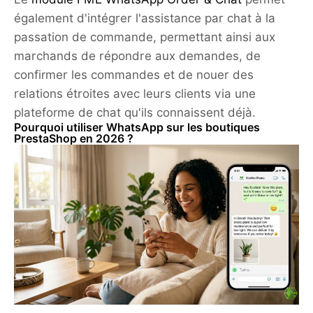
également d'intégrer l'assistance par chat à la
passation de commande, permettant ainsi aux
marchands de répondre aux demandes, de
confirmer les commandes et de nouer des
relations étroites avec leurs clients via une
plateforme de chat qu'ils connaissent déjà.
Pourquoi utiliser WhatsApp sur les boutiques
PrestaShop en 2026 ?