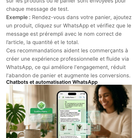
sur les produits ou le panier sont envoyées pour
chaque message de test.
Exemple :
Rendez-vous dans votre panier, ajoutez
un produit, cliquez sur WhatsApp et vérifiez que le
message est prérempli avec le nom correct de
l’article, la quantité et le total.
Ces recommandations aident les commerçants à
créer une expérience professionnelle et fluide via
WhatsApp, ce qui améliore l'engagement, réduit
l'abandon de panier et augmente les conversions.
Chatbots et automatisation WhatsApp