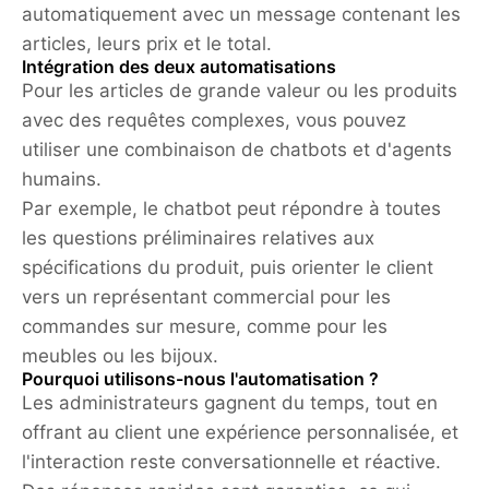
automatiquement avec un message contenant les
articles, leurs prix et le total.
Intégration des deux automatisations
Pour les articles de grande valeur ou les produits
avec des requêtes complexes, vous pouvez
utiliser une combinaison de chatbots et d'agents
humains.
Par exemple
, le chatbot peut répondre à toutes
les questions préliminaires relatives aux
spécifications du produit, puis orienter le client
vers un représentant commercial pour les
commandes sur mesure, comme pour les
meubles ou les bijoux.
Pourquoi utilisons-nous l'automatisation ?
Les administrateurs gagnent du temps, tout en
offrant au client une expérience personnalisée, et
l'interaction reste conversationnelle et réactive.