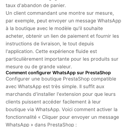
taux d'abandon de panier.
Un client commandant une montre sur mesure,
par exemple, peut envoyer un message WhatsApp
à la boutique avec le modèle qu'il souhaite
acheter, obtenir un lien de paiement et fournir les
instructions de livraison, le tout depuis
l'application. Cette expérience fluide est
particulièrement importante pour les produits sur
mesure ou de grande valeur.
Comment configurer WhatsApp sur PrestaShop
Configurer une boutique PrestaShop compatible
avec WhatsApp est très simple. Il suffit aux
marchands d'installer l'extension pour que leurs
clients puissent accéder facilement à leur
boutique via WhatsApp. Voici comment activer la
fonctionnalité « Cliquer pour envoyer un message
WhatsApp » dans PrestaShop :