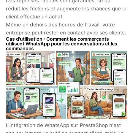
Des réponses rapides sont garanties, ce qui
réduit les frictions et augmente les chances que le
client effectue un achat.
Même en dehors des heures de travail, votre
entreprise peut rester en contact avec ses clients.
Cas d'utilisation : Comment les commerçants
utilisent WhatsApp pour les conversations et les
commandes
L'intégration de WhatsApp sur PrestaShop n'est