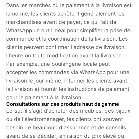
Dans les marchés où le paiement à la livraison est
la norme, les clients achètent généralement les
marchandises avant de payer, ce qui fait de
WhatsApp un outil idéal pour simplifier la prise de
commande et la coordination de la livraison. Les
clients peuvent confirmer l'adresse de livraison,
l'heure ou toute modification avant la livraison.
Par exemple, une boulangerie locale peut
accepter les commandes via WhatsApp pour une
livraison le jour même, informer les clients avant
la livraison et fournir les instructions de paiement
pour le paiement à la livraison.
Consultations sur des produits haut de gamme
Lorsqu'il s'agit d'acheter des meubles, des bijoux
ou de l'électroménager, les clients ont souvent
besoin de beaucoup d'assurance et de conseils
avant de se décider, en raison du prix élevé du