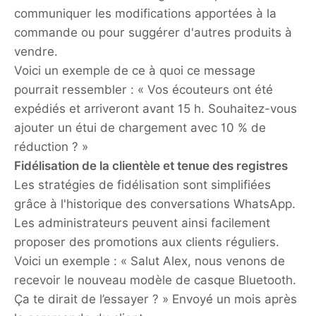
communiquer les modifications apportées à la
commande ou pour suggérer d'autres produits à
vendre.
Voici un exemple de ce à quoi ce message
pourrait ressembler : « Vos écouteurs ont été
expédiés et arriveront avant 15 h. Souhaitez-vous
ajouter un étui de chargement avec 10 % de
réduction ? »
Fidélisation de la clientèle et tenue des registres
Les stratégies de fidélisation sont simplifiées
grâce à l'historique des conversations WhatsApp.
Les administrateurs peuvent ainsi facilement
proposer des promotions aux clients réguliers.
Voici un exemple : « Salut Alex, nous venons de
recevoir le nouveau modèle de casque Bluetooth.
Ça te dirait de l’essayer ? » Envoyé un mois après