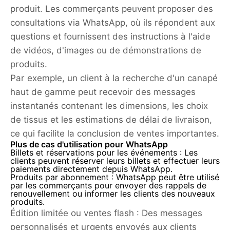
produit. Les commerçants peuvent proposer des
consultations via WhatsApp, où ils répondent aux
questions et fournissent des instructions à l'aide
de vidéos, d'images ou de démonstrations de
produits.
Par exemple, un client à la recherche d'un canapé
haut de gamme peut recevoir des messages
instantanés contenant les dimensions, les choix
de tissus et les estimations de délai de livraison,
ce qui facilite la conclusion de ventes importantes.
Plus de cas d'utilisation pour WhatsApp
Billets et réservations pour les événements :
Les
clients peuvent réserver leurs billets et effectuer leurs
paiements directement depuis WhatsApp.
Produits par abonnement :
WhatsApp peut être utilisé
par les commerçants pour envoyer des rappels de
renouvellement ou informer les clients des nouveaux
produits.
Édition limitée ou ventes flash :
Des messages
personnalisés et urgents envoyés aux clients