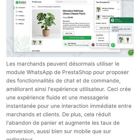
Les marchands peuvent désormais utiliser le
module WhatsApp de PrestaShop pour proposer
des fonctionnalités de chat et de commande,
améliorant ainsi l'expérience utilisateur. Ceci crée
une expérience fluide et une messagerie
instantanée pour une interaction immédiate entre
marchands et clients. De plus, cela réduit
l'abandon de panier et augmente les taux de
conversion, aussi bien sur mobile que sur
ordinateur.