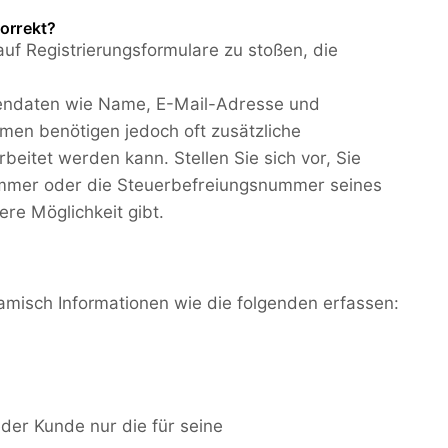
orrekt?
auf Registrierungsformulare zu stoßen, die
endaten wie Name, E-Mail-Adresse und
men benötigen jedoch oft zusätzliche
eitet werden kann. Stellen Sie sich vor, Sie
snummer oder die Steuerbefreiungsnummer seines
re Möglichkeit gibt.
amisch Informationen wie die folgenden erfassen:
eder Kunde nur die für seine