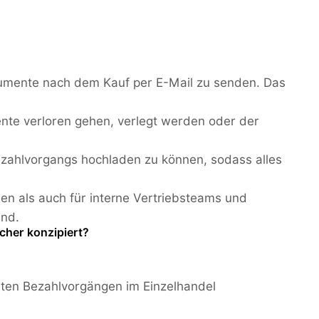
okumente nach dem Kauf per E-Mail zu senden. Das
nte verloren gehen, verlegt werden oder der
zahlvorgangs hochladen zu können, sodass alles
n als auch für interne Vertriebsteams und
and.
cher konzipiert?
teten Bezahlvorgängen im Einzelhandel