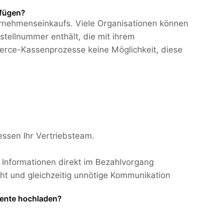
ufügen?
ternehmenseinkaufs. Viele Organisationen können
stellnummer enthält, die mit ihrem
merce-Kassenprozesse keine Möglichkeit, diese
essen Ihr Vertriebsteam.
Informationen direkt im Bezahlvorgang
ht und gleichzeitig unnötige Kommunikation
ente hochladen?