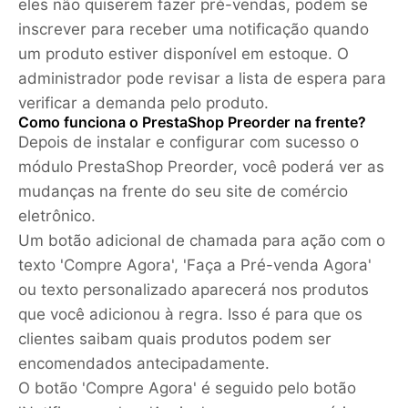
eles não quiserem fazer pré-vendas, podem se
inscrever para receber uma notificação quando
um produto estiver disponível em estoque. O
administrador pode revisar a lista de espera para
verificar a demanda pelo produto.
Como funciona o PrestaShop Preorder na frente?
Depois de instalar e configurar com sucesso o
módulo PrestaShop Preorder, você poderá ver as
mudanças na frente do seu site de comércio
eletrônico.
Um botão adicional de chamada para ação com o
texto 'Compre Agora', 'Faça a Pré-venda Agora'
ou texto personalizado aparecerá nos produtos
que você adicionou à regra. Isso é para que os
clientes saibam quais produtos podem ser
encomendados antecipadamente.
O botão 'Compre Agora' é seguido pelo botão