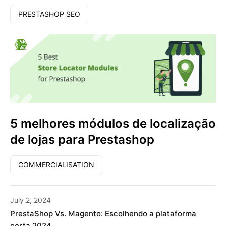
PRESTASHOP SEO
5 melhores módulos de localização
de lojas para Prestashop
COMMERCIALISATION
July 2, 2024
PrestaShop Vs. Magento: Escolhendo a plataforma