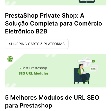
PrestaShop Private Shop: A
Solução Completa para Comércio
Eletrônico B2B
SHOPPING CARTS & PLATFORMS
5 Melhores Módulos de URL SEO
para Prestashop