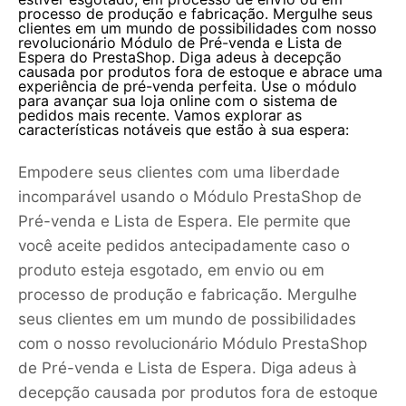
processo de produção e fabricação. Mergulhe seus
clientes em um mundo de possibilidades com nosso
revolucionário Módulo de Pré-venda e Lista de
Espera do PrestaShop. Diga adeus à decepção
causada por produtos fora de estoque e abrace uma
experiência de pré-venda perfeita. Use o módulo
para avançar sua loja online com o sistema de
pedidos mais recente. Vamos explorar as
características notáveis que estão à sua espera:
Empodere seus clientes com uma liberdade
incomparável usando o Módulo PrestaShop de
Pré-venda e Lista de Espera. Ele permite que
você aceite pedidos antecipadamente caso o
produto esteja esgotado, em envio ou em
processo de produção e fabricação. Mergulhe
seus clientes em um mundo de possibilidades
com o nosso revolucionário Módulo PrestaShop
de Pré-venda e Lista de Espera. Diga adeus à
decepção causada por produtos fora de estoque