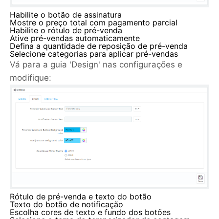
Habilite o botão de assinatura
Mostre o preço total com pagamento parcial
Habilite o rótulo de pré-venda
Ative pré-vendas automaticamente
Defina a quantidade de reposição de pré-venda
Selecione categorias para aplicar pré-vendas
Vá para a guia 'Design' nas configurações e
modifique:
Rótulo de pré-venda e texto do botão
Texto do botão de notificação
Escolha cores de texto e fundo dos botões