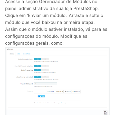
Acesse a seção Gerenciador de Módulos no
painel administrativo da sua loja PrestaShop.
Clique em 'Enviar um módulo'. Arraste e solte o
módulo que você baixou na primeira etapa.
Assim que o módulo estiver instalado, vá para as
configurações do módulo. Modifique as
configurações gerais, como: