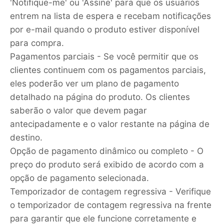
'Notifique-me' ou 'Assine' para que os usuários
entrem na lista de espera e recebam notificações
por e-mail quando o produto estiver disponível
para compra.
Pagamentos parciais - Se você permitir que os
clientes continuem com os pagamentos parciais,
eles poderão ver um plano de pagamento
detalhado na página do produto. Os clientes
saberão o valor que devem pagar
antecipadamente e o valor restante na página de
destino.
Opção de pagamento dinâmico ou completo - O
preço do produto será exibido de acordo com a
opção de pagamento selecionada.
Temporizador de contagem regressiva - Verifique
o temporizador de contagem regressiva na frente
para garantir que ele funcione corretamente e