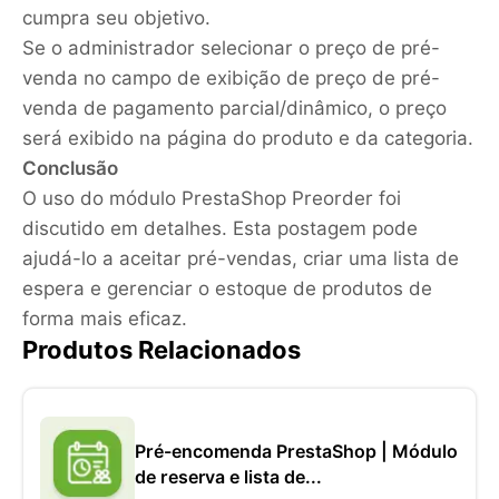
cumpra seu objetivo.
Se o administrador selecionar o preço de pré-
venda no campo de exibição de preço de pré-
venda de pagamento parcial/dinâmico, o preço
será exibido na página do produto e da categoria.
Conclusão
O uso do módulo PrestaShop Preorder foi
discutido em detalhes. Esta postagem pode
ajudá-lo a aceitar pré-vendas, criar uma lista de
espera e gerenciar o estoque de produtos de
forma mais eficaz.
Produtos Relacionados
Pré-encomenda PrestaShop | Módulo
de reserva e lista de...