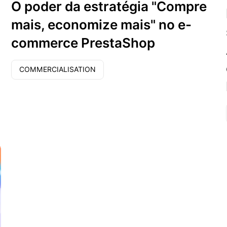
O poder da estratégia "Compre
mais, economize mais" no e-
commerce PrestaShop
COMMERCIALISATION