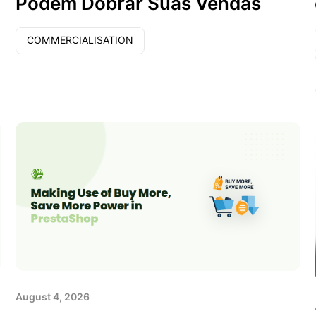
Podem Dobrar Suas Vendas
COMMERCIALISATION
August 4, 2026