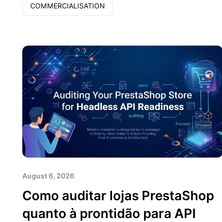
COMMERCIALISATION
August 6, 2026
Como auditar lojas PrestaShop
quanto à prontidão para API