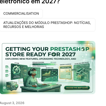
eletrônico em 2027?
COMMERCIALISATION
ATUALIZAÇÕES DO MÓDULO PRESTASHOP: NOTÍCIAS,
RECURSOS E MELHORIAS
August 3, 2026