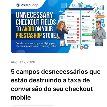
August 7, 2026
5 campos desnecessários que
estão destruindo a taxa de
conversão do seu checkout
mobile