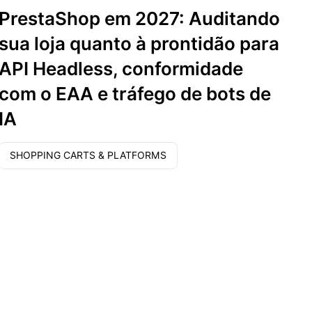
PrestaShop em 2027: Auditando
sua loja quanto à prontidão para
API Headless, conformidade
com o EAA e tráfego de bots de
IA
SHOPPING CARTS & PLATFORMS