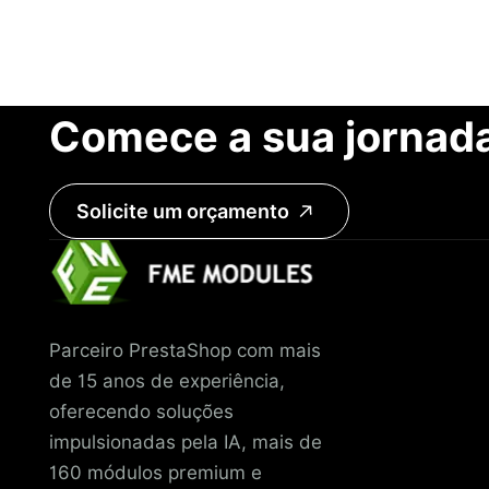
Comece a sua jornad
Solicite um orçamento
Parceiro PrestaShop com mais
de 15 anos de experiência,
oferecendo soluções
impulsionadas pela IA, mais de
160 módulos premium e