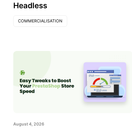
Headless
COMMERCIALISATION
August 4, 2026