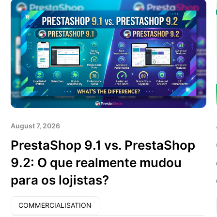
August 7, 2026
PrestaShop 9.1 vs. PrestaShop
9.2: O que realmente mudou
para os lojistas?
COMMERCIALISATION