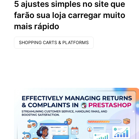
5 ajustes simples no site que
farão sua loja carregar muito
mais rápido
SHOPPING CARTS & PLATFORMS