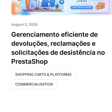
August 3, 2026
Gerenciamento eficiente de
devoluções, reclamações e
solicitações de desistência no
PrestaShop
SHOPPING CARTS & PLATFORMS
COMMERCIALISATION