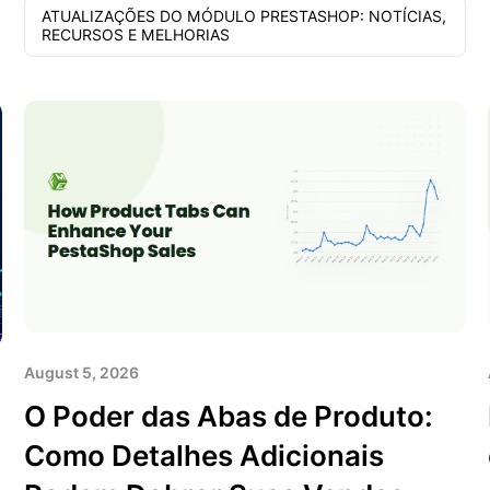
ATUALIZAÇÕES DO MÓDULO PRESTASHOP: NOTÍCIAS,
RECURSOS E MELHORIAS
August 5, 2026
O Poder das Abas de Produto:
Como Detalhes Adicionais