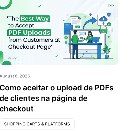
August 6, 2026
Como aceitar o upload de PDFs
de clientes na página de
checkout
SHOPPING CARTS & PLATFORMS