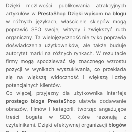
Dzięki możliwości publikowania atrakcyjnych
artykułów w
PrestaShop Dzięki wpisom na blogu
w różnych językach, właściciele sklepów mogą
poprawić SEO swojej witryny i zwiększyć ruch
organiczny. Ta wielojęzyczność nie tylko poprawia
doświadczenia użytkowników, ale także buduje
autorytet marki na różnych rynkach. W rezultacie
firmy mogą spodziewać się znacznego wzrostu
pozycji w wynikach wyszukiwania, co przekłada
się na większą widoczność i większą liczbę
potencjalnych klientów.
Co więcej, przyjazny dla użytkownika interfejs
prostego bloga PrestaShop
ułatwia dodawanie
obrazów, filmów i kategorii, tworząc angażujące
treści bogate w SEO, które rezonują z
czytelnikami. Dzięki efektywnej organizacji
blogów