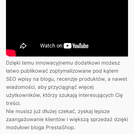
Dzięki temu innowacyjnemu dodatkowi możesz
łatwo publikować zoptymalizowane pod kątem
SEO wpisy na blogu, recenzje produktów, a nawet
wiadomości, aby przyciągnąć więcej
użytkowników, którzy szukają interesujących Cię
treści.
Nie musisz już dłużej czekać, zyskaj lepsze
zaangażowanie klientów i większą sprzedaż dzięki
modułowi bloga PrestaShop.