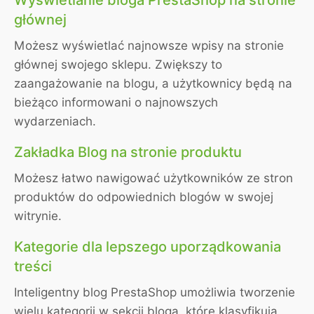
głównej
Możesz wyświetlać najnowsze wpisy na stronie
głównej swojego sklepu. Zwiększy to
zaangażowanie na blogu, a użytkownicy będą na
bieżąco informowani o najnowszych
wydarzeniach.
Zakładka Blog na stronie produktu
Możesz łatwo nawigować użytkowników ze stron
produktów do odpowiednich blogów w swojej
witrynie.
Kategorie dla lepszego uporządkowania
treści
Inteligentny blog PrestaShop umożliwia tworzenie
wielu kategorii w sekcji bloga, które klasyfikują