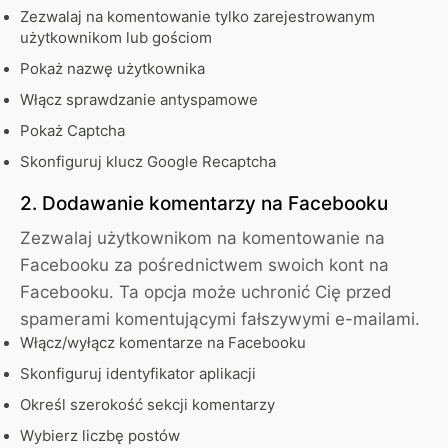
Zezwalaj na komentowanie tylko zarejestrowanym
użytkownikom lub gościom
Pokaż nazwę użytkownika
Włącz sprawdzanie antyspamowe
Pokaż Captcha
Skonfiguruj klucz Google Recaptcha
2. Dodawanie komentarzy na Facebooku
Zezwalaj użytkownikom na komentowanie na
Facebooku za pośrednictwem swoich kont na
Facebooku. Ta opcja może uchronić Cię przed
spamerami komentującymi fałszywymi e-mailami.
Włącz/wyłącz komentarze na Facebooku
Skonfiguruj identyfikator aplikacji
Określ szerokość sekcji komentarzy
Wybierz liczbę postów