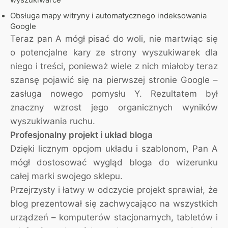
wyszukiwarce
Obsługa mapy witryny i automatycznego indeksowania
Google
Teraz pan A mógł pisać do woli, nie martwiąc się
o potencjalne kary ze strony wyszukiwarek dla
niego i treści, ponieważ wiele z nich miałoby teraz
szansę pojawić się na pierwszej stronie Google –
zasługa nowego pomysłu Y. Rezultatem był
znaczny wzrost jego organicznych wyników
wyszukiwania ruchu.
Profesjonalny projekt i układ bloga
Dzięki licznym opcjom układu i szablonom, Pan A
mógł dostosować wygląd bloga do wizerunku
całej marki swojego sklepu.
Przejrzysty i łatwy w odczycie projekt sprawiał, że
blog prezentował się zachwycająco na wszystkich
urządzeń – komputerów stacjonarnych, tabletów i