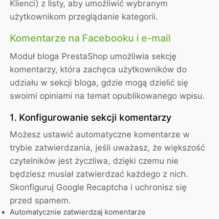
Klienci) z listy, aby umożliwić wybranym
użytkownikom przeglądanie kategorii.
Komentarze na Facebooku i e-mail
Moduł bloga PrestaShop umożliwia sekcję
komentarzy, która zachęca użytkowników do
udziału w sekcji bloga, gdzie mogą dzielić się
swoimi opiniami na temat opublikowanego wpisu.
1. Konfigurowanie sekcji komentarzy
Możesz ustawić automatyczne komentarze w
trybie zatwierdzania, jeśli uważasz, że większość
czytelników jest życzliwa, dzięki czemu nie
będziesz musiał zatwierdzać każdego z nich.
Skonfiguruj Google Recaptcha i uchronisz się
przed spamem.
Automatycznie zatwierdzaj komentarze