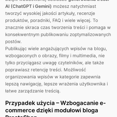
AI (ChatGPT i Gemini)
możesz natychmiast
tworzyć wysokiej jakości artykuły, recenzje
produktów, poradniki, FAQ i wiele więcej. To
znacznie skraca czas tworzenia treści i pomaga w
konsekwentnym publikowaniu zoptymalizowanych
postów.
Publikując wiele angażujących wpisów na blogu,
wzbogaconych o obrazy, filmy i multimedia, nie
tylko przyciągasz uwagę czytelników, ale także
poprawiasz retencję treści. Możliwość
organizowania wpisów w kategorie zapewnia
lepszą nawigację, lepsze wrażenia użytkownika i
łatwe zarządzanie treścią.
Przypadek użycia – Wzbogacanie e-
commerce dzięki modułowi bloga