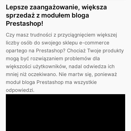
Lepsze zaangażowanie, większa
sprzedaż z modułem bloga
Prestashop!
Czy masz trudności z przyciągnięciem większej
liczby osób do swojego sklepu e-commerce
opartego na Prestashop? Chociaż Twoje produkty
mogą być rozwiązaniem problemów dla
większości użytkowników, nadal odwiedza ich
mniej niż oczekiwano. Nie martw się, ponieważ
moduł bloga Prestashop ma wszystkie
odpowiedzi.