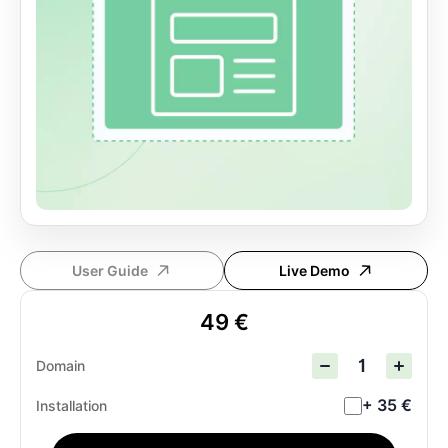
User Guide
Live Demo
49 €
Domain
+ 35 €
Installation