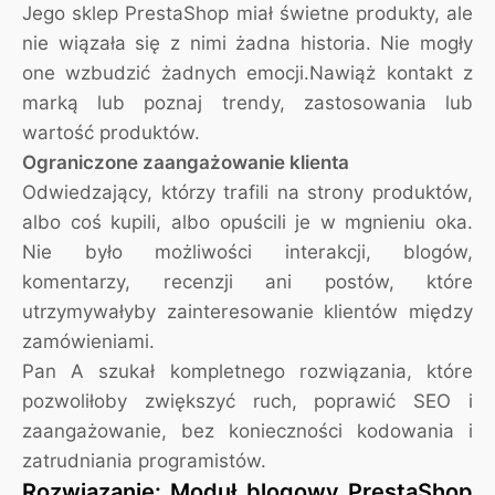
Jego sklep PrestaShop miał świetne produkty, ale
nie wiązała się z nimi żadna historia. Nie mogły
one wzbudzić żadnych emocji.Nawiąż kontakt z
marką lub poznaj trendy, zastosowania lub
wartość produktów.
Ograniczone zaangażowanie klienta
Odwiedzający, którzy trafili na strony produktów,
albo coś kupili, albo opuścili je w mgnieniu oka.
Nie było możliwości interakcji, blogów,
komentarzy, recenzji ani postów, które
utrzymywałyby zainteresowanie klientów między
zamówieniami.
Pan A szukał kompletnego rozwiązania, które
pozwoliłoby zwiększyć ruch, poprawić SEO i
zaangażowanie, bez konieczności kodowania i
zatrudniania programistów.
Rozwiązanie: Moduł blogowy PrestaShop