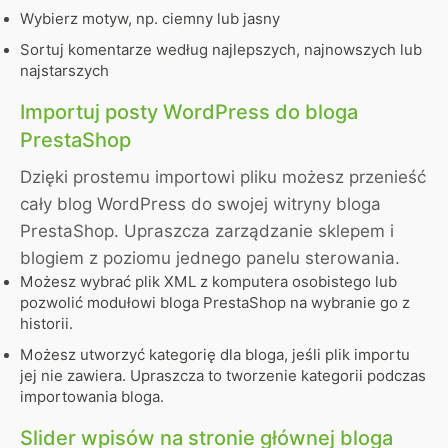
Wybierz motyw, np. ciemny lub jasny
Sortuj komentarze według najlepszych, najnowszych lub
najstarszych
Importuj posty WordPress do bloga
PrestaShop
Dzięki prostemu importowi pliku możesz przenieść
cały blog WordPress do swojej witryny bloga
PrestaShop. Upraszcza zarządzanie sklepem i
blogiem z poziomu jednego panelu sterowania.
Możesz wybrać plik XML z komputera osobistego lub
pozwolić modułowi bloga PrestaShop na wybranie go z
historii.
Możesz utworzyć kategorię dla bloga, jeśli plik importu
jej nie zawiera. Upraszcza to tworzenie kategorii podczas
importowania bloga.
Slider wpisów na stronie głównej bloga