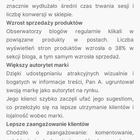
znacznie wydłużało średni czas trwania sesji i
liczbę konwersji w sklepie.
Wzrost sprzedaży produktów
Obserwatorzy blogów regularnie klikali w
powiązane produkty w postach. Liczba
wyświetleń stron produktów wzrosła o 38% w
sekcji bloga, a tym samym wzrosła sprzedaż.
Większy autorytet marki
Dzięki udostępnianiu atrakcyjnych wizualnie i
bogatych w informacje treści, Pan A. ugruntował
swoją markę jako autorytet na rynku.
Jego klienci szybko zaczęli ufać jego sugestiom,
co przełożyło się na lepsze utrzymanie klientów i
lojalność wobec marki.
Lepsze zaangażowanie klientów
Chodziło o zaangażowanie: komentowanie,