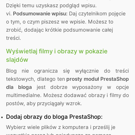
Dzięki temu uzyskasz podgląd wpisu.
vi.
Podsumowanie wpisu:
Daj czytelnikom pojęcie
o tym, o czym piszesz we wpisie. Możesz to
zrobić, dodając krótkie podsumowanie całej
treści.
Wyświetlaj filmy i obrazy w pokazie
slajdów
Blog nie ogranicza się wyłącznie do treści
tekstowych, dlatego ten
prosty moduł PrestaShop
dla bloga
jest dobrze wyposażony w opcje
multimedialne. Możesz dodawać obrazy i filmy do
postów, aby przyciągały wzrok.
Dodaj obrazy do bloga PrestaShop:
Wybierz wiele plików z komputera i prześlij je