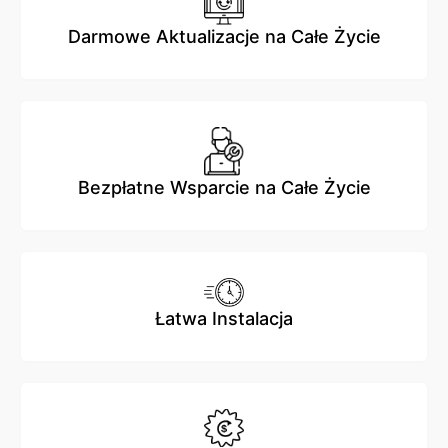
Darmowe Aktualizacje na Całe Życie
Bezpłatne Wsparcie na Całe Życie
Łatwa Instalacja