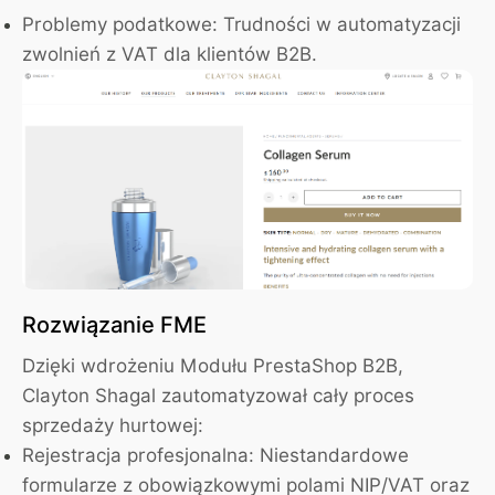
Problemy podatkowe:
Trudności w automatyzacji
zwolnień z VAT dla klientów B2B.
Rozwiązanie FME
Dzięki wdrożeniu Modułu PrestaShop B2B,
Clayton Shagal zautomatyzował cały proces
sprzedaży hurtowej:
Rejestracja profesjonalna:
Niestandardowe
formularze z obowiązkowymi polami NIP/VAT oraz