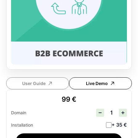
User Guide
Live Demo
99 €
Domain
+ 35 €
Installation