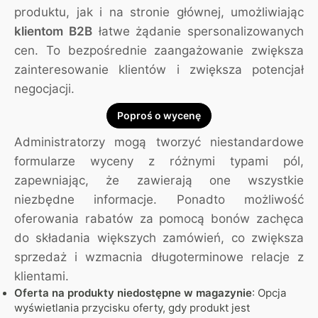
produktu, jak i na stronie głównej, umożliwiając
klientom B2B
łatwe żądanie spersonalizowanych
cen. To bezpośrednie zaangażowanie zwiększa
zainteresowanie klientów i zwiększa potencjał
negocjacji.
Poproś o wycenę
Administratorzy mogą tworzyć niestandardowe
formularze wyceny z różnymi typami pól,
zapewniając, że zawierają one wszystkie
niezbędne informacje. Ponadto możliwość
oferowania rabatów za pomocą bonów zachęca
do składania większych zamówień, co zwiększa
sprzedaż i wzmacnia długoterminowe relacje z
klientami.
Oferta na produkty niedostępne w magazynie
: Opcja
wyświetlania przycisku oferty, gdy produkt jest