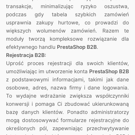
transakcje, minimalizując ryzyko oszustwa,
podczas gdy tabela szybkich zamówień
usprawnia zakupy hurtowe, co prowadzi do
większych wolumenów zamówień. Razem te
moduły tworzą kompleksowe rozwiązanie dla
efektywnego handlu
PrestaShop B2B
.
Rejestracja B2B:
Uprość proces rejestracji dla swoich klientów,
umożliwiając im utworzenie konta
PrestaShop B2B
z podstawowymi informacjami, takimi jak dane
osobowe, adres, nazwa firmy i dane logowania.
To wydajne wdrażanie zwiększa współczynniki
konwersji i pomaga Ci zbudować ukierunkowaną
bazę danych klientów. Ponadto administratorzy
mogą dostosowywać formularze rejestracyjne do
określonych pól, zapewniając przechwytywanie