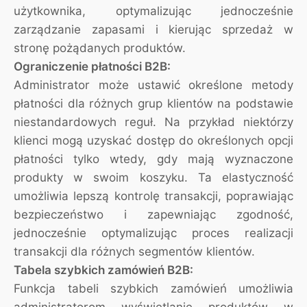
użytkownika, optymalizując jednocześnie
zarządzanie zapasami i kierując sprzedaż w
stronę pożądanych produktów.
Ograniczenie płatności B2B:
Administrator może ustawić określone metody
płatności dla różnych grup klientów na podstawie
niestandardowych reguł. Na przykład niektórzy
klienci mogą uzyskać dostęp do określonych opcji
płatności tylko wtedy, gdy mają wyznaczone
produkty w swoim koszyku. Ta elastyczność
umożliwia lepszą kontrolę transakcji, poprawiając
bezpieczeństwo i zapewniając zgodność,
jednocześnie optymalizując proces realizacji
transakcji dla różnych segmentów klientów.
Tabela szybkich zamówień B2B:
Funkcja tabeli szybkich zamówień umożliwia