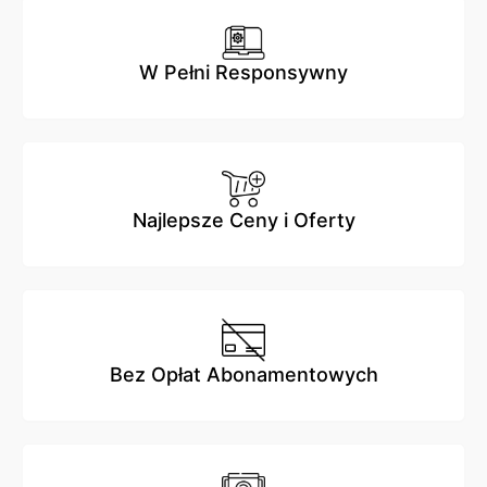
W Pełni Responsywny
Najlepsze Ceny i Oferty
Bez Opłat Abonamentowych