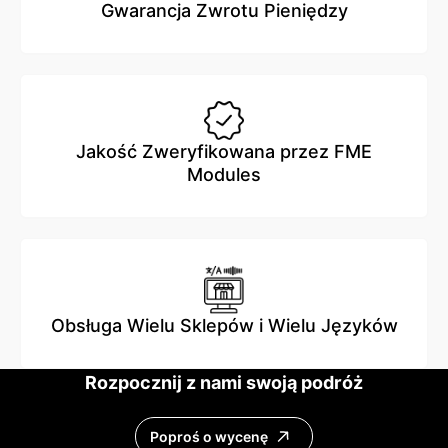
Gwarancja Zwrotu Pieniędzy
Jakość Zweryfikowana przez FME
Modules
Obsługa Wielu Sklepów i Wielu Języków
Rozpocznij z nami swoją podróż
Poproś o wycenę