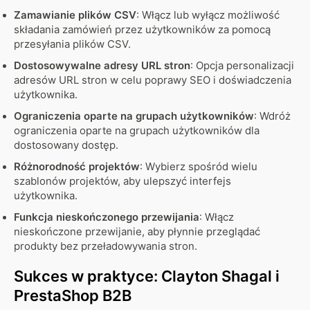
Zamawianie plików CSV
: Włącz lub wyłącz możliwość
składania zamówień przez użytkowników za pomocą
przesyłania plików CSV.
Dostosowywalne adresy URL stron
: Opcja personalizacji
adresów URL stron w celu poprawy SEO i doświadczenia
użytkownika.
Ograniczenia oparte na grupach użytkowników
: Wdróż
ograniczenia oparte na grupach użytkowników dla
dostosowany dostęp.
Różnorodność projektów
: Wybierz spośród wielu
szablonów projektów, aby ulepszyć interfejs
użytkownika.
Funkcja nieskończonego przewijania
: Włącz
nieskończone przewijanie, aby płynnie przeglądać
produkty bez przeładowywania stron.
Sukces w praktyce: Clayton Shagal i
PrestaShop B2B