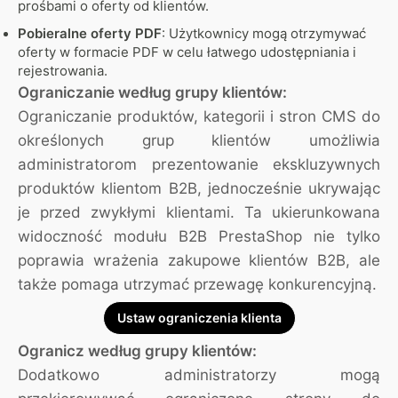
prośbami o oferty od klientów.
Pobieralne oferty PDF
: Użytkownicy mogą otrzymywać
oferty w formacie PDF w celu łatwego udostępniania i
rejestrowania.
Ograniczanie według grupy klientów:
Ograniczanie produktów, kategorii i stron CMS do
określonych grup klientów umożliwia
administratorom prezentowanie ekskluzywnych
produktów klientom B2B, jednocześnie ukrywając
je przed zwykłymi klientami. Ta ukierunkowana
widoczność modułu B2B PrestaShop nie tylko
poprawia wrażenia zakupowe klientów B2B, ale
także pomaga utrzymać przewagę konkurencyjną.
Ustaw ograniczenia klienta
Ogranicz według grupy klientów:
Dodatkowo administratorzy mogą