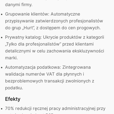
danymi firmy.
Grupowanie klientów:
Automatyczne
przypisywanie zatwierdzonych profesjonalistów
do grup „Hurt”, z dostępem do cen progowych.
Prywatny katalog:
Ukrycie produktów z kategorii
„Tylko dla profesjonalistów” przed klientami
detalicznymi w celu zachowania ekskluzywności
marki.
Automatyzacja podatkowa:
Zintegrowana
walidacja numerów VAT dla płynnych i
bezproblemowych transakcji zwolnionych z
podatku.
Efekty
70% redukcji
ręcznej pracy administracyjnej przy