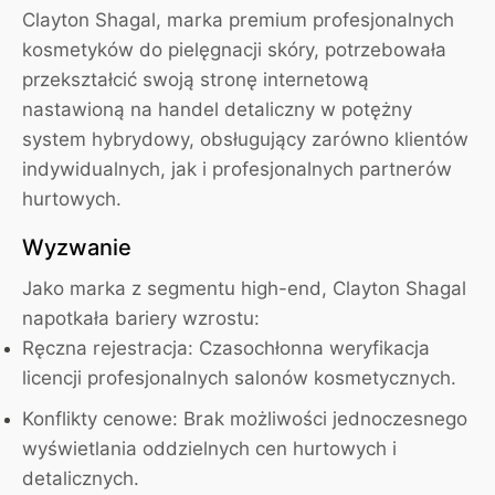
Clayton Shagal, marka premium profesjonalnych
kosmetyków do pielęgnacji skóry, potrzebowała
przekształcić swoją stronę internetową
nastawioną na handel detaliczny w potężny
system hybrydowy, obsługujący zarówno klientów
indywidualnych, jak i profesjonalnych partnerów
hurtowych.
Wyzwanie
Jako marka z segmentu high-end, Clayton Shagal
napotkała bariery wzrostu:
Ręczna rejestracja:
Czasochłonna weryfikacja
licencji profesjonalnych salonów kosmetycznych.
Konflikty cenowe:
Brak możliwości jednoczesnego
wyświetlania oddzielnych cen hurtowych i
detalicznych.