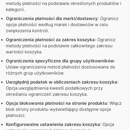
metody płatności na podstawie określonych produktów i
kategorii.
Ograniczenia płatności dla marki/dostawcy
: Ogranicz
opcje płatności według marek i dostawców w celu
zwiększenia kontroli.
Ograniczenia płatności za zakres koszyka
: Ogranicz
metody płatności na podstawie całkowitego zakresu
wartości koszyka.
Ograniczenia specyficzne dla grupy użytkowników
:
Ustaw ograniczenia metod płatności dostosowane do
różnych grup użytkowników.
Uwzględnij podatek w obliczeniach zakresu koszyka
:
Opcja uwzględnienia kwestii podatkowych przy
określaniu ograniczeń zakresu koszyka.
Opcja blokowania płatności na stronie produktu
: Włącz
blok strony produktu wyświetlający dostępne opcje
płatności.
Konfigurowalne ustawienia zakresu koszyka
: Opcja