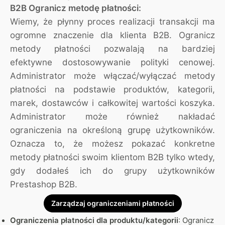
B2B Ogranicz metodę płatności:
Wiemy, że płynny proces realizacji transakcji ma
ogromne znaczenie dla klienta B2B. Ogranicz
metody płatności pozwalają na bardziej
efektywne dostosowywanie polityki cenowej.
Administrator może włączać/wyłączać metody
płatności na podstawie produktów, kategorii,
marek, dostawców i całkowitej wartości koszyka.
Administrator może również nakładać
ograniczenia na określoną grupę użytkowników.
Oznacza to, że możesz pokazać konkretne
metody płatności swoim klientom B2B tylko wtedy,
gdy dodałeś ich do grupy użytkowników
Prestashop B2B.
Zarządzaj ograniczeniami płatności
Ograniczenia płatności dla produktu/kategorii
: Ogranicz