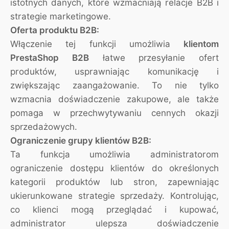
istotnych danych, które wzmacniają relacje B2B i
strategie marketingowe.
Oferta produktu B2B:
Włączenie tej funkcji umożliwia
klientom
PrestaShop B2B
łatwe przesyłanie ofert
produktów, usprawniając komunikację i
zwiększając zaangażowanie. To nie tylko
wzmacnia doświadczenie zakupowe, ale także
pomaga w przechwytywaniu cennych okazji
sprzedażowych.
Ograniczenie grupy klientów B2B:
Ta funkcja umożliwia administratorom
ograniczenie dostępu klientów do określonych
kategorii produktów lub stron, zapewniając
ukierunkowane strategie sprzedaży. Kontrolując,
co klienci mogą przeglądać i kupować,
administrator ulepsza doświadczenie