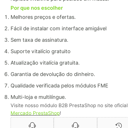
Por que nos escolher
Melhores preços e ofertas.
Fácil de instalar com interface amigável
Sem taxa de assinatura.
Suporte vitalício gratuito
Atualização vitalícia gratuita.
Garantia de devolução do dinheiro.
Qualidade verificada pelos módulos FME
Multi-loja e multilíngue.
Visite nosso módulo B2B PrestaShop no site oficial
Mercado PrestaShop
!