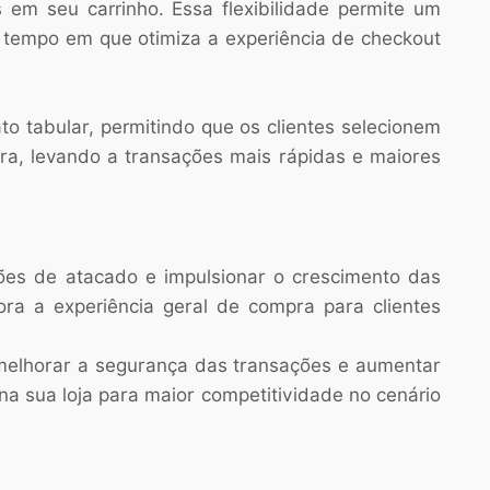
em seu carrinho. Essa flexibilidade permite um
tempo em que otimiza a experiência de checkout
 tabular, permitindo que os clientes selecionem
ra, levando a transações mais rápidas e maiores
es de atacado e impulsionar o crescimento das
ra a experiência geral de compra para clientes
 melhorar a segurança das transações e aumentar
a sua loja para maior competitividade no cenário