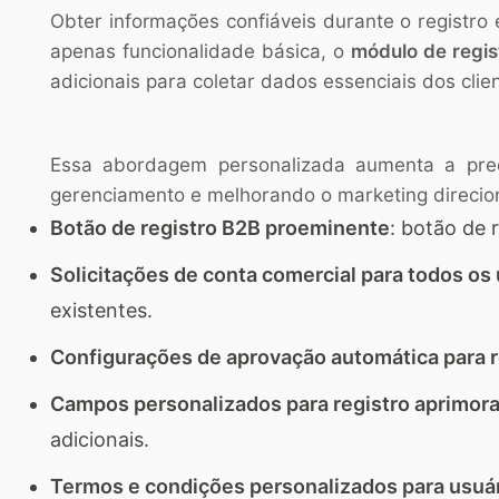
Obter informações confiáveis ​​durante o registr
apenas funcionalidade básica, o
módulo de regi
adicionais para coletar dados essenciais dos clie
Essa abordagem personalizada aumenta a preci
gerenciamento e melhorando o marketing direcio
Botão de registro B2B proeminente
: botão de 
Solicitações de conta comercial para todos os
existentes.
Configurações de aprovação automática para r
Campos personalizados para registro aprimor
adicionais.
Termos e condições personalizados para usuá