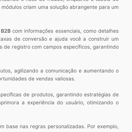
es módulos criam uma solução abrangente para um
 B2B
com informações essenciais, como detalhes
taxas de conversão e ajuda você a construir um
s de registro com campos específicos, garantindo
utos, agilizando a comunicação e aumentando o
rtunidades de vendas valiosas.
pecíficas de produtos, garantindo estratégias de
primora a experiência do usuário, otimizando o
om base nas regras personalizadas. Por exemplo,