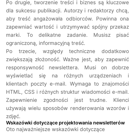
Po drugie, tworzenie treści i biznes są kluczowe
dla sukcesu publikacji. Autorzy i redaktorzy chcą,
aby treść angażowała odbiorców. Powinna ona
zapewniać wartość i utrzymywać spójny przekaz
marki. To delikatne zadanie. Musisz pisać
ograniczoną, informacyjną treść.
Po trzecie, względy techniczne dodatkowo
zwiększają złożoność. Ważne jest, aby zapewnić
responsywność newslettera. Musi on dobrze
wyświetlać się na różnych urządzeniach i
klientach poczty e-mail. Wymaga to znajomości
HTML, CSS i różnych struktur wiadomości e-mail.
Zapewnienie zgodności jest trudne. Klienci
używają wielu sposobów renderowania wzorów i
zdjęć.
Wskazówki dotyczące projektowania newsletterów
Oto najważniejsze wskazówki dotyczące