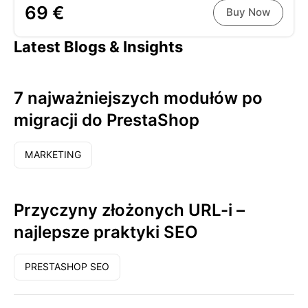
69 €
Buy Now
Latest Blogs & Insights
7 najważniejszych modułów po
migracji do PrestaShop
MARKETING
Przyczyny złożonych URL-i –
najlepsze praktyki SEO
PRESTASHOP SEO