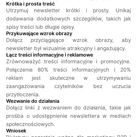
Krótka i prosta treść
Utrzymuj newsletter krótki i prosty. Unikaj
dodawania dodatkowych szczegółów, takich jak
spisy treści lub długie opisy.
Przykuwające wzrok obrazy
Dołącz przyciągające wzrok obrazy, aby
newsletter był wizualnie atrakcyjny i angażujący.
Łącz treści informacyjne i reklamowe
Zrównoważyć treści informacyjne i promocyjne.
Połączenie 80% treści informacyjnych i 20%
reklam jest skuteczne w utrzymywaniu
zaangażowania czytelników bez uczucia
przytłoczenia.
Wezwanie do działania
Dołącz linki z wezwaniem do działania, takie jak
prośba o udostępnienie newslettera w mediach
społecznościowych.
Wniosek