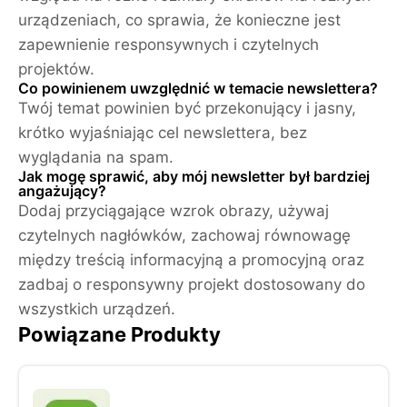
urządzeniach, co sprawia, że ​​konieczne jest
zapewnienie responsywnych i czytelnych
projektów.
Co powinienem uwzględnić w temacie newslettera?
Twój temat powinien być przekonujący i jasny,
krótko wyjaśniając cel newslettera, bez
wyglądania na spam.
Jak mogę sprawić, aby mój newsletter był bardziej
angażujący?
Dodaj przyciągające wzrok obrazy, używaj
czytelnych nagłówków, zachowaj równowagę
między treścią informacyjną a promocyjną oraz
zadbaj o responsywny projekt dostosowany do
wszystkich urządzeń.
Powiązane Produkty