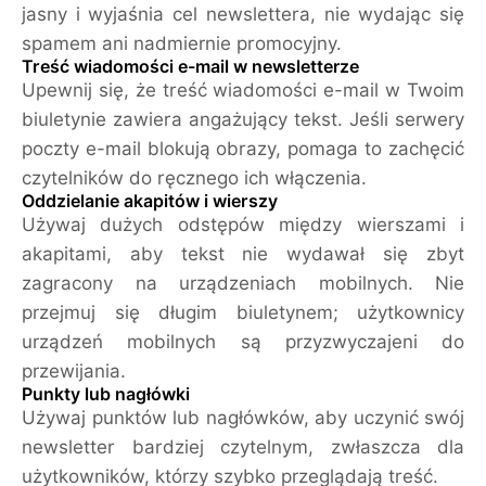
jasny i wyjaśnia cel newslettera, nie wydając się
spamem ani nadmiernie promocyjny.
Treść wiadomości e-mail w newsletterze
Upewnij się, że treść wiadomości e-mail w Twoim
biuletynie zawiera angażujący tekst. Jeśli serwery
poczty e-mail blokują obrazy, pomaga to zachęcić
czytelników do ręcznego ich włączenia.
Oddzielanie akapitów i wierszy
Używaj dużych odstępów między wierszami i
akapitami, aby tekst nie wydawał się zbyt
zagracony na urządzeniach mobilnych. Nie
przejmuj się długim biuletynem; użytkownicy
urządzeń mobilnych są przyzwyczajeni do
przewijania.
Punkty lub nagłówki
Używaj punktów lub nagłówków, aby uczynić swój
newsletter bardziej czytelnym, zwłaszcza dla
użytkowników, którzy szybko przeglądają treść.