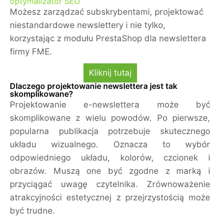
optymalizator SEO
Możesz zarządzać subskrybentami, projektować
niestandardowe newslettery i nie tylko,
korzystając z modułu PrestaShop dla newslettera
firmy FME.
Kliknij tutaj
Dlaczego projektowanie newslettera jest tak
skomplikowane?
Projektowanie e-newslettera może być
skomplikowane z wielu powodów. Po pierwsze,
popularna publikacja potrzebuje skutecznego
układu wizualnego. Oznacza to wybór
odpowiedniego układu, kolorów, czcionek i
obrazów. Muszą one być zgodne z marką i
przyciągać uwagę czytelnika. Zrównoważenie
atrakcyjności estetycznej z przejrzystością może
być trudne.