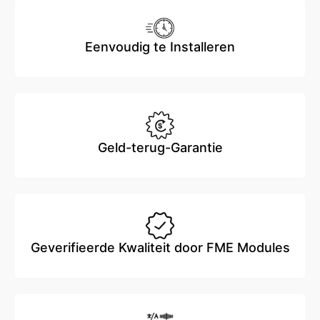
Eenvoudig te Installeren
Geld-terug-Garantie
Geverifieerde Kwaliteit door FME Modules