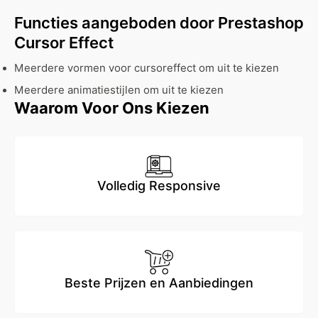
Functies aangeboden door Prestashop
Cursor Effect
Meerdere vormen voor cursoreffect om uit te kiezen
Meerdere animatiestijlen om uit te kiezen
Waarom Voor Ons Kiezen
Volledig Responsive
Beste Prijzen en Aanbiedingen