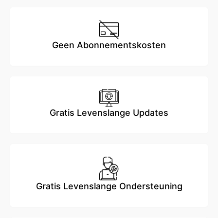
Geen Abonnementskosten
Gratis Levenslange Updates
Gratis Levenslange Ondersteuning