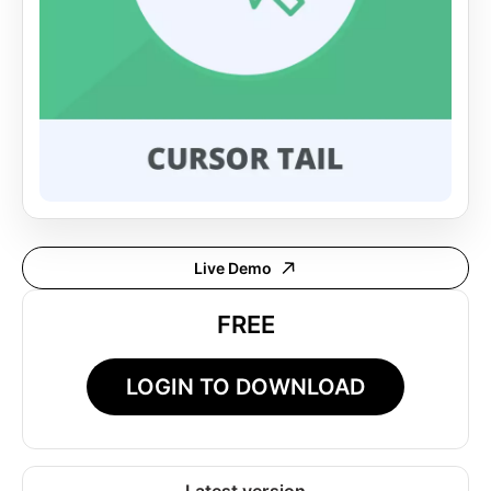
Live Demo
FREE
LOGIN TO DOWNLOAD