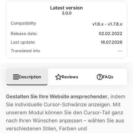
Latest version
3.0.0
Compatibility
v1.6.x - v1.7.8.x
Release date:
02.02.2022
Last update:
16.07.2026
—
Translated into
Description
Reviews
FAQs
Gestalten Sie Ihre Website ansprechender
, indem
Sie individuelle Cursor-Schwänze anzeigen. Mit
unserem Modul können Sie den Cursor-Tail ganz
nach Ihren Wünschen anpassen – wählen Sie aus
verschiedenen Stilen, Farben und