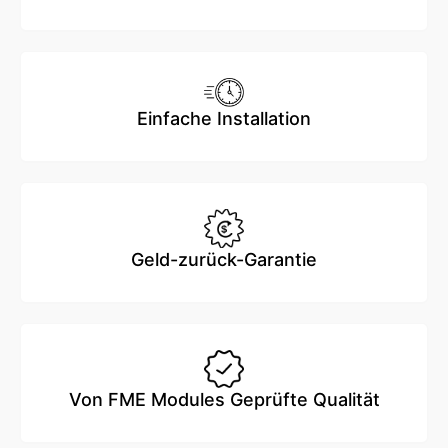
Einfache Installation
Geld-zurück-Garantie
Von FME Modules Geprüfte Qualität