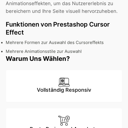
Animationseffekten, um das Nutzererlebnis zu
bereichern und Ihre Seite visuell hervorzuheben.
Funktionen von Prestashop Cursor
Effect
Mehrere Formen zur Auswahl des Cursoreffekts
Mehrere Animationsstile zur Auswahl
Warum Uns Wählen?
Vollständig Responsiv