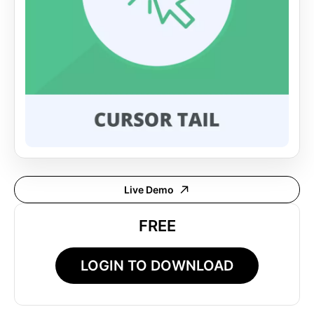
Live Demo
FREE
LOGIN TO DOWNLOAD