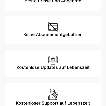
Beste Preise und Angebote
Keine Abonnementgebühren
Kostenlose Updates auf Lebenszeit
Kostenloser Support auf Lebenszeit