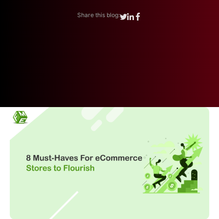
Share this blog: