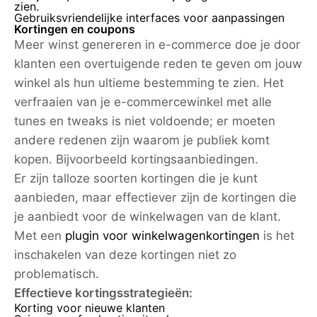
zien.
Gebruiksvriendelijke interfaces voor aanpassingen
Kortingen en coupons
Meer winst genereren in e-commerce doe je door
klanten een overtuigende reden te geven om jouw
winkel als hun ultieme bestemming te zien. Het
verfraaien van je e-commercewinkel met alle
tunes en tweaks is niet voldoende; er moeten
andere redenen zijn waarom je publiek komt
kopen. Bijvoorbeeld kortingsaanbiedingen.
Er zijn talloze soorten kortingen die je kunt
aanbieden, maar effectiever zijn de kortingen die
je aanbiedt voor de winkelwagen van de klant.
Met een
plugin voor winkelwagenkortingen
is het
inschakelen van deze kortingen niet zo
problematisch.
Effectieve kortingsstrategieën:
Korting voor nieuwe klanten