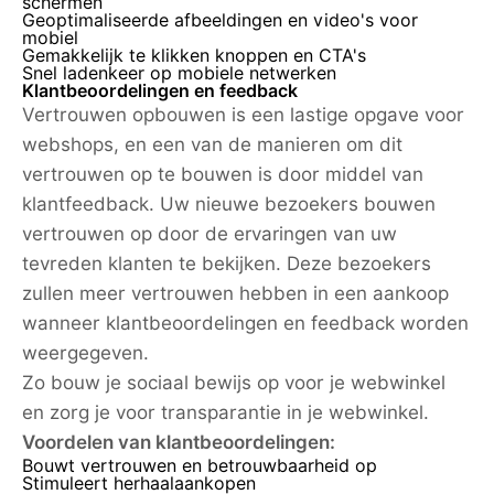
schermen
Geoptimaliseerde afbeeldingen en video's voor
mobiel
Gemakkelijk te klikken knoppen en CTA's
Snel ladenkeer op mobiele netwerken
Klantbeoordelingen en feedback
Vertrouwen opbouwen is een lastige opgave voor
webshops, en een van de manieren om dit
vertrouwen op te bouwen is door middel van
klantfeedback. Uw nieuwe bezoekers bouwen
vertrouwen op door de ervaringen van uw
tevreden klanten te bekijken. Deze bezoekers
zullen meer vertrouwen hebben in een aankoop
wanneer klantbeoordelingen en feedback worden
weergegeven.
Zo bouw je sociaal bewijs op voor je webwinkel
en zorg je voor transparantie in je webwinkel.
Voordelen van klantbeoordelingen:
Bouwt vertrouwen en betrouwbaarheid op
Stimuleert herhaalaankopen