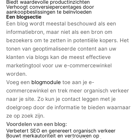
Biedt waardevolle productinzichten
Verhoogt conversiepercentages door
aankoopbeslissingen te beïnvloeden
Een blogsectie
Een blog wordt meestal beschouwd als een
informatiebron, maar niet als een bron om
bezoekers om te zetten in potentiële kopers. Het
tonen van geoptimaliseerde content aan uw
klanten via blogs kan de meest effectieve
marketingtool voor uw e-commercewinkel
worden.
Voeg een
blogmodule
toe aan je e-
commercewinkel en trek meer organisch verkeer
naar je site. Zo kun je contact leggen met je
doelgroep door de informatie te bieden waarnaar
ze op zoek zijn.
Voordelen van een blog:
Verbetert SEO en genereert organisch verkeer
Bouwt merkautoriteit en vertrouwen op