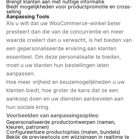
Brengt klanten aan met nuttige informatie
Biedt mogelijkheden voor productpromotie en cross-
selling
Aanpassing Tools
Als u wilt dat uw WooCommerce-winkel beter
presteert dan die van de concurrentie en meer
waarde creëert dan u verwacht, is het bieden van
een gepersonaliseerde ervaring aan klanten
essentieel. Om deze personalisatie te bieden,
moet u uw klanten hun bestellingen laten
aanpassen.
Hoe meer vrijheid en keuzemogelijkheden u uw
klanten biedt, hoe groter de kans dat ze een
aankoop doen en uw diensten aanbevelen aan
hun sociale kring.
Voorbeelden van aanpassingsopties:
Gepersonaliseerde productontwerpen (namen,
kleuren, patronen)
Configureerbare productopties (maten, bundels)
Bekijk de previewtools om wijzigingen in realtime te