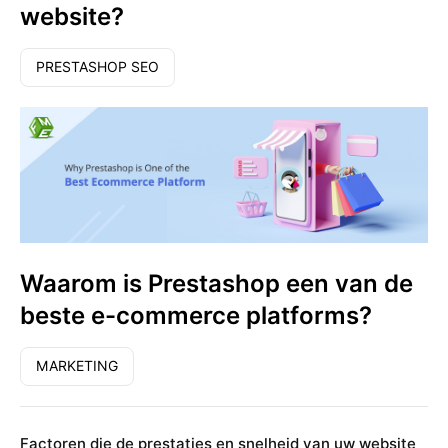
website?
PRESTASHOP SEO
Waarom is Prestashop een van de
beste e-commerce platforms?
MARKETING
Factoren die de prestaties en snelheid van uw website