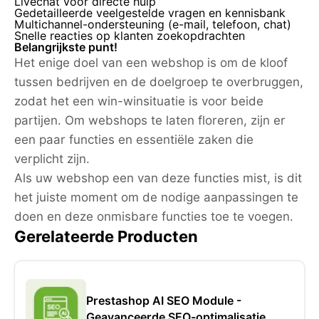
Livechat voor directe hulp
Gedetailleerde veelgestelde vragen en kennisbank
Multichannel-ondersteuning (e-mail, telefoon, chat)
Snelle reacties op klanten zoekopdrachten
Belangrijkste punt!
Het enige doel van een webshop is om de kloof
tussen bedrijven en de doelgroep te overbruggen,
zodat het een win-winsituatie is voor beide
partijen. Om webshops te laten floreren, zijn er
een paar functies en essentiële zaken die
verplicht zijn.
Als uw webshop een van deze functies mist, is dit
het juiste moment om de nodige aanpassingen te
doen en deze onmisbare functies toe te voegen.
Gerelateerde Producten
Prestashop AI SEO Module -
Geavanceerde SEO-optimalisatie...