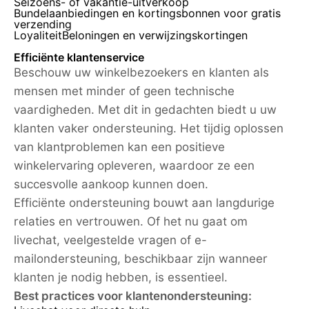
Seizoens- of vakantie-uitverkoop
Bundelaanbiedingen en kortingsbonnen voor gratis
verzending
LoyaliteitBeloningen en verwijzingskortingen
Efficiënte klantenservice
Beschouw uw winkelbezoekers en klanten als
mensen met minder of geen technische
vaardigheden. Met dit in gedachten biedt u uw
klanten vaker ondersteuning. Het tijdig oplossen
van klantproblemen kan een positieve
winkelervaring opleveren, waardoor ze een
succesvolle aankoop kunnen doen.
Efficiënte ondersteuning bouwt aan langdurige
relaties en vertrouwen. Of het nu gaat om
livechat, veelgestelde vragen of e-
mailondersteuning, beschikbaar zijn wanneer
klanten je nodig hebben, is essentieel.
Best practices voor klantenondersteuning: