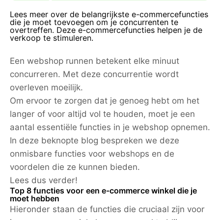
Lees meer over de belangrijkste e-commercefuncties
die je moet toevoegen om je concurrenten te
overtreffen. Deze e-commercefuncties helpen je de
verkoop te stimuleren.
Een webshop runnen betekent elke minuut
concurreren. Met deze concurrentie wordt
overleven moeilijk.
Om ervoor te zorgen dat je genoeg hebt om het
langer of voor altijd vol te houden, moet je een
aantal essentiële functies in je webshop opnemen.
In deze beknopte blog bespreken we deze
onmisbare functies voor webshops en de
voordelen die ze kunnen bieden.
Lees dus verder!
Top 8 functies voor een e-commerce winkel die je
moet hebben
Hieronder staan ​​de functies die cruciaal zijn voor