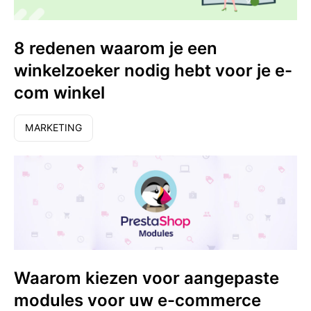
8 redenen waarom je een
winkelzoeker nodig hebt voor je e-
com winkel
MARKETING
Waarom kiezen voor aangepaste
modules voor uw e-commerce