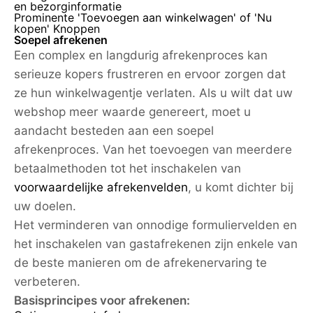
en bezorginformatie
Prominente 'Toevoegen aan winkelwagen' of 'Nu
kopen' Knoppen
Soepel afrekenen
Een complex en langdurig afrekenproces kan
serieuze kopers frustreren en ervoor zorgen dat
ze hun winkelwagentje verlaten. Als u wilt dat uw
webshop meer waarde genereert, moet u
aandacht besteden aan een soepel
afrekenproces. Van het toevoegen van meerdere
betaalmethoden tot het inschakelen van
voorwaardelijke afrekenvelden
, u komt dichter bij
uw doelen.
Het verminderen van onnodige formuliervelden en
het inschakelen van gastafrekenen zijn enkele van
de beste manieren om de afrekenervaring te
verbeteren.
Basisprincipes voor afrekenen: