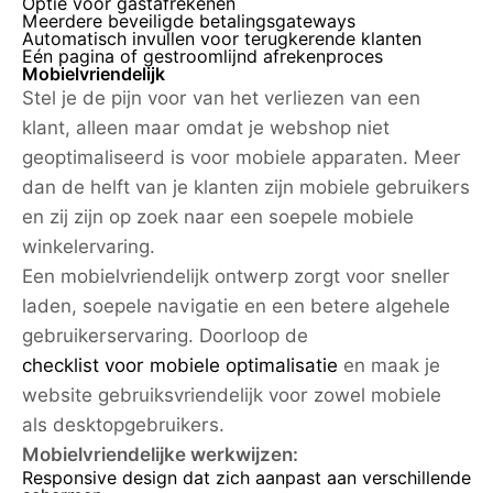
Optie voor gastafrekenen
Meerdere beveiligde betalingsgateways
Automatisch invullen voor terugkerende klanten
Eén pagina of gestroomlijnd afrekenproces
Mobielvriendelijk
Stel je de pijn voor van het verliezen van een
klant, alleen maar omdat je webshop niet
geoptimaliseerd is voor mobiele apparaten. Meer
dan de helft van je klanten zijn mobiele gebruikers
en zij zijn op zoek naar een soepele mobiele
winkelervaring.
Een mobielvriendelijk ontwerp zorgt voor sneller
laden, soepele navigatie en een betere algehele
gebruikerservaring. Doorloop de
checklist voor mobiele optimalisatie
en maak je
website gebruiksvriendelijk voor zowel mobiele
als desktopgebruikers.
Mobielvriendelijke werkwijzen:
Responsive design dat zich aanpast aan verschillende