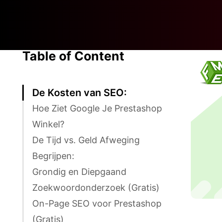
Table of Content
De Kosten van SEO:
Hoe Ziet Google Je Prestashop
Winkel?
De Tijd vs. Geld Afweging
Begrijpen:
Grondig en Diepgaand
Zoekwoordonderzoek (Gratis)
On-Page SEO voor Prestashop
(Gratis)