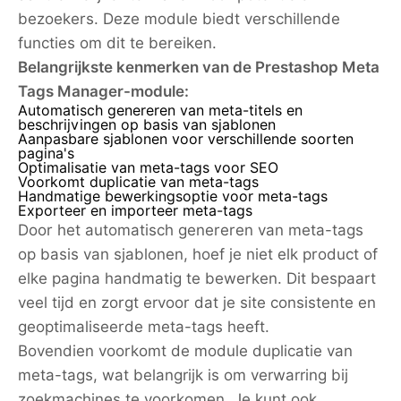
bezoekers. Deze module biedt verschillende
functies om dit te bereiken.
Belangrijkste kenmerken van de Prestashop Meta
Tags Manager-module:
Automatisch genereren van meta-titels en
beschrijvingen op basis van sjablonen
Aanpasbare sjablonen voor verschillende soorten
pagina's
Optimalisatie van meta-tags voor SEO
Voorkomt duplicatie van meta-tags
Handmatige bewerkingsoptie voor meta-tags
Exporteer en importeer meta-tags
Door het automatisch genereren van meta-tags
op basis van sjablonen, hoef je niet elk product of
elke pagina handmatig te bewerken. Dit bespaart
veel tijd en zorgt ervoor dat je site consistente en
geoptimaliseerde meta-tags heeft.
Bovendien voorkomt de module duplicatie van
meta-tags, wat belangrijk is om verwarring bij
zoekmachines te voorkomen. Je kunt ook