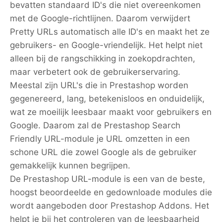
bevatten standaard ID's die niet overeenkomen
met de Google-richtlijnen. Daarom verwijdert
Pretty URLs automatisch alle ID's en maakt het ze
gebruikers- en Google-vriendelijk. Het helpt niet
alleen bij de rangschikking in zoekopdrachten,
maar verbetert ook de gebruikerservaring.
Meestal zijn URL's die in Prestashop worden
gegenereerd, lang, betekenisloos en onduidelijk,
wat ze moeilijk leesbaar maakt voor gebruikers en
Google. Daarom zal de Prestashop Search
Friendly URL-module je URL omzetten in een
schone URL die zowel Google als de gebruiker
gemakkelijk kunnen begrijpen.
De Prestashop URL-module is een van de beste,
hoogst beoordeelde en gedownloade modules die
wordt aangeboden door Prestashop Addons. Het
helpt je bij het controleren van de leesbaarheid