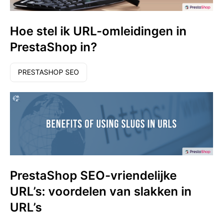
Hoe stel ik URL-omleidingen in
PrestaShop in?
PRESTASHOP SEO
PrestaShop SEO-vriendelijke
URL’s: voordelen van slakken in
URL’s