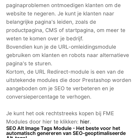
paginaproblemen ontmoedigen klanten om de
website te negeren. Je kunt je klanten naar
belangrijke pagina's leiden, zoals de
productpagina, CMS of startpagina, om meer te
weten te komen over je bedrijf.
Bovendien kun je de URL-omleidingsmodule
gebruiken om klanten en robots naar alternatieve
pagina's te sturen.
Kortom, de URL Redirect-module is een van de
uitstekende modules die door Prestashop worden
aangeboden om je SEO te verbeteren en je
conversiepercentage te verhogen.
Je kunt het ook rechtstreeks kopen bij FME
Modules door hier te klikken:
hier
.
SEO Alt Image Tags Module - Het beste voor het
automatisch genereren van SEO-geoptimaliseerde