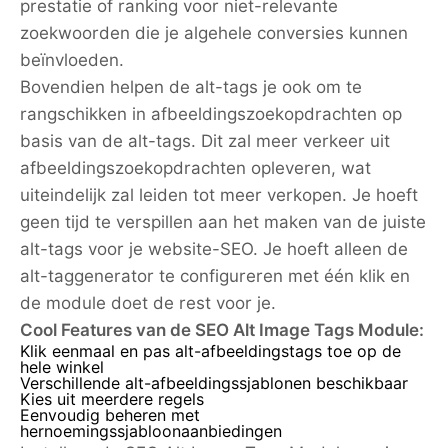
prestatie of ranking voor niet-relevante
zoekwoorden die je algehele conversies kunnen
beïnvloeden.
Bovendien helpen de alt-tags je ook om te
rangschikken in afbeeldingszoekopdrachten op
basis van de alt-tags. Dit zal meer verkeer uit
afbeeldingszoekopdrachten opleveren, wat
uiteindelijk zal leiden tot meer verkopen. Je hoeft
geen tijd te verspillen aan het maken van de juiste
alt-tags voor je website-SEO. Je hoeft alleen de
alt-taggenerator te configureren met één klik en
de module doet de rest voor je.
Cool Features van de SEO Alt Image Tags Module:
Klik eenmaal en pas alt-afbeeldingstags toe op de
hele winkel
Verschillende alt-afbeeldingssjablonen beschikbaar
Kies uit meerdere regels
Eenvoudig beheren met
hernoemingssjabloonaanbiedingen