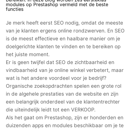
modules op Prestashop vermeld met de beste
functies
Je merk heeft eerst SEO nodig, omdat de meeste
van je klanten ergens online rondzwerven. En SEO
is de meest effectieve en haalbare manier om je
doelgerichte klanten te vinden en te bereiken op
het juiste moment.
Er is geen twijfel dat SEO de zichtbaarheid en
vindbaarheid van je online winkel verbetert, maar
wat is het andere voordeel voor je bedrijf?
Organische zoekopdrachten spelen een grote rol
in de algehele prestaties van de website en zijn
een belangrijk onderdeel van de klantentrechter
die uiteindelijk leidt tot een VERKOOP.
Als het gaat om Prestashop, zijn er honderden en
duizenden apps en modules beschikbaar om je te