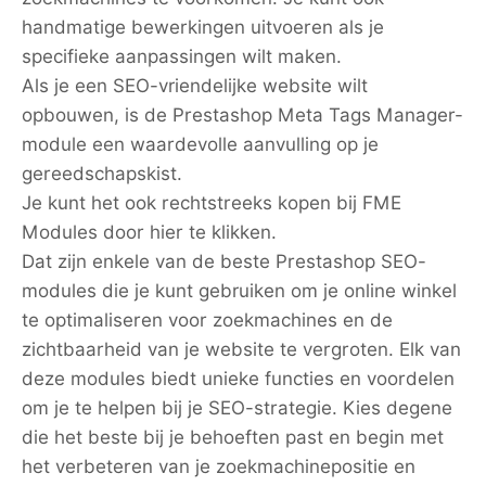
handmatige bewerkingen uitvoeren als je
specifieke aanpassingen wilt maken.
Als je een SEO-vriendelijke website wilt
opbouwen, is de Prestashop Meta Tags Manager-
module een waardevolle aanvulling op je
gereedschapskist.
Je kunt het ook rechtstreeks kopen bij FME
Modules door hier te klikken.
Dat zijn enkele van de beste Prestashop SEO-
modules die je kunt gebruiken om je online winkel
te optimaliseren voor zoekmachines en de
zichtbaarheid van je website te vergroten. Elk van
deze modules biedt unieke functies en voordelen
om je te helpen bij je SEO-strategie. Kies degene
die het beste bij je behoeften past en begin met
het verbeteren van je zoekmachinepositie en