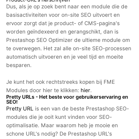
Dus, als je op zoek bent naar een module die de
basisactiviteiten voor on-site SEO uitvoert en
ervoor zorgt dat je product- of CMS-pagina's
worden geïndexeerd en gerangschikt, dan is
Prestashop SEO Optimizer de ultieme module om
te overwegen. Het zal alle on-site SEO-processen
automatisch uitvoeren en je veel tijd en moeite
besparen.
Je kunt het ook rechtstreeks kopen bij FME
Modules door hier te klikken:
hier
.
Pretty URLs - Het beste voor gebruikerservaring en
SEO!
Pretty URL
is een van de beste Prestashop SEO-
modules die je ooit kunt vinden voor SEO-
optimalisatie. Maar waarom heb je mooie en
schone URL's nodig? De Prestashop URL's