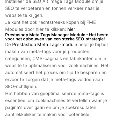
Installeer de SEO Alt Image Tags Module om je
SEO te verbeteren en tonnen verkeer naar je
website te krijgen.
Je kunt het ook rechtstreeks kopen bij FME
Modules door hier te klikken:
hier
.
Prestashop Meta Tags Manager Module - Het beste
voor het opbouwen van een sterke SEO-strategie!
De
Prestashop Meta Tags-module
helpt je bij het
maken van meta-tags voor je producten,
categorieën, CMS-pagina's en fabrikanten om je
website te optimaliseren voor zoekmachines. Het
automatiseert het proces om tijd te besparen en
ervoor te zorgen dat je meta-tags voldoen aan
SEO-richtlijnen.
Het hebben van geoptimaliseerde meta-tags is
essentieel om zoekmachines te vertellen waar je
pagina's over gaan en om je zoekresultaten
aantrekkelijker te maken voor potentiële