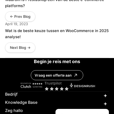
platforms?
← Prev Blog
April 19, 2023
Wat is de beste keuze tussen en WooCommerce in 2025
analyse!
Next Blog →
Begin je reis met ons
Vraag een offerte aan
Bedrijf
Knowledge Base
Zeg hallo