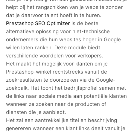
helpt bij het rangschikken van je website zonder
dat je daarvoor talent hoeft in te huren.
Prestashop SEO Optimizer
is de beste
alternatieve oplossing voor niet-technische
ondernemers die hun websites hoger in Google
willen laten ranken. Deze module biedt
verschillende voordelen voor verkopers.
Het maakt het mogelijk voor klanten om je
Prestashop-winkel rechtstreeks vanuit de
zoekresultaten te doorzoeken via de Google-
zoekbalk. Het toont het bedrijfsprofiel samen met
de links naar sociale media aan potentiële klanten
wanneer ze zoeken naar de producten of
diensten die je aanbiedt.
Het zal een aantrekkelijke titel en beschrijving
genereren wanneer een klant links deelt vanuit je