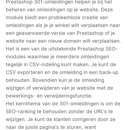
Prestashop 301-omleidingen helpen je bij het
beheren van omleidingen op je website. Deze
module biedt een probleemloze creatie van
omleidingen als je je winkel wilt verplaatsen naar
een geavanceerde versie van Prestashop of je
website naar een nieuw domein wilt verplaatsen.
Het is een van de uitstekende Prestashop SEO-
modules waarmee je meerdere omleidingen
tegelijk in CSV-indeling kunt maken. Je kunt de
CSV exporteren en de omleiding in een back-up
behouden. Bovendien kun je de omleiding
wijzigen of verwijderen van je website met de
bewerkings- en verwijderingsfunctie.
Het kernthema van de 301-omleidingen is om de
SEO-ranking te behouden zonder de URL's te
wijzigen. Je kunt de klanten corrigeren door ze
naar de juiste pagina's te sturen, want