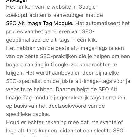
Alt-tags!
Het ranken van je website in Google-
zoekopdrachten is eenvoudiger met de
SEO Alt Image Tag Module.
Het automatiseert het
proces van het genereren van SEO-
geoptimaliseerde alt-tags in één klik.
Het hebben van de beste alt-image-tags is een
van de beste SEO-praktijken die je helpen om een
hogere ranking in Google-zoekopdrachten te
krijgen. Het wordt aanbevolen door bijna elke
SEO-specialist om de juiste alt-image-tags voor je
website te hebben. Daarom helpt de SEO Alt
Image Tag-module je gemakkelijk tags te maken
op basis van het doelzoekwoord van de
specifieke pagina.
Houd er echter rekening mee dat irrelevante of
lege alt-tags kunnen leiden tot een slechte SEO-