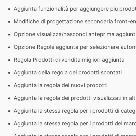
Aggiunta funzionalità per aggiungere più prodotti
Modifiche di progettazione secondaria front-e
Opzione visualizza/nascondi anteprima aggiunt
Opzione Regole aggiunta per selezionare automa
Regola Prodotti di vendita migliori aggiunta
Aggiunta della regola dei prodotti scontati
Aggiunta la regola dei nuovi prodotti
Aggiunta la regola dei prodotti visualizzati in al
Aggiunta la stessa regola per i prodotti di categ
Aggiunta la stessa regola per i prodotti del mar