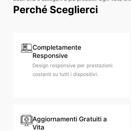
Perché Sceglierci
Completamente
Responsive
Design responsive per prestazioni
costanti su tutti i dispositivi.
Aggiornamenti Gratuiti a
Vita