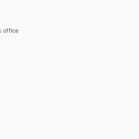
k office