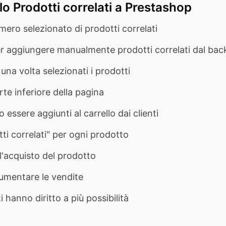
lo Prodotti correlati a Prestashop
umero selezionato di prodotti correlati
per aggiungere manualmente prodotti correlati dal bac
na volta selezionati i prodotti
rte inferiore della pagina
essere aggiunti al carrello dai clienti
i correlati" per ogni prodotto
 l'acquisto del prodotto
 aumentare le vendite
 hanno diritto a più possibilità