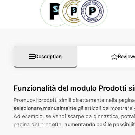
Description
Review
Funzionalità del modulo Prodotti s
Promuovi prodotti simili direttamente nella pagina
selezionare manualmente
gli articoli da mostrare
Ad esempio, se vendi scarpe da ginnastica, potrai as
pagina del prodotto,
aumentando così le possibilit