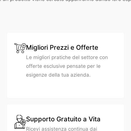
Migliori Prezzi e Offerte
Le migliori pratiche del settore con
offerte esclusive pensate per le
esigenze della tua azienda.
Supporto Gratuito a Vita
Ricevi assistenza continua dai