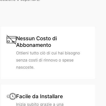
Nessun Costo di
Abbonamento
Ottieni tutto ciò di cui hai bisogno
senza costi di rinnovo o spese
nascoste.
Facile da Installare
Inizia subito grazie a una