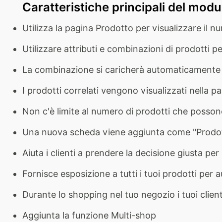
Caratteristiche principali del modu
Utilizza la pagina Prodotto per visualizzare il n
Utilizzare attributi e combinazioni di prodotti 
La combinazione si caricherà automaticamente u
I prodotti correlati vengono visualizzati nella pa
Non c'è limite al numero di prodotti che possono 
Una nuova scheda viene aggiunta come "Prodott
Aiuta i clienti a prendere la decisione giusta per
Fornisce esposizione a tutti i tuoi prodotti per
Durante lo shopping nel tuo negozio i tuoi clienti
Aggiunta la funzione Multi-shop