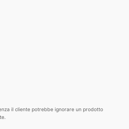
nza il cliente potrebbe ignorare un prodotto
te.