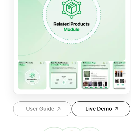
User Guide
Live Demo