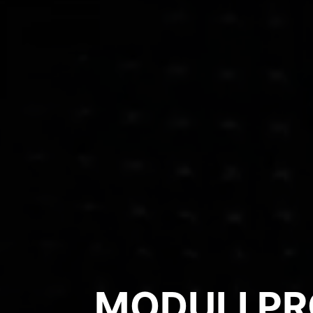
MODULI PR