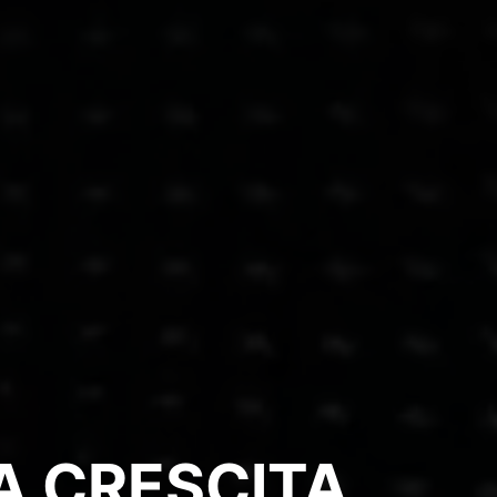
A CRESCITA