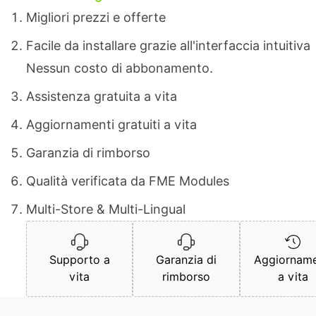
Migliori prezzi e offerte
Facile da installare grazie all'interfaccia intuitiva
Nessun costo di abbonamento.
Assistenza gratuita a vita
Aggiornamenti gratuiti a vita
Garanzia di rimborso
Qualità verificata da FME Modules
Multi-Store & Multi-Lingual
Supporto a
Garanzia di
Aggiorname
vita
rimborso
a vita