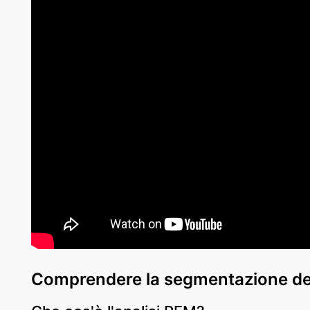
Comprendere la segmentazione dei