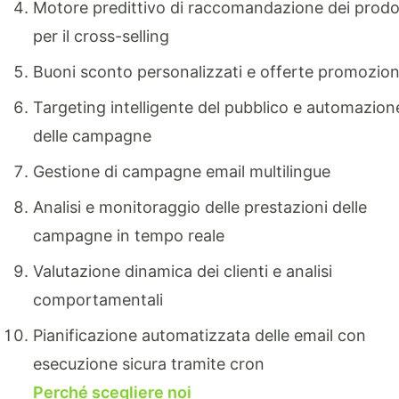
Motore predittivo di raccomandazione dei prodo
per il cross-selling
Buoni sconto personalizzati e offerte promozion
Targeting intelligente del pubblico e automazion
delle campagne
Gestione di campagne email multilingue
Analisi e monitoraggio delle prestazioni delle
campagne in tempo reale
Valutazione dinamica dei clienti e analisi
comportamentali
Pianificazione automatizzata delle email con
esecuzione sicura tramite cron
Perché scegliere noi