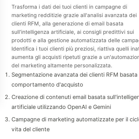
Trasforma i dati dei tuoi clienti in campagne di
marketing redditizie grazie all'analisi avanzata dei
clienti RFM, alla generazione di email basata
sull'intelligenza artificiale, ai consigli predittivi sui
prodotti e alla gestione automatizzata delle camp
Identifica i tuoi clienti più preziosi, riattiva quelli ina
aumenta gli acquisti ripetuti grazie a un'automazio
del marketing altamente personalizzata.
Segmentazione avanzata dei clienti RFM basata 
comportamento d'acquisto
Creazione di contenuti email basata sull'intellige
artificiale utilizzando OpenAI e Gemini
Campagne di marketing automatizzate per il cicl
vita del cliente