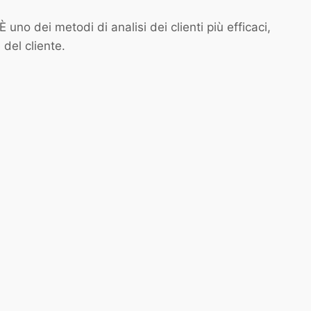
o dei metodi di analisi dei clienti più efficaci,
del cliente.