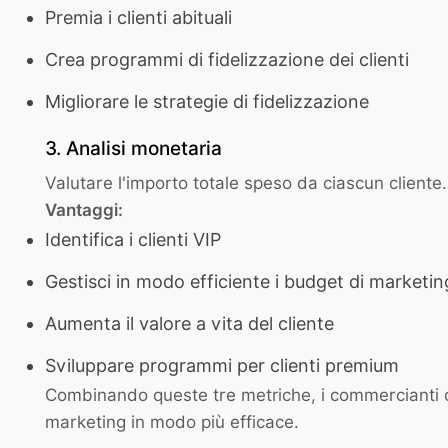
Premia i clienti abituali
Crea programmi di fidelizzazione dei clienti
Migliorare le strategie di fidelizzazione
3. Analisi monetaria
Valutare l'importo totale speso da ciascun cliente.
Vantaggi:
Identifica i clienti VIP
Gestisci in modo efficiente i budget di marketin
Aumenta il valore a vita del cliente
Sviluppare programmi per clienti premium
Combinando queste tre metriche, i commercianti ot
marketing in modo più efficace.