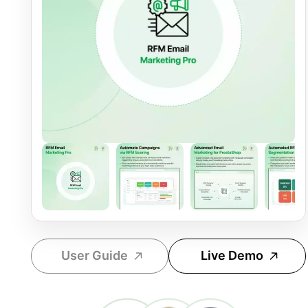
User Guide
Live Demo