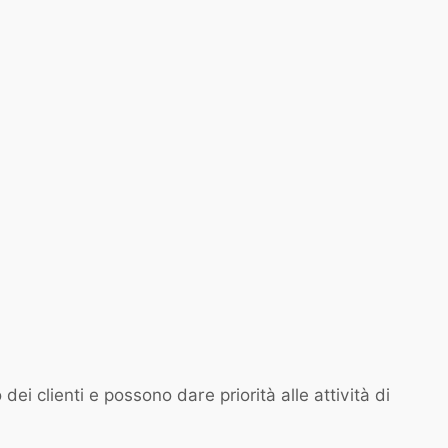
clienti e possono dare priorità alle attività di