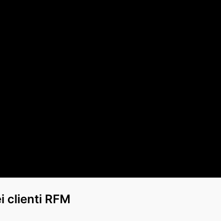
 clienti RFM