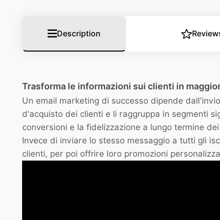
Description
Review
Trasforma le informazioni sui clienti in maggior
Un email marketing di successo dipende dall'invio
d'acquisto dei clienti e li raggruppa in segmenti 
conversioni e la fidelizzazione a lungo termine dei 
Invece di inviare lo stesso messaggio a tutti gli iscrit
clienti, per poi offrire loro promozioni personaliz