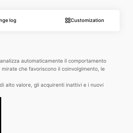
nge log
Customization
lo analizza automaticamente il comportamento
 mirate che favoriscono il coinvolgimento, le
di alto valore, gli acquirenti inattivi e i nuovi