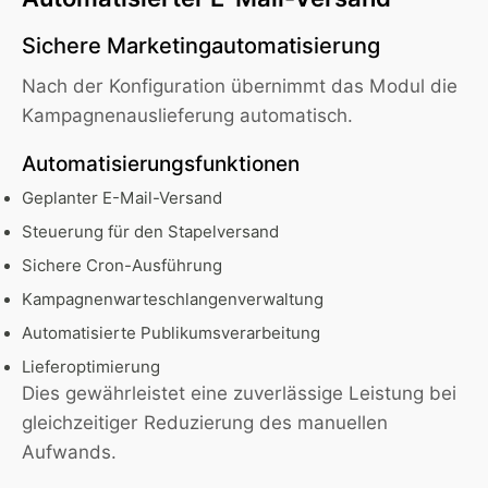
Sichere Marketingautomatisierung
Nach der Konfiguration übernimmt das Modul die
Kampagnenauslieferung automatisch.
Automatisierungsfunktionen
Geplanter E-Mail-Versand
Steuerung für den Stapelversand
Sichere Cron-Ausführung
Kampagnenwarteschlangenverwaltung
Automatisierte Publikumsverarbeitung
Lieferoptimierung
Dies gewährleistet eine zuverlässige Leistung bei
gleichzeitiger Reduzierung des manuellen
Aufwands.