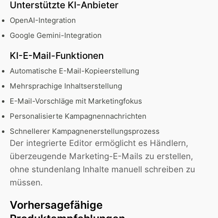
Unterstützte KI-Anbieter
OpenAI-Integration
Google Gemini-Integration
KI-E-Mail-Funktionen
Automatische E-Mail-Kopieerstellung
Mehrsprachige Inhaltserstellung
E-Mail-Vorschläge mit Marketingfokus
Personalisierte Kampagnennachrichten
Schnellerer Kampagnenerstellungsprozess
Der integrierte Editor ermöglicht es Händlern,
überzeugende Marketing-E-Mails zu erstellen,
ohne stundenlang Inhalte manuell schreiben zu
müssen.
Vorhersagefähige