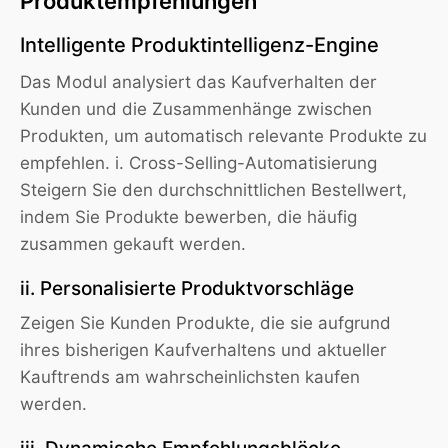
Produktempfehlungen
Intelligente Produktintelligenz-Engine
Das Modul analysiert das Kaufverhalten der
Kunden und die Zusammenhänge zwischen
Produkten, um automatisch relevante Produkte zu
empfehlen. i. Cross-Selling-Automatisierung
Steigern Sie den durchschnittlichen Bestellwert,
indem Sie Produkte bewerben, die häufig
zusammen gekauft werden.
ii. Personalisierte Produktvorschläge
Zeigen Sie Kunden Produkte, die sie aufgrund
ihres bisherigen Kaufverhaltens und aktueller
Kauftrends am wahrscheinlichsten kaufen
werden.