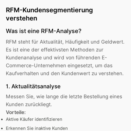
RFM-Kundensegmentierung
verstehen
Was ist eine RFM-Analyse?
RFM steht für Aktualität, Häufigkeit und Geldwert.
Es ist eine der effektivsten Methoden zur
Kundenanalyse und wird von führenden E-
Commerce-Unternehmen eingesetzt, um das
Kaufverhalten und den Kundenwert zu verstehen.
1. Aktualitätsanalyse
Messen Sie, wie lange die letzte Bestellung eines
Kunden zurückliegt.
Vorteile:
Aktive Käufer identifizieren
Erkennen Sie inaktive Kunden