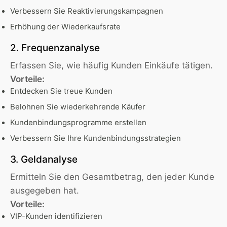
Verbessern Sie Reaktivierungskampagnen
Erhöhung der Wiederkaufsrate
2. Frequenzanalyse
Erfassen Sie, wie häufig Kunden Einkäufe tätigen.
Vorteile:
Entdecken Sie treue Kunden
Belohnen Sie wiederkehrende Käufer
Kundenbindungsprogramme erstellen
Verbessern Sie Ihre Kundenbindungsstrategien
3. Geldanalyse
Ermitteln Sie den Gesamtbetrag, den jeder Kunde
ausgegeben hat.
Vorteile:
VIP-Kunden identifizieren