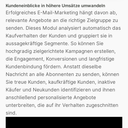
Kundeneinblicke in höhere Umsätze umwandeln
Erfolgreiches E-Mail-Marketing hängt davon ab,
relevante Angebote an die richtige Zielgruppe zu
senden. Dieses Modul analysiert automatisch das
Kaufverhalten der Kunden und gruppiert sie in
aussagekräftige Segmente. So können Sie
hochgradig zielgerichtete Kampagnen erstellen,
die Engagement, Konversionen und langfristige
Kundenbindung fördern. Anstatt dieselbe
Nachricht an alle Abonnenten zu senden, können
Sie treue Kunden, kaufkräftige Kunden, inaktive
Käufer und Neukunden identifizieren und ihnen
anschließend personalisierte Angebote
unterbreiten, die auf ihr Verhalten zugeschnitten
sind.