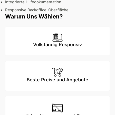
Integrierte Hilfedokumentation
Responsive Backoffice-Oberfläche
Warum Uns Wählen?
Vollständig Responsiv
Beste Preise und Angebote