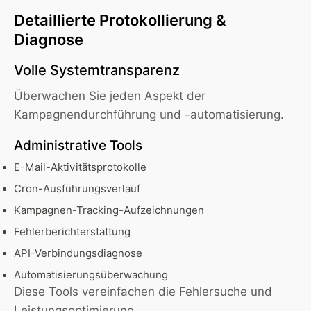
Detaillierte Protokollierung &
Diagnose
Volle Systemtransparenz
Überwachen Sie jeden Aspekt der
Kampagnendurchführung und -automatisierung.
Administrative Tools
E-Mail-Aktivitätsprotokolle
Cron-Ausführungsverlauf
Kampagnen-Tracking-Aufzeichnungen
Fehlerberichterstattung
API-Verbindungsdiagnose
Automatisierungsüberwachung
Diese Tools vereinfachen die Fehlersuche und
Leistungsoptimierung.