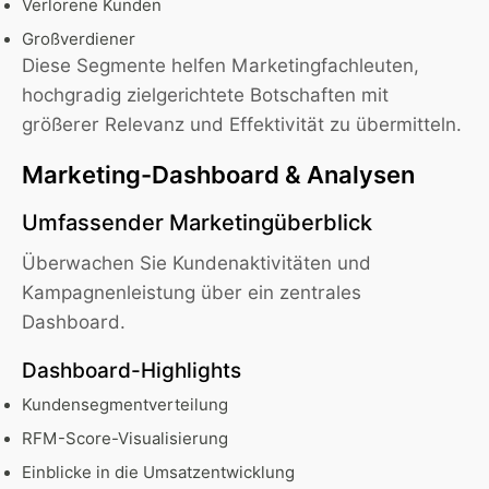
Verlorene Kunden
Großverdiener
Diese Segmente helfen Marketingfachleuten,
hochgradig zielgerichtete Botschaften mit
größerer Relevanz und Effektivität zu übermitteln.
Marketing-Dashboard & Analysen
Umfassender Marketingüberblick
Überwachen Sie Kundenaktivitäten und
Kampagnenleistung über ein zentrales
Dashboard.
Dashboard-Highlights
Kundensegmentverteilung
RFM-Score-Visualisierung
Einblicke in die Umsatzentwicklung