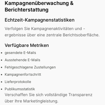
Kampagnenüberwachung &
Berichterstattung
Echtzeit-Kampagnenstatistiken
Verfolgen Sie Kampagnenaktivitäten und -
ergebnisse über eine zentrale Berichtsoberfläche.
Verfügbare Metriken
gesendete E-Mails
Ausstehende E-Mails
Fehlgeschlagene Zustellungen
Kampagnenfortschritt
Lieferprotokolle
Publikumsstatistik
Verschaffen Sie sich vollständige Transparenz
über Ihre Marketingleistung.