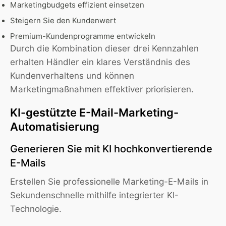
Marketingbudgets effizient einsetzen
Steigern Sie den Kundenwert
Premium-Kundenprogramme entwickeln
Durch die Kombination dieser drei Kennzahlen
erhalten Händler ein klares Verständnis des
Kundenverhaltens und können
Marketingmaßnahmen effektiver priorisieren.
KI-gestützte E-Mail-Marketing-
Automatisierung
Generieren Sie mit KI hochkonvertierende
E-Mails
Erstellen Sie professionelle Marketing-E-Mails in
Sekundenschnelle mithilfe integrierter KI-
Technologie.