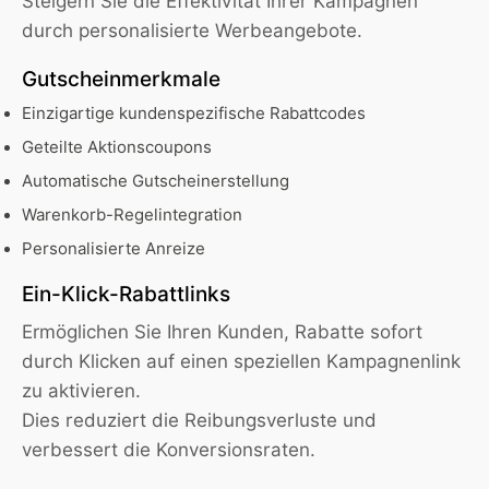
Steigern Sie die Effektivität Ihrer Kampagnen
durch personalisierte Werbeangebote.
Gutscheinmerkmale
Einzigartige kundenspezifische Rabattcodes
Geteilte Aktionscoupons
Automatische Gutscheinerstellung
Warenkorb-Regelintegration
Personalisierte Anreize
Ein-Klick-Rabattlinks
Ermöglichen Sie Ihren Kunden, Rabatte sofort
durch Klicken auf einen speziellen Kampagnenlink
zu aktivieren.
Dies reduziert die Reibungsverluste und
verbessert die Konversionsraten.