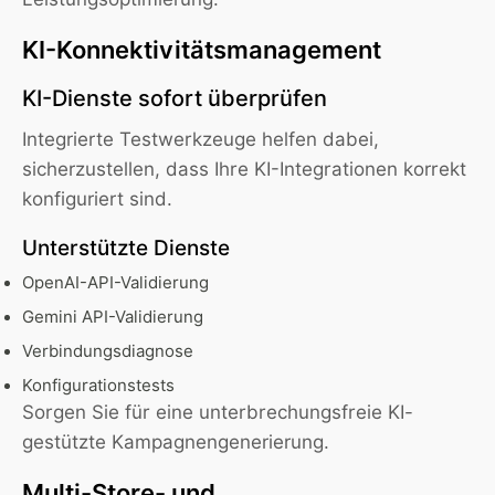
KI-Konnektivitätsmanagement
KI-Dienste sofort überprüfen
Integrierte Testwerkzeuge helfen dabei,
sicherzustellen, dass Ihre KI-Integrationen korrekt
konfiguriert sind.
Unterstützte Dienste
OpenAI-API-Validierung
Gemini API-Validierung
Verbindungsdiagnose
Konfigurationstests
Sorgen Sie für eine unterbrechungsfreie KI-
gestützte Kampagnengenerierung.
Multi-Store- und