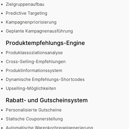
Zielgruppenaufbau
Predictive Targeting
Kampagnenpriorisierung
Geplante Kampagnenausführung
Produktempfehlungs-Engine
Produktassoziationsanalyse
Cross-Selling-Empfehlungen
Produktinformationssystem
Dynamische Empfehlungs-Shortcodes
Upselling-Möglichkeiten
Rabatt- und Gutscheinsystem
Personalisierte Gutscheine
Statische Couponerstellung
Automatische Warenkorbregelgenerierung