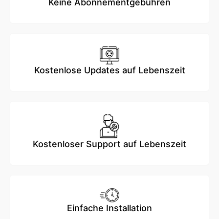
Keine Abonnementgebühren
Kostenlose Updates auf Lebenszeit
Kostenloser Support auf Lebenszeit
Einfache Installation