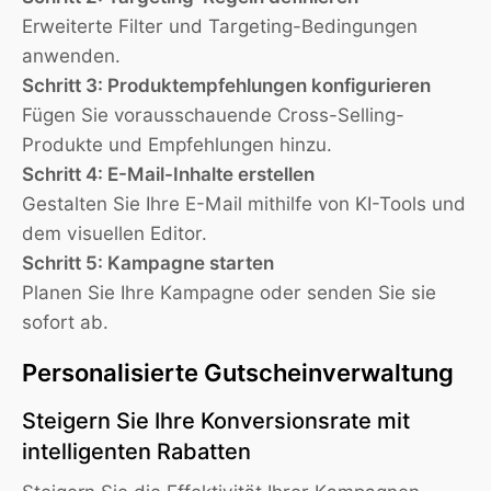
Erweiterte Filter und Targeting-Bedingungen
anwenden.
Schritt 3: Produktempfehlungen konfigurieren
Fügen Sie vorausschauende Cross-Selling-
Produkte und Empfehlungen hinzu.
Schritt 4: E-Mail-Inhalte erstellen
Gestalten Sie Ihre E-Mail mithilfe von KI-Tools und
dem visuellen Editor.
Schritt 5: Kampagne starten
Planen Sie Ihre Kampagne oder senden Sie sie
sofort ab.
Personalisierte Gutscheinverwaltung
Steigern Sie Ihre Konversionsrate mit
intelligenten Rabatten