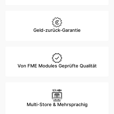
Geld-zurück-Garantie
Von FME Modules Geprüfte Qualität
Multi-Store & Mehrsprachig