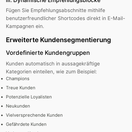
iii. Dynamische Empfehlungsblöcke
Fügen Sie Empfehlungsabschnitte mithilfe
benutzerfreundlicher Shortcodes direkt in E-Mail-
Kampagnen ein.
Erweiterte Kundensegmentierung
Vordefinierte Kundengruppen
Kunden automatisch in aussagekräftige
Kategorien einteilen, wie zum Beispiel:
Champions
Treue Kunden
Potenzielle Loyalisten
Neukunden
Vielversprechende Kunden
Gefährdete Kunden