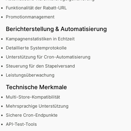
Funktionalität der Rabatt-URL
Promotionmanagement
Berichterstellung & Automatisierung
Kampagnenstatistiken in Echtzeit
Detaillierte Systemprotokolle
Unterstützung für Cron-Automatisierung
Steuerung für den Stapelversand
Leistungsüberwachung
Technische Merkmale
Multi-Store-Kompatibilität
Mehrsprachige Unterstützung
Sichere Cron-Endpunkte
API-Test-Tools