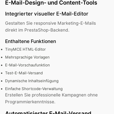
E-Mail-Design- und Content-Tools
Integrierter visueller E-Mail-Editor
Gestalten Sie responsive Marketing-E-Mails
direkt im PrestaShop-Backend.
Enthaltene Funktionen
TinyMCE HTML-Editor
Mehrsprachige Vorlagen
E-Mail-Vorschaufunktion
Test-E-Mail-Versand
Dynamische Inhaltseinfügung
Einfache Shortcode-Verwaltung
Erstellen Sie professionelle Kampagnen ohne
Programmierkenntnisse.
Automatisierter E-Mail-Versand