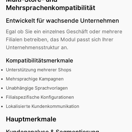
Mehrsprachenkompatibilität
Entwickelt für wachsende Unternehmen
Egal ob Sie ein einzelnes Geschäft oder mehrere
Filialen betreiben, das Modul passt sich Ihrer
Unternehmensstruktur an.
Kompatibilitätsmerkmale
Unterstützung mehrerer Shops
Mehrsprachige Kampagnen
Unabhängige Sprachvorlagen
Filialspezifische Konfigurationen
Lokalisierte Kundenkommunikation
Hauptmerkmale