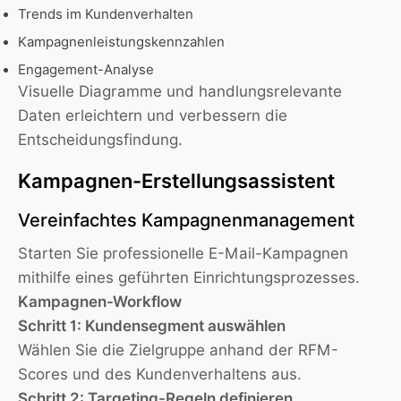
Trends im Kundenverhalten
Kampagnenleistungskennzahlen
Engagement-Analyse
Visuelle Diagramme und handlungsrelevante
Daten erleichtern und verbessern die
Entscheidungsfindung.
Kampagnen-Erstellungsassistent
Vereinfachtes Kampagnenmanagement
Starten Sie professionelle E-Mail-Kampagnen
mithilfe eines geführten Einrichtungsprozesses.
Kampagnen-Workflow
Schritt 1: Kundensegment auswählen
Wählen Sie die Zielgruppe anhand der RFM-
Scores und des Kundenverhaltens aus.
Schritt 2: Targeting-Regeln definieren