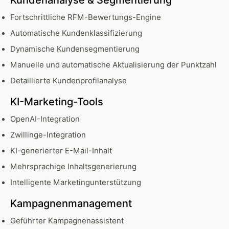
Kundenanalyse & Segmentierung
Fortschrittliche RFM-Bewertungs-Engine
Automatische Kundenklassifizierung
Dynamische Kundensegmentierung
Manuelle und automatische Aktualisierung der Punktzahl
Detaillierte Kundenprofilanalyse
KI-Marketing-Tools
OpenAI-Integration
Zwillinge-Integration
KI-generierter E-Mail-Inhalt
Mehrsprachige Inhaltsgenerierung
Intelligente Marketingunterstützung
Kampagnenmanagement
Geführter Kampagnenassistent