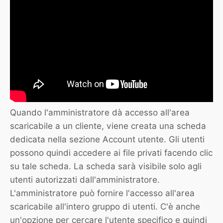
Quando l'amministratore dà accesso all'area
scaricabile a un cliente, viene creata una scheda
dedicata nella sezione Account utente. Gli utenti
possono quindi accedere ai file privati facendo clic
su tale scheda. La scheda sarà visibile solo agli
utenti autorizzati dall'amministratore.
L'amministratore può fornire l'accesso all'area
scaricabile all'intero gruppo di utenti. C'è anche
un'opzione per cercare l'utente specifico e quindi