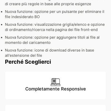
di creare più regole in base alle proprie esigenze
Nuova funzione: opzione per un pulsante per eliminare il
file indesiderato BO
Nuova funzione: visualizzazione griglia/elenco e opzione
di ordinamento/ricerca nella pagina dei file front-end
Nuova funzione: opzione per aggiungere titoli ai file al
momento del caricamento
Nuova funzione: icone di download diverse in base
all'estensione del file
Perché Sceglierci
Completamente Responsive