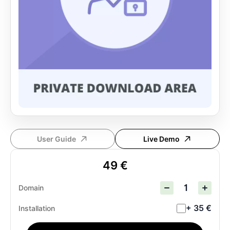
User Guide
Live Demo
49 €
Domain
+ 35 €
Installation