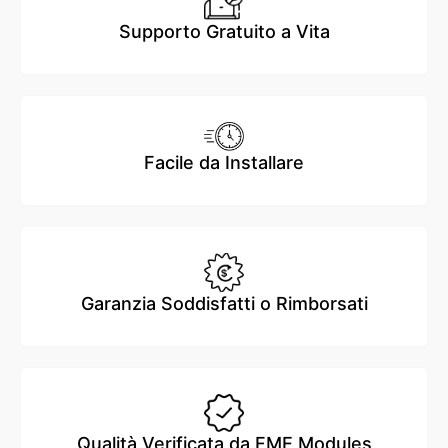
Supporto Gratuito a Vita
Facile da Installare
Garanzia Soddisfatti o Rimborsati
Qualità Verificata da FME Modules