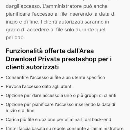
dargli accesso. L'amministratore può anche
pianificare l'accesso ai file inserendo la data di
inizio e di fine. I clienti autorizzati saranno in
grado di accedere ai file solo durante quel
periodo.
Funzionalità offerte dall'Area
Download Privata prestashop per i
clienti autorizzati
Consentire l'accesso ai file a un utente specifico
Revoca l'accesso dato agli utenti
Opzione per dare accesso a uno o più gruppi di clienti
Opzione per pianificare l'accesso inserendo la data di
inizio e di fine
Carica più file e opzione per eliminarli dal back-end
L'interfaccia basata su regole consente all'amministratore