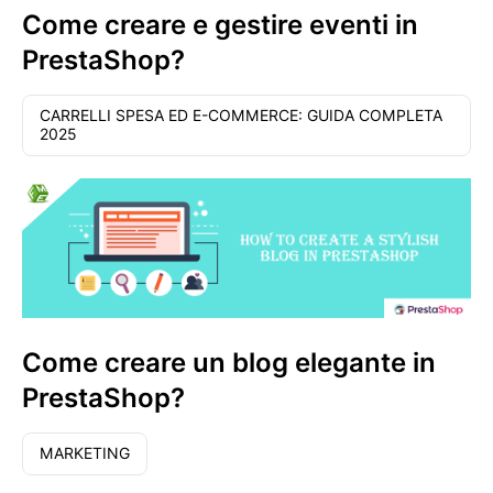
Come creare e gestire eventi in
PrestaShop?
CARRELLI SPESA ED E-COMMERCE: GUIDA COMPLETA
2025
Come creare un blog elegante in
PrestaShop?
MARKETING