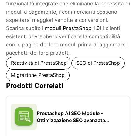
funzionalità integrate che eliminano la necessità di
moduli a pagamento, i commercianti possono
aspettarsi maggiori vendite e conversioni.
Scarica subito i
moduli PrestaShop 1.6
! I clienti
esistenti dovrebbero verificare la compatibilità
con le pagine dei loro moduli prima di aggiornare i
pacchetti dei loro prodotti.
Reattività di PrestaShop
SEO di PrestaShop
Migrazione PrestaShop
Prodotti Correlati
Prestashop AI SEO Module -
Ottimizzazione SEO avanzata...