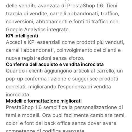
delle vendite avanzata di PrestaShop 1.6. Tieni
traccia di vendite, carrelli abbandonati, traffico,
conversioni, abbonamenti e fonti di traffico con
Google Analytics integrato.
KPI intelligenti
Accedi a KPI essenziali come prodotti più venduti,
carrelli abbandonati, coinvolgimento dei clienti e
nuove registrazioni senza sforzo.
Conferma dell'acquisto e vendita incrociata
Quando i clienti aggiungono articoli al carrello, un
pop-up conferma l'azione e suggerisce prodotti
correlati, migliorando l'esperienza di vendita
incrociata.
Modelli e formattazione migliorati
PrestaShop 1.6 semplifica la personalizzazione di
temi e modelli. Ora puoi facilmente cambiare temi,
colori e font dal back office senza dover avere
competenze di codifica avanzate.