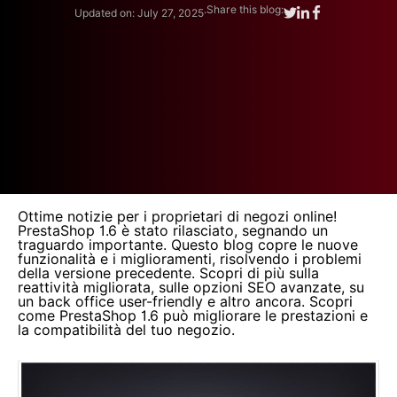
.
Share this blog:
Updated on: July 27, 2025
Ottime notizie per i proprietari di negozi online!
PrestaShop 1.6 è stato rilasciato, segnando un
traguardo importante. Questo blog copre le nuove
funzionalità e i miglioramenti, risolvendo i problemi
della versione precedente. Scopri di più sulla
reattività migliorata, sulle opzioni SEO avanzate, su
un back office user-friendly e altro ancora. Scopri
come PrestaShop 1.6 può migliorare le prestazioni e
la compatibilità del tuo negozio.