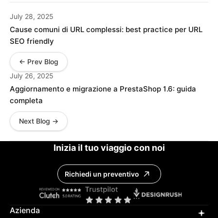
July 28, 2025
Cause comuni di URL complessi: best practice per URL
SEO friendly
← Prev Blog
July 26, 2025
Aggiornamento e migrazione a PrestaShop 1.6: guida
completa
Next Blog →
Inizia il tuo viaggio con noi
Richiedi un preventivo
Azienda