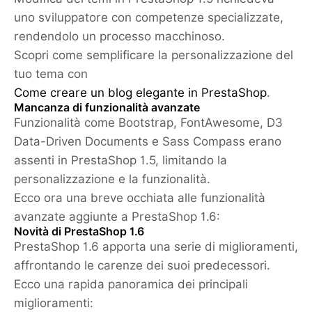
uno sviluppatore con competenze specializzate,
rendendolo un processo macchinoso.
Scopri come semplificare la personalizzazione del
tuo tema con
Come creare un blog elegante in PrestaShop
.
Mancanza di funzionalità avanzate
Funzionalità come Bootstrap, FontAwesome, D3
Data-Driven Documents e Sass Compass erano
assenti in PrestaShop 1.5, limitando la
personalizzazione e la funzionalità.
Ecco ora una breve occhiata alle funzionalità
avanzate aggiunte a PrestaShop 1.6:
Novità di PrestaShop 1.6
PrestaShop 1.6 apporta una serie di miglioramenti,
affrontando le carenze dei suoi predecessori.
Ecco una rapida panoramica dei principali
miglioramenti: