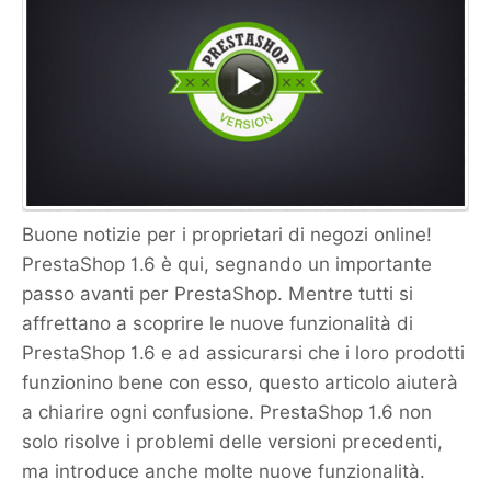
Buone notizie per i proprietari di negozi online!
PrestaShop 1.6 è qui, segnando un importante
passo avanti per PrestaShop. Mentre tutti si
affrettano a scoprire le nuove funzionalità di
PrestaShop 1.6 e ad assicurarsi che i loro prodotti
funzionino bene con esso, questo articolo aiuterà
a chiarire ogni confusione. PrestaShop 1.6 non
solo risolve i problemi delle versioni precedenti,
ma introduce anche molte nuove funzionalità.