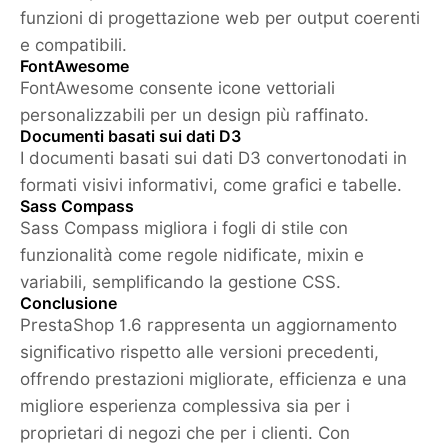
funzioni di progettazione web per output coerenti
e compatibili.
FontAwesome
FontAwesome consente icone vettoriali
personalizzabili per un design più raffinato.
Documenti basati sui dati D3
I documenti basati sui dati D3 convertonodati in
formati visivi informativi, come grafici e tabelle.
Sass Compass
Sass Compass migliora i fogli di stile con
funzionalità come regole nidificate, mixin e
variabili, semplificando la gestione CSS.
Conclusione
PrestaShop 1.6 rappresenta un aggiornamento
significativo rispetto alle versioni precedenti,
offrendo prestazioni migliorate, efficienza e una
migliore esperienza complessiva sia per i
proprietari di negozi che per i clienti. Con