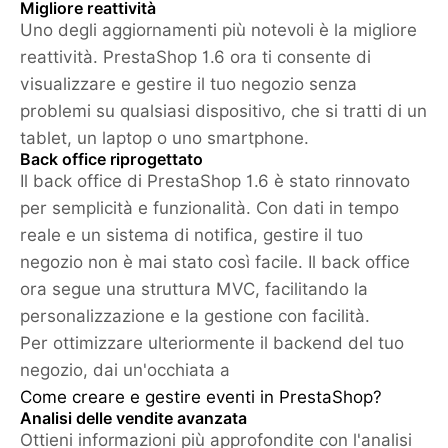
Migliore reattività
Uno degli aggiornamenti più notevoli è la migliore
reattività. PrestaShop 1.6 ora ti consente di
visualizzare e gestire il tuo negozio senza
problemi su qualsiasi dispositivo, che si tratti di un
tablet, un laptop o uno smartphone.
Back office riprogettato
Il back office di PrestaShop 1.6 è stato rinnovato
per semplicità e funzionalità. Con dati in tempo
reale e un sistema di notifica, gestire il tuo
negozio non è mai stato così facile. Il back office
ora segue una struttura MVC, facilitando la
personalizzazione e la gestione con facilità.
Per ottimizzare ulteriormente il backend del tuo
negozio, dai un'occhiata a
Come creare e gestire eventi in PrestaShop?
Analisi delle vendite avanzata
Ottieni informazioni più approfondite con l'analisi