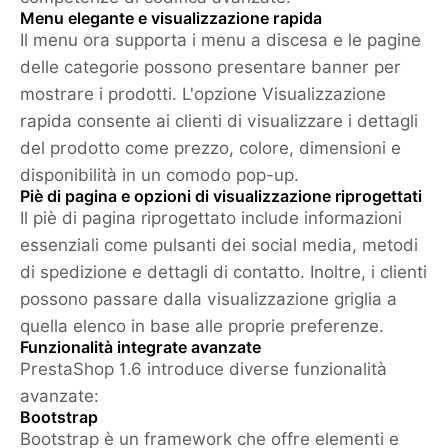
Menu elegante e visualizzazione rapida
Il menu ora supporta i menu a discesa e le pagine
delle categorie possono presentare banner per
mostrare i prodotti. L'opzione Visualizzazione
rapida consente ai clienti di visualizzare i dettagli
del prodotto come prezzo, colore, dimensioni e
disponibilità in un comodo pop-up.
Piè di pagina e opzioni di visualizzazione riprogettati
Il piè di pagina riprogettato include informazioni
essenziali come pulsanti dei social media, metodi
di spedizione e dettagli di contatto. Inoltre, i clienti
possono passare dalla visualizzazione griglia a
quella elenco in base alle proprie preferenze.
Funzionalità integrate avanzate
PrestaShop 1.6 introduce diverse funzionalità
avanzate:
Bootstrap
Bootstrap è un framework che offre elementi e