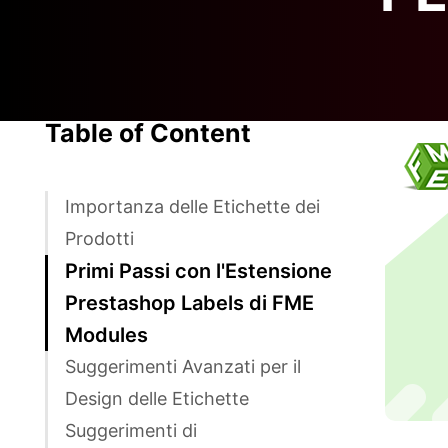
Table of Content
Importanza delle Etichette dei
Prodotti
Primi Passi con l'Estensione
Prestashop Labels di FME
Modules
Suggerimenti Avanzati per il
Design delle Etichette
Suggerimenti di