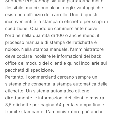
Sebbene PrestaShop sia una piattaforma molto
flessibile, ma ci sono alcuni degli svantaggi che
esistono dall'inizio del carrello. Uno di questi
inconvenienti è la stampa di etichette per scopi di
spedizione. Quando un commerciante riceve
l'ordine nella quantità di 100 o anche meno, il
processo manuale di stampa dell'etichetta è
noioso. Nella stampa manuale, l'amministratore
deve copiare incollare le informazioni del back
office del modulo dei clienti e quindi incollarle sui
pacchetti di spedizione.
Pertanto, i commercianti cercano sempre un
sistema che consenta la stampa automatica delle
etichette. Un sistema automatico ottiene
direttamente le informazioni dei clienti e mostra
3,5 etichette per pagina A4 per la stampa finale
tramite stampante. L'amministratore può anche