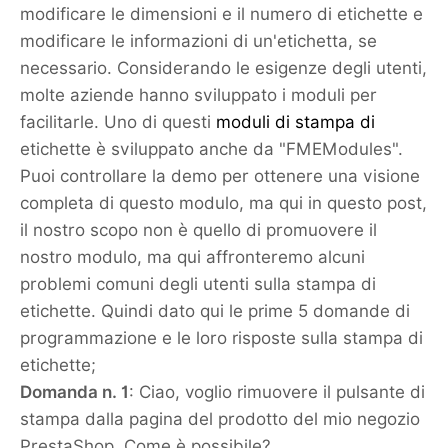
modificare le dimensioni e il numero di etichette e
modificare le informazioni di un'etichetta, se
necessario. Considerando le esigenze degli utenti,
molte aziende hanno sviluppato i moduli per
facilitarle. Uno di questi
moduli di stampa di
etichette è sviluppato anche da "FMEModules".
Puoi controllare la demo per ottenere una visione
completa di questo modulo, ma qui in questo post,
il nostro scopo non è quello di promuovere il
nostro modulo, ma qui affronteremo alcuni
problemi comuni degli utenti sulla stampa di
etichette. Quindi dato qui le prime 5 domande di
programmazione e le loro risposte sulla stampa di
etichette;
Domanda n. 1
: Ciao, voglio rimuovere il pulsante di
stampa dalla pagina del prodotto del mio negozio
PrestaShop. Come è possibile?