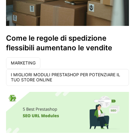
Come le regole di spedizione
flessibili aumentano le vendite
MARKETING
I MIGLIORI MODULI PRESTASHOP PER POTENZIARE IL
TUO STORE ONLINE