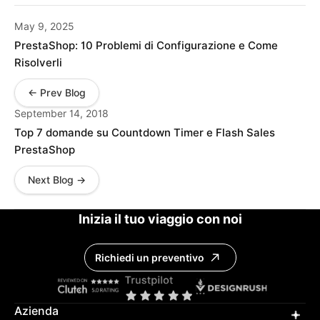
May 9, 2025
PrestaShop: 10 Problemi di Configurazione e Come
Risolverli
← Prev Blog
September 14, 2018
Top 7 domande su Countdown Timer e Flash Sales
PrestaShop
Next Blog →
Inizia il tuo viaggio con noi
Richiedi un preventivo
Azienda