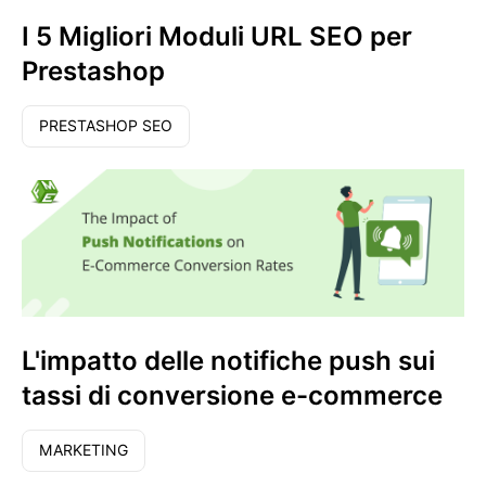
I 5 Migliori Moduli URL SEO per
Prestashop
PRESTASHOP SEO
L'impatto delle notifiche push sui
tassi di conversione e-commerce
MARKETING