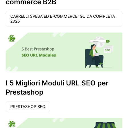
commerce B2B
CARRELLI SPESA ED E-COMMERCE: GUIDA COMPLETA
2025
I 5 Migliori Moduli URL SEO per
Prestashop
PRESTASHOP SEO