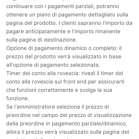
continuare con i pagamenti parziali, potranno
ottenere un piano di pagamento dettagliato sulla
pagina del prodotto. I clienti sapranno l'importo da
pagare anticipatamente e l'importo rimanente
sulla pagina di destinazione.
Opzione di pagamento dinamico o completo: il
prezzo del prodotto verrà visualizzato in base
all'opzione di pagamento selezionata.
Timer del conto alla rovescia: rivedi il timer del
conto alla rovescia sul front end per assicurarti
che funzioni correttamente e svolga la sua
funzione.
Se l'amministratore seleziona il prezzo di
preordine nel campo del prezzo di visualizzazione
della preordine in pagamento parziale/dinamico,
allora il prezzo verrà visualizzato sulla pagina del