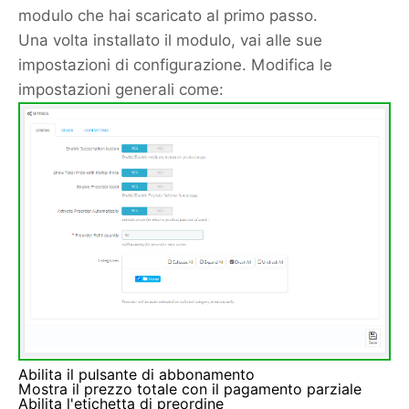
modulo che hai scaricato al primo passo.
Una volta installato il modulo, vai alle sue
impostazioni di configurazione. Modifica le
impostazioni generali come:
Abilita il pulsante di abbonamento
Mostra il prezzo totale con il pagamento parziale
Abilita l'etichetta di preordine