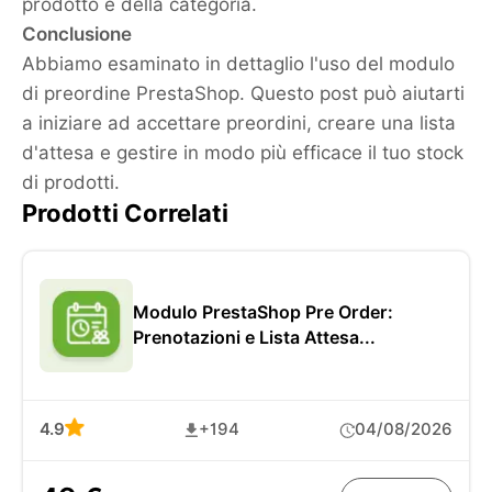
prodotto e della categoria.
Conclusione
Abbiamo esaminato in dettaglio l'uso del modulo
di preordine PrestaShop. Questo post può aiutarti
a iniziare ad accettare preordini, creare una lista
d'attesa e gestire in modo più efficace il tuo stock
di prodotti.
Prodotti Correlati
Modulo PrestaShop Pre Order:
Prenotazioni e Lista Attesa...
4.9
+194
04/08/2026