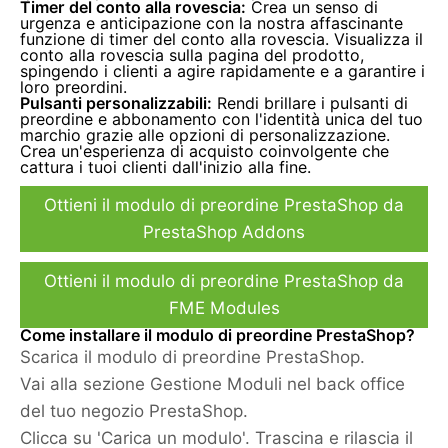
Timer del conto alla rovescia:
Crea un senso di
urgenza e anticipazione con la nostra affascinante
funzione di timer del conto alla rovescia. Visualizza il
conto alla rovescia sulla pagina del prodotto,
spingendo i clienti a agire rapidamente e a garantire i
loro preordini.
Pulsanti personalizzabili:
Rendi brillare i pulsanti di
preordine e abbonamento con l'identità unica del tuo
marchio grazie alle opzioni di personalizzazione.
Crea un'esperienza di acquisto coinvolgente che
cattura i tuoi clienti dall'inizio alla fine.
Ottieni il modulo di preordine PrestaShop da
PrestaShop Addons
Ottieni il modulo di preordine PrestaShop da
FME Modules
Come installare il modulo di preordine PrestaShop?
Scarica il modulo di preordine PrestaShop.
Vai alla sezione Gestione Moduli nel back office
del tuo negozio PrestaShop.
Clicca su 'Carica un modulo'. Trascina e rilascia il