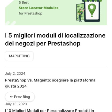
I 5 migliori moduli di localizzazione
dei negozi per Prestashop
MARKETING
July 2, 2024
PrestaShop Vs. Magento: scegliere la piattaforma
giusta 2024
← Prev Blog
July 13, 2023
I 10 Migliori Moduli per Personalizzare Prodotti in