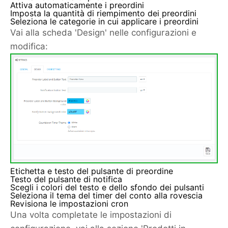
Attiva automaticamente i preordini
Imposta la quantità di riempimento dei preordini
Seleziona le categorie in cui applicare i preordini
Vai alla scheda 'Design' nelle configurazioni e
modifica:
Etichetta e testo del pulsante di preordine
Testo del pulsante di notifica
Scegli i colori del testo e dello sfondo dei pulsanti
Seleziona il tema del timer del conto alla rovescia
Revisiona le impostazioni cron
Una volta completate le impostazioni di