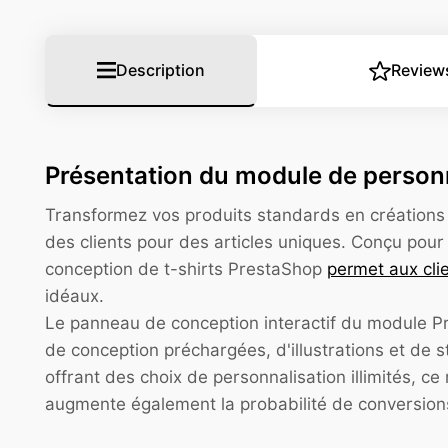
Description
Review
Présentation du module de personn
Transformez vos produits standards en créations
des clients pour des articles uniques. Conçu pour
conception de t-shirts PrestaShop
permet aux cli
idéaux.
Le panneau de conception interactif du module Pr
de conception préchargées, d'illustrations et de s
offrant des choix de personnalisation illimités, c
augmente également la probabilité de conversions 