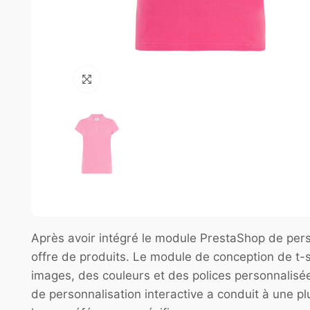
Après avoir intégré le module PrestaShop de pers
offre de produits. Le module de conception de t-sh
images, des couleurs et des polices personnalisée
de personnalisation interactive a conduit à une pl