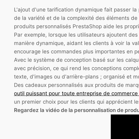
L'ajout d'une tarification dynamique fait passer l
de la variété et de la complexité des éléments de 
produits personnalisés PrestaShop aide les propri
Par exemple, lorsque les utilisateurs ajoutent des 
manière dynamique, aidant les clients à voir la v
encourage les commandes plus importantes en perme
Avec le système de conception basé sur les calqu
avec précision, ce qui rend les conceptions compl
texte, d'images ou d'arrière-plans ; organisé et m
Des cadeaux personnalisés aux produits de marqu
outil puissant pour toute entreprise de commerce
un premier choix pour les clients qui apprécient l
Regardez la vidéo de la personnalisation de produ