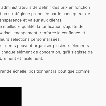
 administrateurs de définir des prix en fonction
cation stratégique proposée par le concepteur de
ansparence et valeur aux clients.
eilleure qualité, la tarification s'ajuste de
vorise l'engagement, renforce la confiance et
leurs sélections personnalisées.
s clients peuvent organiser plusieurs éléments
t chaque élément de conception, qu'il s'agisse de
librement et facilement.
grande échelle, positionnant la boutique comme