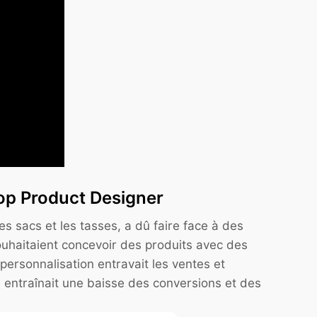
Shop Product Designer
s sacs et les tasses, a dû faire face à des
ouhaitaient concevoir des produits avec des
personnalisation entravait les ventes et
ui entraînait une baisse des conversions et des