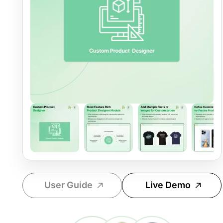
User Guide
Live Demo