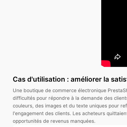
Cas d'utilisation : améliorer la sa
Une boutique de commerce électronique PrestaShop 
difficultés pour répondre à la demande des client
couleurs, des images et du texte uniques pour ref
l'engagement des clients. Les acheteurs quittaient 
opportunités de revenus manquées.