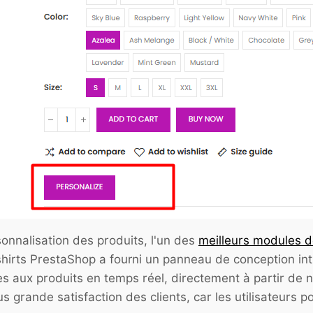
onnalisation des produits, l'un des
meilleurs modules d
irts PrestaShop a fourni un panneau de conception intui
s aux produits en temps réel, directement à partir de 
us grande satisfaction des clients, car les utilisateurs