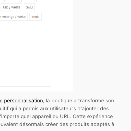
e personnalisation
, la boutique a transformé son
tif qui a permis aux utilisateurs d'ajouter des
n'importe quel appareil ou URL. Cette expérience
 pouvaient désormais créer des produits adaptés à