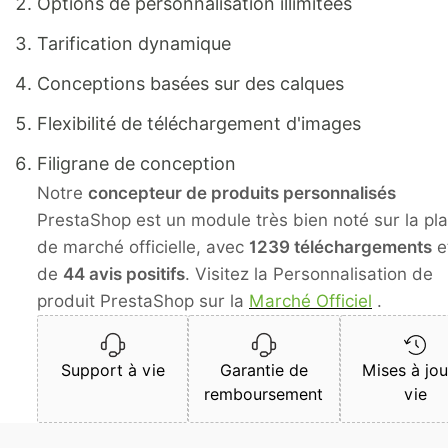
Options de personnalisation illimitées
Tarification dynamique
Conceptions basées sur des calques
Flexibilité de téléchargement d'images
Filigrane de conception
Notre
concepteur de produits personnalisés
PrestaShop est un module très bien noté sur la pl
de marché officielle, avec
1239 téléchargements
e
de
44 avis positifs
. Visitez la Personnalisation de
produit PrestaShop sur la
Marché Officiel
.
Support à vie
Garantie de
Mises à jou
remboursement
vie