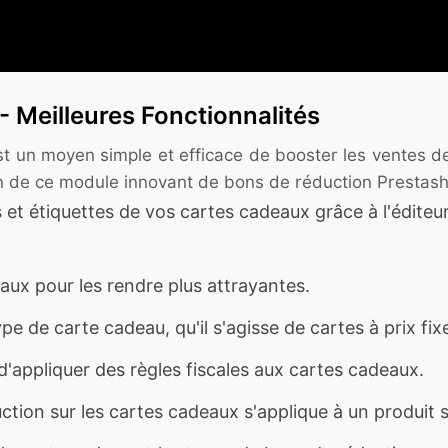
 Meilleures Fonctionnalités
 un moyen simple et efficace de booster les ventes d
ation de ce module innovant de bons de réduction Prestas
s et étiquettes de vos cartes cadeaux grâce à l'édi
aux pour les rendre plus attrayantes.
pe de carte cadeau, qu'il s'agisse de cartes à prix fix
'appliquer des règles fiscales aux cartes cadeaux.
ion sur les cartes cadeaux s'applique à un produit s