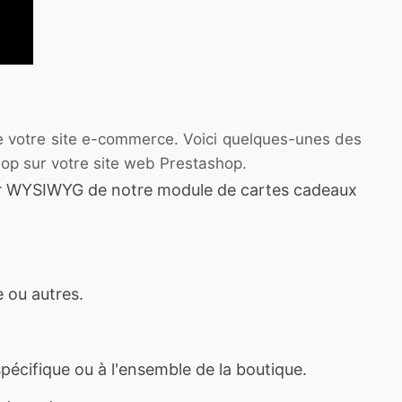
e votre site e-commerce. Voici quelques-unes des
hop sur votre site web Prestashop.
teur WYSIWYG de notre module de cartes cadeaux
e ou autres.
pécifique ou à l'ensemble de la boutique.