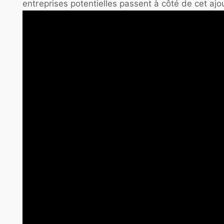
entreprises potentielles passent à côté de cet ajo