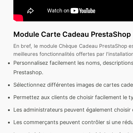
Module Carte Cadeau PrestaShop -
En bref, le module Chèque Cadeau PrestaShop est
meilleures fonctionnalités offertes par l'install
Personnalisez facilement les noms, description
Prestashop.
Sélectionnez différentes images de cartes cade
Permettez aux clients de choisir facilement le ty
Les administrateurs peuvent également choisir d
Les commerçants peuvent contrôler si une réduct