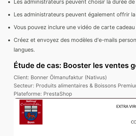
Les administrateurs peuvent choisir la durée de
Les administrateurs peuvent également offrir la 
Vous pouvez inclure une vidéo de carte cadeau 
Créez et envoyez des modèles d'e-mails person
langues.
Étude de cas: Booster les ventes
Client: Bonner Ölmanufaktur (Nativus)
Secteur: Produits alimentaires & Boissons Premi
Plateforme: PrestaShop