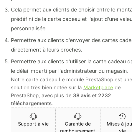
Cela permet aux clients de choisir entre le mont
prédéfini de la carte cadeau et l'ajout d'une vale
personnalisée.
Permettre aux clients d'envoyer des cartes cad
directement à leurs proches.
Permettre aux clients d'utiliser la carte cadeau 
le délai imparti par l'administrateur du magasin.
Notre carte cadeau Le module PrestaShop est un
solution très bien notée sur la
Marketplace
de
PrestaShop, avec plus de
38 avis
et
2232
téléchargements
.
Support à vie
Garantie de
Mises à jou
remboursement
vie