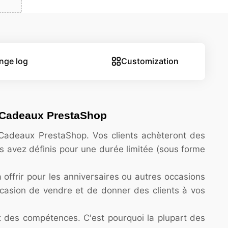
nge log
Customization
s Cadeaux PrestaShop
Cadeaux PrestaShop. Vos clients achèteront des
us avez définis pour une durée limitée (sous forme
offrir pour les anniversaires ou autres occasions
ccasion de vendre et de donner des clients à vos
 des compétences. C'est pourquoi la plupart des