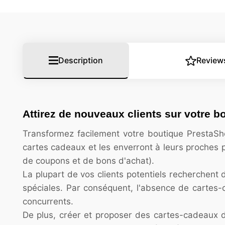
Description
Review
Attirez de nouveaux clients sur votre
Transformez facilement votre boutique PrestaS
cartes cadeaux et les enverront à leurs proches p
de coupons et de bons d'achat).
La plupart de vos clients potentiels recherchent
spéciales. Par conséquent, l'absence de cartes-
concurrents.
De plus, créer et proposer des cartes-cadeaux 