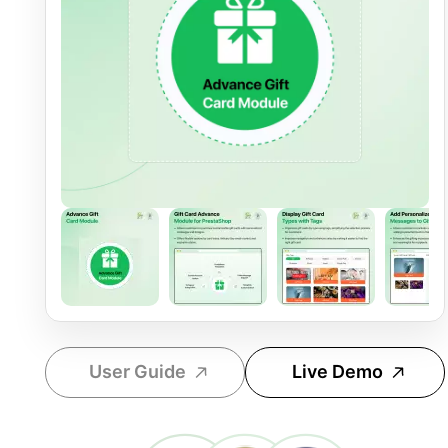
User Guide
Live Demo