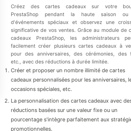
Créez des cartes cadeaux sur votre bou
PrestaShop pendant la haute saison ou 
d'événements spéciaux et observez une crois
significative de vos ventes. Grâce au module de 
cadeaux PrestaShop, les administrateurs pe
facilement créer plusieurs cartes cadeaux à ve
pour des anniversaires, des cérémonies, des f
etc., avec des réductions à durée limitée.
Créer et proposer un nombre illimité de cartes
cadeaux personnalisées pour les anniversaires, l
occasions spéciales, etc.
La personnalisation des cartes cadeaux avec de
réductions basées sur une valeur fixe ou un
pourcentage s'intègre parfaitement aux stratégi
promotionnelles.