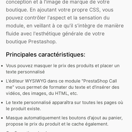
conception et à l'image de marque de votre
boutique. En ajoutant votre propre CSS, vous
pouvez contrôler l'aspect et la sensation du
module, en veillant à ce qu'il s'intègre de manière
fluide avec l'esthétique générale de votre
boutique Prestashop.
Principales caractéristiques:
Vous pouvez masquer le prix des produits et placer un
texte personnalisé
L'éditeur WYSIWYG dans ce module "PrestaShop Call
me" vous permet de formater du texte et d'insérer des
vidéos, des images, du HTML, etc.
Le texte personnalisé apparaîtra sur toutes les pages où
le produit existe.
Masque automatiquement les boutons d'ajout au panier,
propose le prix du produit et le cache également.