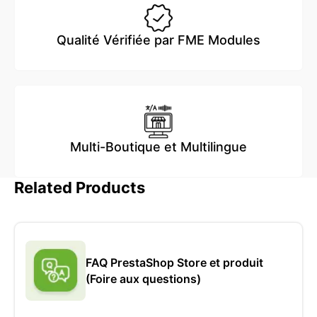
Qualité Vérifiée par FME Modules
Multi-Boutique et Multilingue
Related Products
FAQ PrestaShop Store et produit
(Foire aux questions)