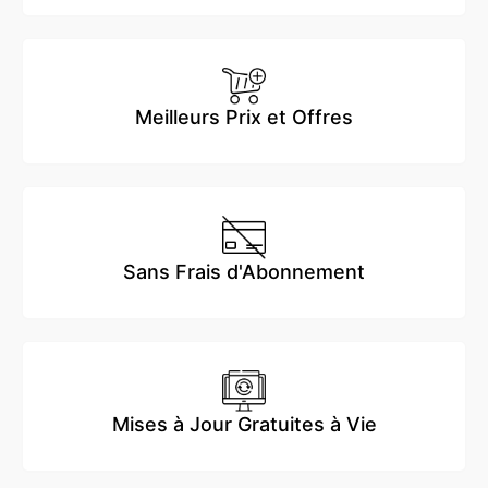
Meilleurs Prix et Offres
Sans Frais d'Abonnement
Mises à Jour Gratuites à Vie