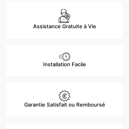
Assistance Gratuite à Vie
Installation Facile
Garantie Satisfait ou Remboursé