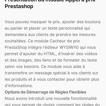
Prestashop
Vous pouvez masquer le prix, ajouter des boutons
au panier et placer un texte personnalisé qui
demandera aux clients de prendre les mesures
souhaitées. Ce module Cacheur de prix
PrestaShop intègre l'éditeur WYSIWYG qui vous
permet d'ajouter du HTML, d'insérer des vidéos
et des images, des liens et de formater du texte
selon vos besoins. Ce module vous aide à
transmettre un message spécial à vos clients sur
les produits et à vous contacter pour obtenir plus
d'informations.
Options de Démarrage de Règles Flexibles
Nous avons introduit une nouvelle fonctionnalité
qui vous permet de choisir comment les règles du