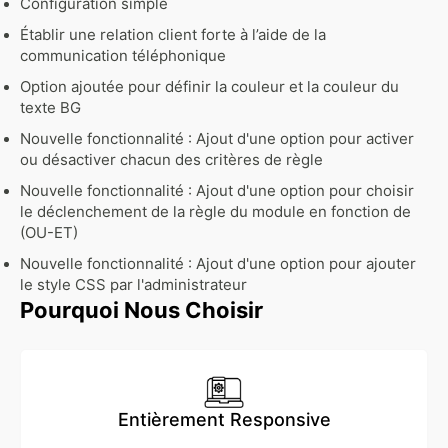
Configuration simple
Établir une relation client forte à l’aide de la
communication téléphonique
Option ajoutée pour définir la couleur et la couleur du
texte BG
Nouvelle fonctionnalité : Ajout d'une option pour activer
ou désactiver chacun des critères de règle
Nouvelle fonctionnalité : Ajout d'une option pour choisir
le déclenchement de la règle du module en fonction de
(OU-ET)
Nouvelle fonctionnalité : Ajout d'une option pour ajouter
le style CSS par l'administrateur
Pourquoi Nous Choisir
Entièrement Responsive