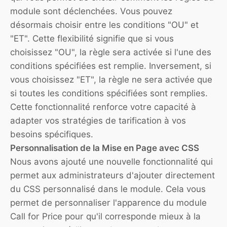
module sont déclenchées. Vous pouvez
désormais choisir entre les conditions "OU" et
"ET". Cette flexibilité signifie que si vous
choisissez "OU", la règle sera activée si l'une des
conditions spécifiées est remplie. Inversement, si
vous choisissez "ET", la règle ne sera activée que
si toutes les conditions spécifiées sont remplies.
Cette fonctionnalité renforce votre capacité à
adapter vos stratégies de tarification à vos
besoins spécifiques.
Personnalisation de la Mise en Page avec CSS
Nous avons ajouté une nouvelle fonctionnalité qui
permet aux administrateurs d'ajouter directement
du CSS personnalisé dans le module. Cela vous
permet de personnaliser l'apparence du module
Call for Price pour qu'il corresponde mieux à la