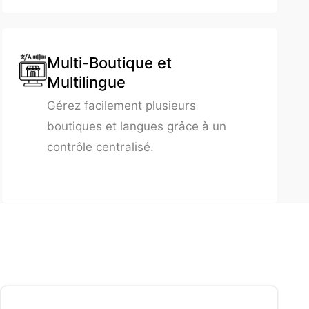
Multi-Boutique et
Multilingue
Gérez facilement plusieurs
boutiques et langues grâce à un
contrôle centralisé.