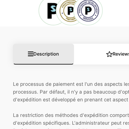
Description
Review
Le processus de paiement est l'un des aspects le
processus. Par défaut, il n'y a pas beaucoup d'o
d'expédition est développé en prenant cet aspect
La restriction des méthodes d'expédition comporte
d'expédition spécifiques. L'administrateur peut re