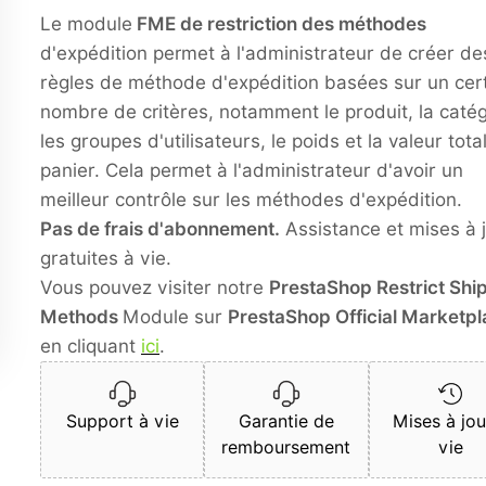
Le module
FME de restriction des méthodes
d'expédition permet à l'administrateur de créer de
règles de méthode d'expédition basées sur un cer
nombre de critères, notamment le produit, la catég
les groupes d'utilisateurs, le poids et la valeur tota
panier. Cela permet à l'administrateur d'avoir un
meilleur contrôle sur les méthodes d'expédition.
Pas de frais d'abonnement.
Assistance et mises à 
gratuites à vie.
Vous pouvez visiter notre
PrestaShop Restrict Shi
Methods
Module sur
PrestaShop Official Marketp
en cliquant
ici
.
Support à vie
Garantie de
Mises à jou
remboursement
vie