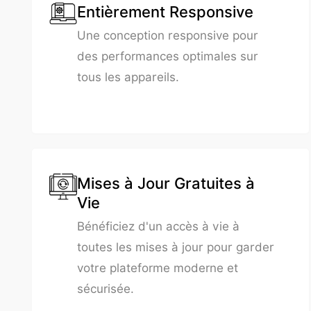
Entièrement Responsive
Une conception responsive pour
des performances optimales sur
tous les appareils.
Mises à Jour Gratuites à
Vie
Bénéficiez d'un accès à vie à
toutes les mises à jour pour garder
votre plateforme moderne et
sécurisée.