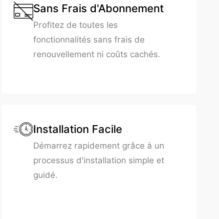
Sans Frais d'Abonnement
Profitez de toutes les
fonctionnalités sans frais de
renouvellement ni coûts cachés.
Installation Facile
Démarrez rapidement grâce à un
processus d'installation simple et
guidé.