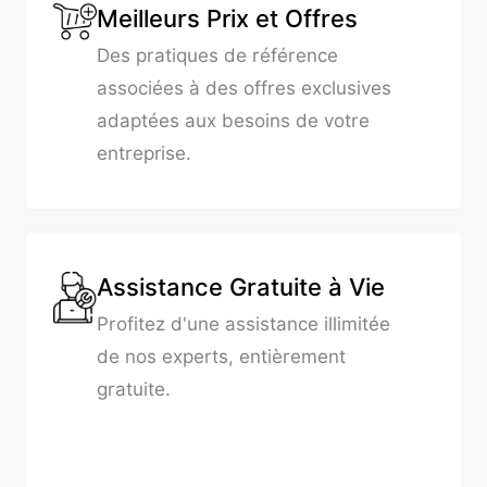
Meilleurs Prix et Offres
Des pratiques de référence
associées à des offres exclusives
adaptées aux besoins de votre
entreprise.
Assistance Gratuite à Vie
Profitez d'une assistance illimitée
de nos experts, entièrement
gratuite.