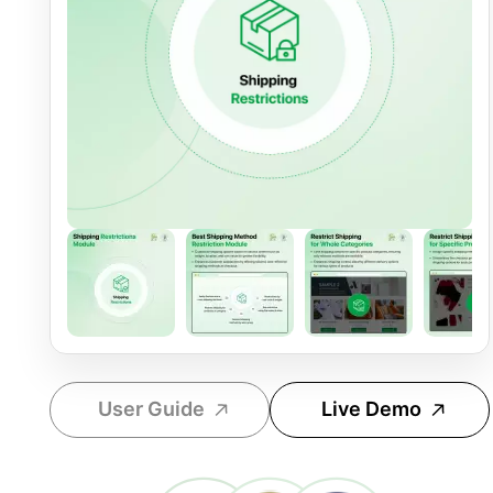
User Guide
Live Demo