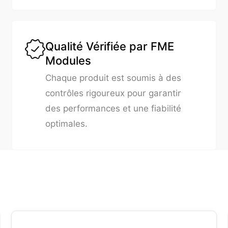
Qualité Vérifiée par FME
Modules
Chaque produit est soumis à des
contrôles rigoureux pour garantir
des performances et une fiabilité
optimales.