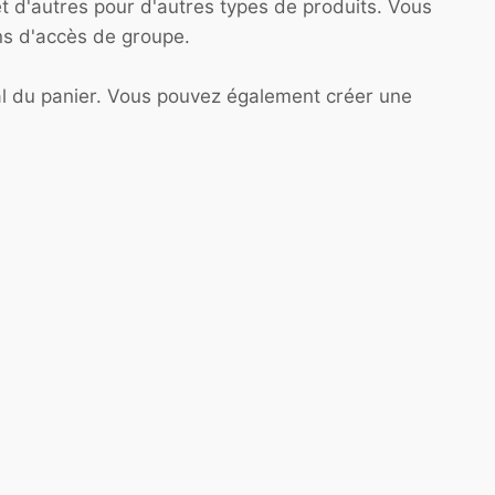
et d'autres pour d'autres types de produits. Vous
ons d'accès de groupe.
otal du panier. Vous pouvez également créer une