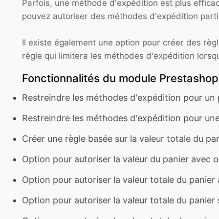
Parfois, une méthode d'expédition est plus effica
pouvez autoriser des méthodes d'expédition partic
Il existe également une option pour créer des règ
règle qui limitera les méthodes d'expédition lorsqu
Fonctionnalités du module Prestashop
Restreindre les méthodes d'expédition pour un p
Restreindre les méthodes d'expédition pour une
Créer une règle basée sur la valeur totale du pa
Option pour autoriser la valeur du panier avec o
Option pour autoriser la valeur totale du panier 
Option pour autoriser la valeur totale du panie