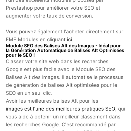
l'un des excellents modules proposés par
Prestashop pour améliorer votre SEO et
augmenter votre taux de conversion.
Vous pouvez également l'acheter directement sur
FME Modules en cliquant
ici
.
Module SEO des Balises Alt des Images - Idéal pour
la Génération Automatique de Balises Alt Optimisées
pour le SEO !
Classer votre site web dans les recherches
Google est plus facile avec le Module SEO des
Balises Alt des Images. Il automatise le processus
de génération de balises Alt optimisées pour le
SEO en un seul clic.
Avoir les meilleures balises Alt pour les
images est l'une des meilleures pratiques SEO
, qui
vous aide à obtenir un meilleur classement dans
les recherches Google. C'est recommandé par