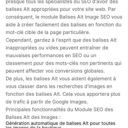
presque tous les spécialistes du SEO d'avoir des
balises Alt appropriées pour votre site web. Par
conséquent, le module Balises Alt Image SEO vous
aide à créer facilement des balises en fonction du
mot-clé cible de la page particulière.
Cependant, gardez à l'esprit que des balises Alt
inappropriées ou vides peuvent entraîner de
mauvaises performances en SEO ou un
classement pour des mots-clés non pertinents qui
peuvent affecter vos conversions globales.
De plus, les balises Alt vous aident également à
vous classer dans les recherches d'images en
fonction des balises Alt. Cela vous apportera plus
de trafic à partir de Google Images.
Principales fonctionnalités du Module SEO des
Balises Alt des Images :
Génération automatique de balises Alt pour toutes
les images de la boutique