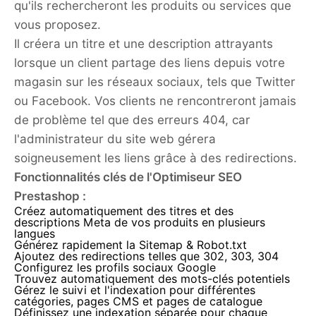
qu'ils rechercheront les produits ou services que
vous proposez.
Il créera un titre et une description attrayants
lorsque un client partage des liens depuis votre
magasin sur les réseaux sociaux, tels que Twitter
ou Facebook. Vos clients ne rencontreront jamais
de problème tel que des erreurs 404, car
l'administrateur du site web gérera
soigneusement les liens grâce à des redirections.
Fonctionnalités clés de l'Optimiseur SEO
Prestashop :
Créez automatiquement des titres et des
descriptions Meta de vos produits en plusieurs
langues
Générez rapidement la Sitemap & Robot.txt
Ajoutez des redirections telles que 302, 303, 304
Configurez les profils sociaux Google
Trouvez automatiquement des mots-clés potentiels
Gérez le suivi et l'indexation pour différentes
catégories, pages CMS et pages de catalogue
Définissez une indexation séparée pour chaque