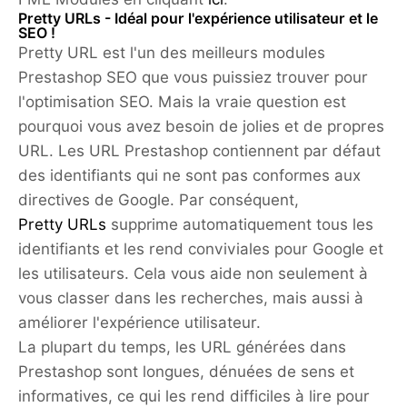
Pretty URLs - Idéal pour l'expérience utilisateur et le
SEO !
Pretty URL est l'un des meilleurs modules
Prestashop SEO que vous puissiez trouver pour
l'optimisation SEO. Mais la vraie question est
pourquoi vous avez besoin de jolies et de propres
URL. Les URL Prestashop contiennent par défaut
des identifiants qui ne sont pas conformes aux
directives de Google. Par conséquent,
Pretty URLs
supprime automatiquement tous les
identifiants et les rend conviviales pour Google et
les utilisateurs. Cela vous aide non seulement à
vous classer dans les recherches, mais aussi à
améliorer l'expérience utilisateur.
La plupart du temps, les URL générées dans
Prestashop sont longues, dénuées de sens et
informatives, ce qui les rend difficiles à lire pour