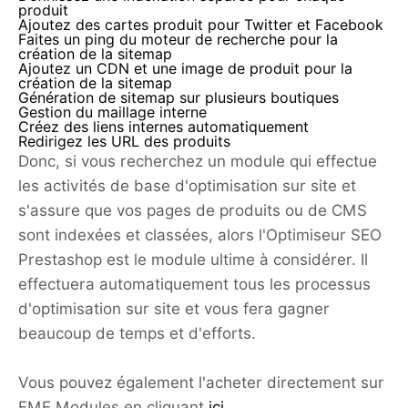
produit
Ajoutez des cartes produit pour Twitter et Facebook
Faites un ping du moteur de recherche pour la
création de la sitemap
Ajoutez un CDN et une image de produit pour la
création de la sitemap
Génération de sitemap sur plusieurs boutiques
Gestion du maillage interne
Créez des liens internes automatiquement
Redirigez les URL des produits
Donc, si vous recherchez un module qui effectue
les activités de base d'optimisation sur site et
s'assure que vos pages de produits ou de CMS
sont indexées et classées, alors l'Optimiseur SEO
Prestashop est le module ultime à considérer. Il
effectuera automatiquement tous les processus
d'optimisation sur site et vous fera gagner
beaucoup de temps et d'efforts.
Vous pouvez également l'acheter directement sur
FME Modules en cliquant
ici
.