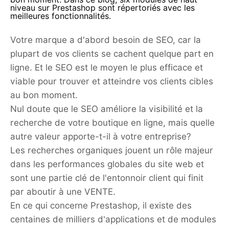
niveau sur Prestashop sont répertoriés avec les
meilleures fonctionnalités.
Votre marque a d'abord besoin de SEO, car la
plupart de vos clients se cachent quelque part en
ligne. Et le SEO est le moyen le plus efficace et
viable pour trouver et atteindre vos clients cibles
au bon moment.
Nul doute que le SEO améliore la visibilité et la
recherche de votre boutique en ligne, mais quelle
autre valeur apporte-t-il à votre entreprise?
Les recherches organiques jouent un rôle majeur
dans les performances globales du site web et
sont une partie clé de l'entonnoir client qui finit
par aboutir à une VENTE.
En ce qui concerne Prestashop, il existe des
centaines de milliers d'applications et de modules