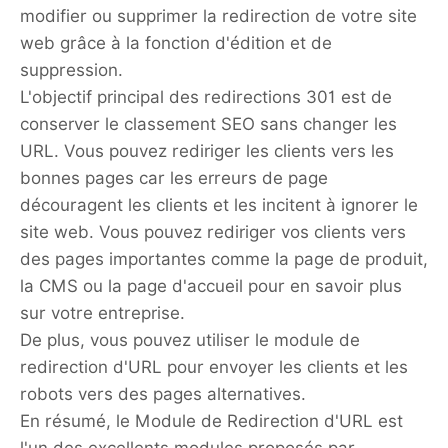
modifier ou supprimer la redirection de votre site
web grâce à la fonction d'édition et de
suppression.
L'objectif principal des redirections 301 est de
conserver le classement SEO sans changer les
URL. Vous pouvez rediriger les clients vers les
bonnes pages car les erreurs de page
découragent les clients et les incitent à ignorer le
site web. Vous pouvez rediriger vos clients vers
des pages importantes comme la page de produit,
la CMS ou la page d'accueil pour en savoir plus
sur votre entreprise.
De plus, vous pouvez utiliser le module de
redirection d'URL pour envoyer les clients et les
robots vers des pages alternatives.
En résumé, le Module de Redirection d'URL est