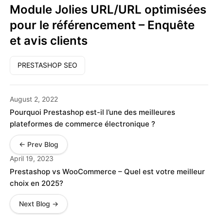
Module Jolies URL/URL optimisées
pour le référencement – ​​Enquête
et avis clients
PRESTASHOP SEO
August 2, 2022
Pourquoi Prestashop est-il l’une des meilleures
plateformes de commerce électronique ?
← Prev Blog
April 19, 2023
Prestashop vs WooCommerce – Quel est votre meilleur
choix en 2025?
Next Blog →