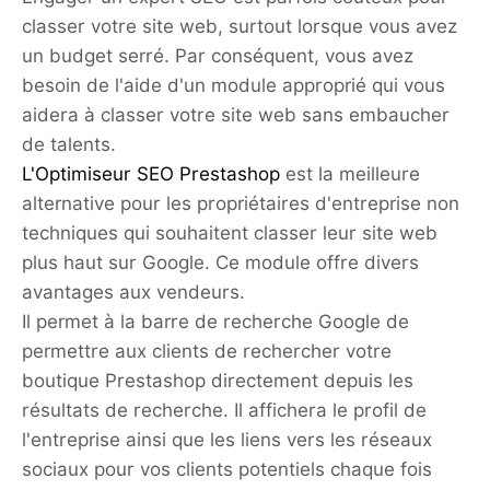
classer votre site web, surtout lorsque vous avez
un budget serré. Par conséquent, vous avez
besoin de l'aide d'un module approprié qui vous
aidera à classer votre site web sans embaucher
de talents.
L'Optimiseur SEO Prestashop
est la meilleure
alternative pour les propriétaires d'entreprise non
techniques qui souhaitent classer leur site web
plus haut sur Google. Ce module offre divers
avantages aux vendeurs.
Il permet à la barre de recherche Google de
permettre aux clients de rechercher votre
boutique Prestashop directement depuis les
résultats de recherche. Il affichera le profil de
l'entreprise ainsi que les liens vers les réseaux
sociaux pour vos clients potentiels chaque fois