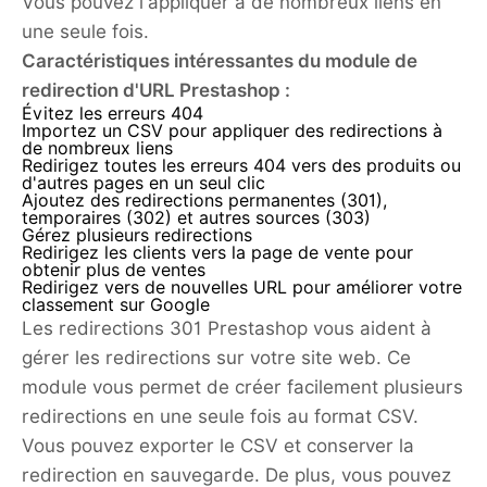
Vous pouvez l'appliquer à de nombreux liens en
une seule fois.
Caractéristiques intéressantes du module de
redirection d'URL Prestashop :
Évitez les erreurs 404
Importez un CSV pour appliquer des redirections à
de nombreux liens
Redirigez toutes les erreurs 404 vers des produits ou
d'autres pages en un seul clic
Ajoutez des redirections permanentes (301),
temporaires (302) et autres sources (303)
Gérez plusieurs redirections
Redirigez les clients vers la page de vente pour
obtenir plus de ventes
Redirigez vers de nouvelles URL pour améliorer votre
classement sur Google
Les redirections 301 Prestashop vous aident à
gérer les redirections sur votre site web. Ce
module vous permet de créer facilement plusieurs
redirections en une seule fois au format CSV.
Vous pouvez exporter le CSV et conserver la
redirection en sauvegarde. De plus, vous pouvez