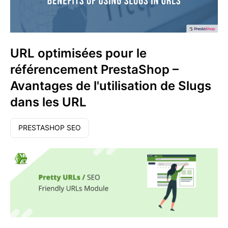
URL optimisées pour le
référencement PrestaShop –
Avantages de l'utilisation de Slugs
dans les URL
PRESTASHOP SEO