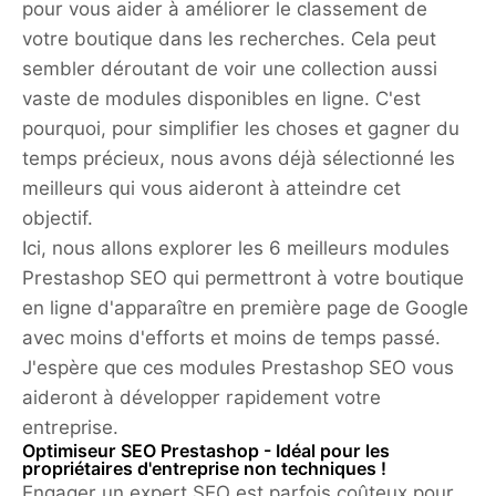
pour vous aider à améliorer le classement de
votre boutique dans les recherches. Cela peut
sembler déroutant de voir une collection aussi
vaste de modules disponibles en ligne. C'est
pourquoi, pour simplifier les choses et gagner du
temps précieux, nous avons déjà sélectionné les
meilleurs qui vous aideront à atteindre cet
objectif.
Ici, nous allons explorer les 6 meilleurs modules
Prestashop SEO qui permettront à votre boutique
en ligne d'apparaître en première page de Google
avec moins d'efforts et moins de temps passé.
J'espère que ces modules Prestashop SEO vous
aideront à développer rapidement votre
entreprise.
Optimiseur SEO Prestashop - Idéal pour les
propriétaires d'entreprise non techniques !
Engager un expert SEO est parfois coûteux pour