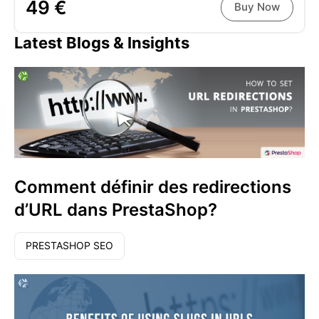
49 €
Buy Now
Latest Blogs & Insights
Comment définir des redirections
d’URL dans PrestaShop?
PRESTASHOP SEO