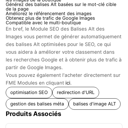
Générez des balises Alt basées sur le mot-clé cible
de la page
Améliorez le référencement des images
Obtenez plus de trafic de Google Images
Compatible avec le multi-boutique
En bref, le Module SEO des Balises Alt des
Images vous permet de générer automatiquement
des balises Alt optimisées pour le SEO, ce qui
vous aidera à améliorer votre classement dans
les recherches Google et à obtenir plus de trafic à
partir de Google Images.
Vous pouvez également l'acheter directement sur
FME Modules en cliquant
ici
.
optimisation SEO
redirection d'URL
gestion des balises méta
balises d'image ALT
Produits Associés