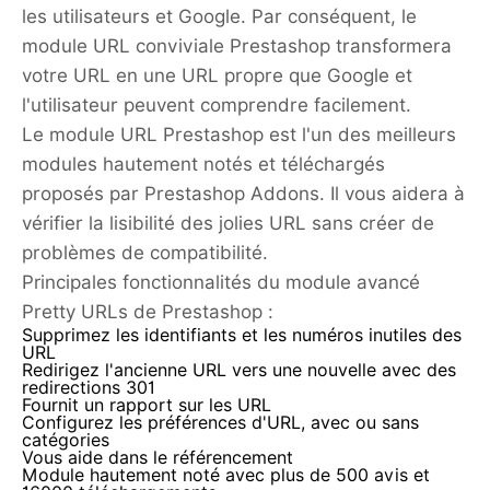
les utilisateurs et Google. Par conséquent, le
module URL conviviale Prestashop transformera
votre URL en une URL propre que Google et
l'utilisateur peuvent comprendre facilement.
Le module URL Prestashop est l'un des meilleurs
modules hautement notés et téléchargés
proposés par Prestashop Addons. Il vous aidera à
vérifier la lisibilité des jolies URL sans créer de
problèmes de compatibilité.
Principales fonctionnalités du module avancé
Pretty URLs de Prestashop :
Supprimez les identifiants et les numéros inutiles des
URL
Redirigez l'ancienne URL vers une nouvelle avec des
redirections 301
Fournit un rapport sur les URL
Configurez les préférences d'URL, avec ou sans
catégories
Vous aide dans le référencement
Module hautement noté avec plus de 500 avis et