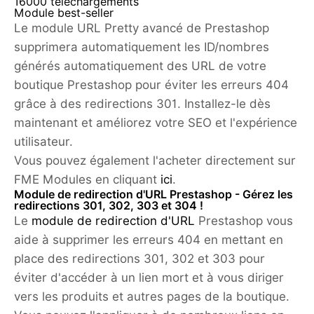
16000 téléchargements
Module best-seller
Le module URL Pretty avancé de Prestashop
supprimera automatiquement les ID/nombres
générés automatiquement des URL de votre
boutique Prestashop pour éviter les erreurs 404
grâce à des redirections 301. Installez-le dès
maintenant et améliorez votre SEO et l'expérience
utilisateur.
Vous pouvez également l'acheter directement sur
FME Modules en cliquant
ici
.
Module de redirection d'URL Prestashop - Gérez les
redirections 301, 302, 303 et 304 !
Le
module de redirection d'URL
Prestashop vous
aide à supprimer les erreurs 404 en mettant en
place des redirections 301, 302 et 303 pour
éviter d'accéder à un lien mort et à vous diriger
vers les produits et autres pages de la boutique.