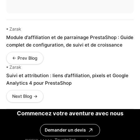
• Zarak
Module d'affiliation et de parrainage PrestaShop : Guide
complet de configuration, de suivi et de croissance
← Prev Blog
• Zarak
Suivi et attribution : liens d’affiliation, pixels et Google
Analytics 4 pour PrestaShop
Next Blog →
Commencez votre aventure avec nous
Demander un devis