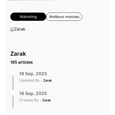
Márketing
Meilleurs modules
Zarak
165 articles
18 Sep, 2025
Updated By -
Zarak
16 Sep, 2025
Created By -
Zarak