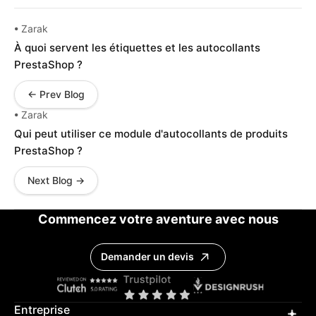
• Zarak
À quoi servent les étiquettes et les autocollants
PrestaShop ?
← Prev Blog
• Zarak
Qui peut utiliser ce module d'autocollants de produits
PrestaShop ?
Next Blog →
Commencez votre aventure avec nous
Demander un devis
Entreprise