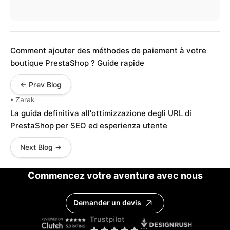
Comment ajouter des méthodes de paiement à votre
boutique PrestaShop ? Guide rapide
← Prev Blog
• Zarak
La guida definitiva all'ottimizzazione degli URL di
PrestaShop per SEO ed esperienza utente
Next Blog →
Commencez votre aventure avec nous
Demander un devis