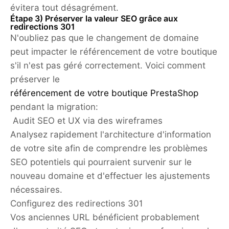
évitera tout désagrément.
Étape 3) Préserver la valeur SEO grâce aux
redirections 301
N'oubliez pas que le changement de domaine
peut impacter le référencement de votre boutique
s'il n'est pas géré correctement. Voici comment
préserver le
référencement de votre boutique PrestaShop
pendant la migration:
Audit SEO et UX via des wireframes
Analysez rapidement l'architecture d'information
de votre site afin de comprendre les problèmes
SEO potentiels qui pourraient survenir sur le
nouveau domaine et d'effectuer les ajustements
nécessaires.
Configurez des redirections 301
Vos anciennes URL bénéficient probablement