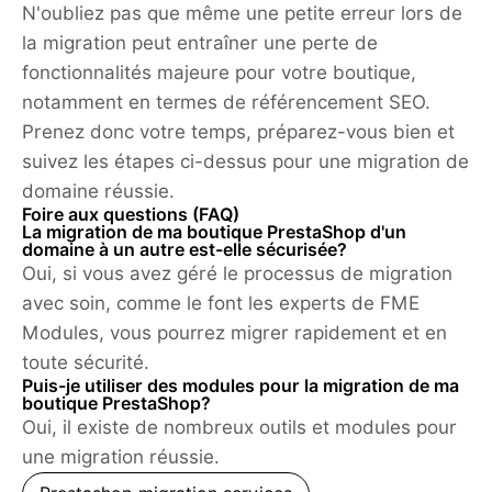
N'oubliez pas que même une petite erreur lors de
la migration peut entraîner une perte de
fonctionnalités majeure pour votre boutique,
notamment en termes de référencement SEO.
Prenez donc votre temps, préparez-vous bien et
suivez les étapes ci-dessus pour une migration de
domaine réussie.
Foire aux questions (FAQ)
La migration de ma boutique PrestaShop d'un
domaine à un autre est-elle sécurisée?
Oui, si vous avez géré le processus de migration
avec soin, comme le font les experts de FME
Modules, vous pourrez migrer rapidement et en
toute sécurité.
Puis-je utiliser des modules pour la migration de ma
boutique PrestaShop?
Oui, il existe de nombreux outils et modules pour
une migration réussie.