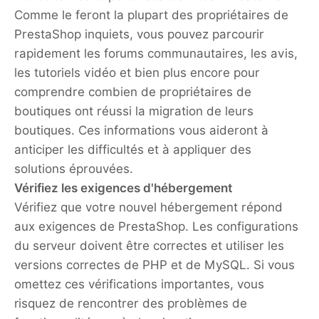
Comme le feront la plupart des propriétaires de
PrestaShop inquiets, vous pouvez parcourir
rapidement les forums communautaires, les avis,
les tutoriels vidéo et bien plus encore pour
comprendre combien de propriétaires de
boutiques ont réussi la migration de leurs
boutiques. Ces informations vous aideront à
anticiper les difficultés et à appliquer des
solutions éprouvées.
Vérifiez les exigences d'hébergement
Vérifiez que votre nouvel hébergement répond
aux exigences de PrestaShop. Les configurations
du serveur doivent être correctes et utiliser les
versions correctes de PHP et de MySQL. Si vous
omettez ces vérifications importantes, vous
risquez de rencontrer des problèmes de