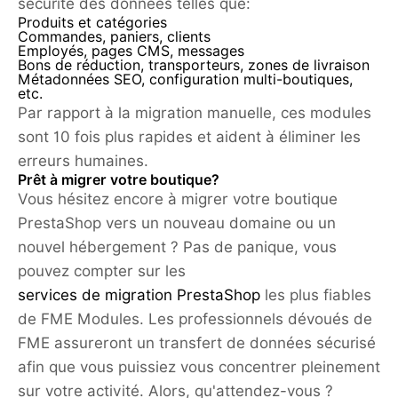
sécurité des données telles que:
Produits et catégories
Commandes, paniers, clients
Employés, pages CMS, messages
Bons de réduction, transporteurs, zones de livraison
Métadonnées SEO, configuration multi-boutiques,
etc.
Par rapport à la migration manuelle, ces modules
sont 10 fois plus rapides et aident à éliminer les
erreurs humaines.
Prêt à migrer votre boutique?
Vous hésitez encore à migrer votre boutique
PrestaShop vers un nouveau domaine ou un
nouvel hébergement ? Pas de panique, vous
pouvez compter sur les
services de migration PrestaShop
les plus fiables
de FME Modules. Les professionnels dévoués de
FME assureront un transfert de données sécurisé
afin que vous puissiez vous concentrer pleinement
sur votre activité. Alors, qu'attendez-vous ?