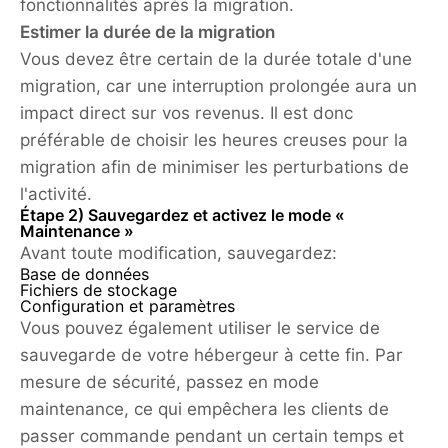
fonctionnalités après la migration.
Estimer la durée de la migration
Vous devez être certain de la durée totale d'une
migration, car une interruption prolongée aura un
impact direct sur vos revenus. Il est donc
préférable de choisir les heures creuses pour la
migration afin de minimiser les perturbations de
l'activité.
Étape 2) Sauvegardez et activez le mode «
Maintenance »
Avant toute modification, sauvegardez:
Base de données
Fichiers de stockage
Configuration et paramètres
Vous pouvez également utiliser le service de
sauvegarde de votre hébergeur à cette fin. Par
mesure de sécurité, passez en mode
maintenance, ce qui empêchera les clients de
passer commande pendant un certain temps et