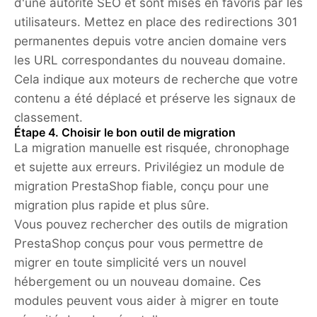
d'une autorité SEO et sont mises en favoris par les
utilisateurs. Mettez en place des redirections 301
permanentes depuis votre ancien domaine vers
les URL correspondantes du nouveau domaine.
Cela indique aux moteurs de recherche que votre
contenu a été déplacé et préserve les signaux de
classement.
Étape 4. Choisir le bon outil de migration
La migration manuelle est risquée, chronophage
et sujette aux erreurs. Privilégiez un module de
migration PrestaShop fiable, conçu pour une
migration plus rapide et plus sûre.
Vous pouvez rechercher des outils de migration
PrestaShop conçus pour vous permettre de
migrer en toute simplicité vers un nouvel
hébergement ou un nouveau domaine. Ces
modules peuvent vous aider à migrer en toute