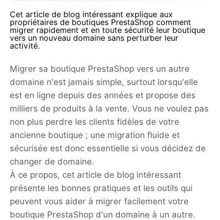
Cet article de blog intéressant explique aux
propriétaires de boutiques PrestaShop comment
migrer rapidement et en toute sécurité leur boutique
vers un nouveau domaine sans perturber leur
activité.
Migrer sa boutique PrestaShop vers un autre
domaine n'est jamais simple, surtout lorsqu'elle
est en ligne depuis des années et propose des
milliers de produits à la vente. Vous ne voulez pas
non plus perdre les clients fidèles de votre
ancienne boutique ; une migration fluide et
sécurisée est donc essentielle si vous décidez de
changer de domaine.
À ce propos, cet article de blog intéressant
présente les bonnes pratiques et les outils qui
peuvent vous aider à migrer facilement votre
boutique PrestaShop d'un domaine à un autre.