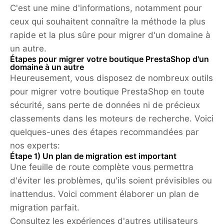
C'est une mine d'informations, notamment pour
ceux qui souhaitent connaître la méthode la plus
rapide et la plus sûre pour migrer d'un domaine à
un autre.
Étapes pour migrer votre boutique PrestaShop d'un
domaine à un autre
Heureusement, vous disposez de nombreux outils
pour migrer votre boutique PrestaShop en toute
sécurité, sans perte de données ni de précieux
classements dans les moteurs de recherche. Voici
quelques-unes des étapes recommandées par
nos experts:
Étape 1) Un plan de migration est important
Une feuille de route complète vous permettra
d'éviter les problèmes, qu'ils soient prévisibles ou
inattendus. Voici comment élaborer un plan de
migration parfait.
Consultez les expériences d'autres utilisateurs