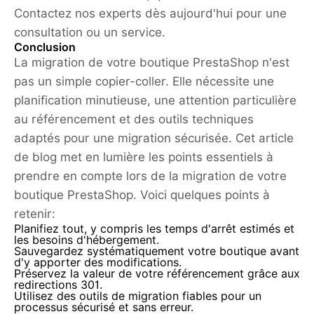
Contactez nos experts dès aujourd'hui pour une
consultation ou un service.
Conclusion
La migration de votre boutique PrestaShop n'est
pas un simple copier-coller. Elle nécessite une
planification minutieuse, une attention particulière
au référencement et des outils techniques
adaptés pour une migration sécurisée. Cet article
de blog met en lumière les points essentiels à
prendre en compte lors de la migration de votre
boutique PrestaShop. Voici quelques points à
retenir:
Planifiez tout, y compris les temps d'arrêt estimés et
les besoins d'hébergement.
Sauvegardez systématiquement votre boutique avant
d'y apporter des modifications.
Préservez la valeur de votre référencement grâce aux
redirections 301.
Utilisez des outils de migration fiables pour un
processus sécurisé et sans erreur.