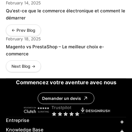
February 14, 2025
Qu'est-ce que le commerce électronique et comment le
démarrer
← Prev Blog
February 18, 2025
Magento vs PrestaShop – Le meilleur choix e-
commerce
Next Blog →
Commencez votre aventure avec nous
Demander un devis
Entreprise
Knowledge Base