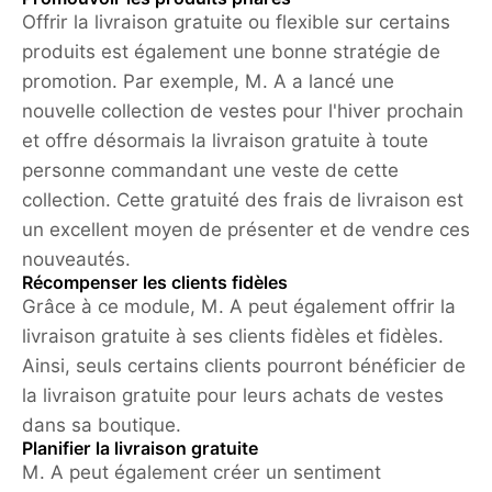
Offrir la livraison gratuite ou flexible sur certains
produits est également une bonne stratégie de
promotion. Par exemple, M. A a lancé une
nouvelle collection de vestes pour l'hiver prochain
et offre désormais la livraison gratuite à toute
personne commandant une veste de cette
collection. Cette gratuité des frais de livraison est
un excellent moyen de présenter et de vendre ces
nouveautés.
Récompenser les clients fidèles
Grâce à ce module, M. A peut également offrir la
livraison gratuite à ses clients fidèles et fidèles.
Ainsi, seuls certains clients pourront bénéficier de
la livraison gratuite pour leurs achats de vestes
dans sa boutique.
Planifier la livraison gratuite
M. A peut également créer un sentiment