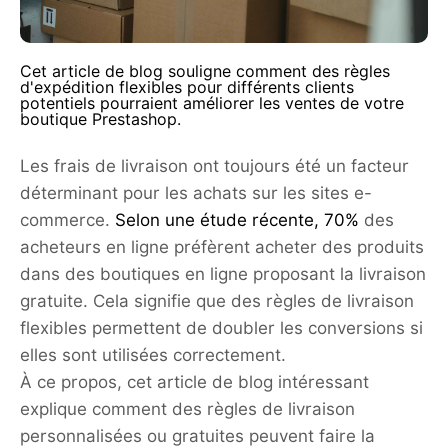
Cet article de blog souligne comment des règles
d'expédition flexibles pour différents clients
potentiels pourraient améliorer les ventes de votre
boutique Prestashop.
Les frais de livraison ont toujours été un facteur
déterminant pour les achats sur les sites e-
commerce.
Selon une étude récente, 70%
des
acheteurs en ligne préfèrent acheter des produits
dans des boutiques en ligne proposant la livraison
gratuite. Cela signifie que des règles de livraison
flexibles permettent de doubler les conversions si
elles sont utilisées correctement.
À ce propos, cet article de blog intéressant
explique comment des règles de livraison
personnalisées ou gratuites peuvent faire la