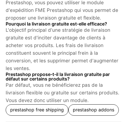
Prestashop, vous pouvez utiliser le module
d'expédition FME Prestashop qui vous permet de
proposer une livraison gratuite et flexible.
Pourquoi la livraison gratuite est-elle efficace?
L'objectif principal d'une stratégie de livraison
gratuite est d'inciter davantage de clients à
acheter vos produits. Les frais de livraison
constituent souvent le principal frein à la
conversion, et les supprimer permet d'augmenter
les ventes.
Prestashop propose-t-il la livraison gratuite par
défaut sur certains produits?
Par défaut, vous ne bénéficierez pas de la
livraison flexible ou gratuite sur certains produits.
Vous devez donc utiliser un module.
prestashop free shipping
prestashop addons