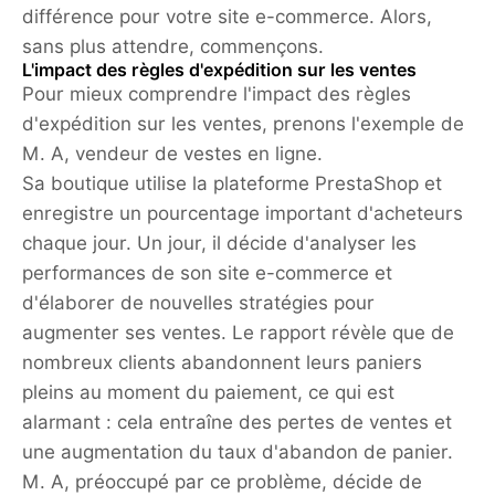
différence pour votre site e-commerce. Alors,
sans plus attendre, commençons.
L'impact des règles d'expédition sur les ventes
Pour mieux comprendre l'impact des règles
d'expédition sur les ventes, prenons l'exemple de
M. A, vendeur de vestes en ligne.
Sa boutique utilise la plateforme PrestaShop et
enregistre un pourcentage important d'acheteurs
chaque jour. Un jour, il décide d'analyser les
performances de son site e-commerce et
d'élaborer de nouvelles stratégies pour
augmenter ses ventes. Le rapport révèle que de
nombreux clients abandonnent leurs paniers
pleins au moment du paiement, ce qui est
alarmant : cela entraîne des pertes de ventes et
une augmentation du taux d'abandon de panier.
M. A, préoccupé par ce problème, décide de