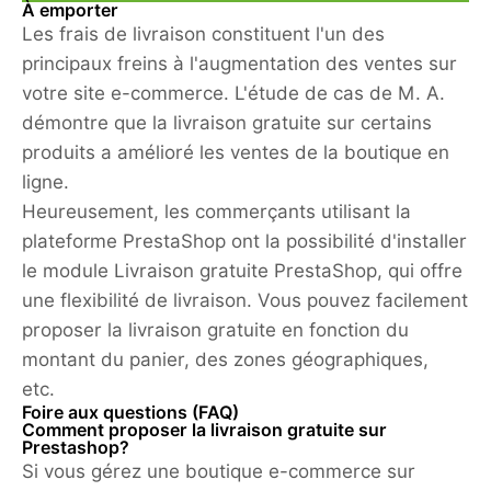
À emporter
Les frais de livraison constituent l'un des
principaux freins à l'augmentation des ventes sur
votre site e-commerce. L'étude de cas de M. A.
démontre que la livraison gratuite sur certains
produits a amélioré les ventes de la boutique en
ligne.
Heureusement, les commerçants utilisant la
plateforme PrestaShop ont la possibilité d'installer
le module Livraison gratuite PrestaShop, qui offre
une flexibilité de livraison. Vous pouvez facilement
proposer la livraison gratuite en fonction du
montant du panier, des zones géographiques,
etc.
Foire aux questions (FAQ)
Comment proposer la livraison gratuite sur
Prestashop?
Si vous gérez une boutique e-commerce sur