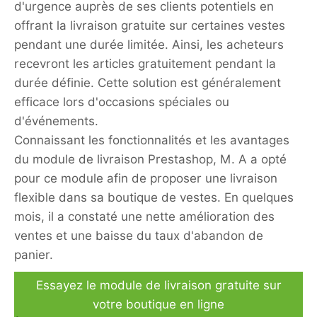
d'urgence auprès de ses clients potentiels en
offrant la livraison gratuite sur certaines vestes
pendant une durée limitée. Ainsi, les acheteurs
recevront les articles gratuitement pendant la
durée définie. Cette solution est généralement
efficace lors d'occasions spéciales ou
d'événements.
Connaissant les fonctionnalités et les avantages
du module de livraison Prestashop, M. A a opté
pour ce module afin de proposer une livraison
flexible dans sa boutique de vestes. En quelques
mois, il a constaté une nette amélioration des
ventes et une baisse du taux d'abandon de
panier.
Essayez le module de livraison gratuite sur
votre boutique en ligne