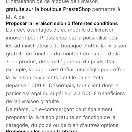
L'installation de ce module de livraison
gratuite sur la boutique PrestaShop
permettra à
M. A de :
Proposer la livraison selon différentes conditions
L'un des avantages de ce module de livraison
innovant pour Prestashop est la possibilité pour
les administrateurs de boutique d'offrir la livraison
gratuite en fonction du montant du panier, de la
zone produit, de la catégorie ou du poids. Par
exemple, vous pouvez définir une règle pour offrir
la livraison aux clients dont le panier total
dépasse 1 000 €. Désormais, tout client dont le
panier est égal ou supérieur à 1 000 € bénéficiera
de la livraison gratuite.
De même, un e-commerçant peut également
proposer la livraison gratuite en fonction de la
catégorie, du poids ou de bien d'autres options.
Promouvoir les produits phares