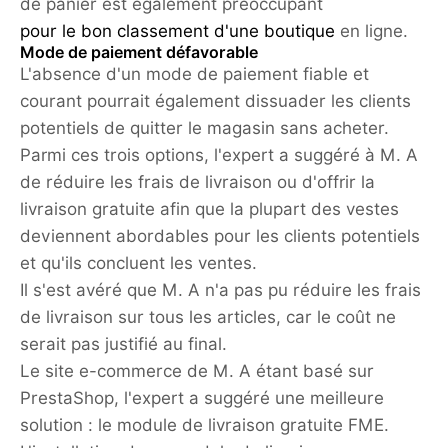
de panier est également préoccupant
pour le bon classement d'une boutique
en ligne.
Mode de paiement défavorable
L'absence d'un mode de paiement fiable et
courant pourrait également dissuader les clients
potentiels de quitter le magasin sans acheter.
Parmi ces trois options, l'expert a suggéré à M. A
de réduire les frais de livraison ou d'offrir la
livraison gratuite afin que la plupart des vestes
deviennent abordables pour les clients potentiels
et qu'ils concluent les ventes.
Il s'est avéré que M. A n'a pas pu réduire les frais
de livraison sur tous les articles, car le coût ne
serait pas justifié au final.
Le site e-commerce de M. A étant basé sur
PrestaShop, l'expert a suggéré une meilleure
solution : le module de livraison gratuite FME.