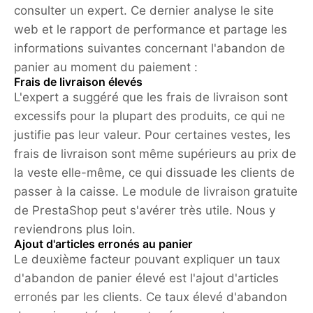
consulter un expert. Ce dernier analyse le site
web et le rapport de performance et partage les
informations suivantes concernant l'abandon de
panier au moment du paiement :
Frais de livraison élevés
L'expert a suggéré que les frais de livraison sont
excessifs pour la plupart des produits, ce qui ne
justifie pas leur valeur. Pour certaines vestes, les
frais de livraison sont même supérieurs au prix de
la veste elle-même, ce qui dissuade les clients de
passer à la caisse. Le module de livraison gratuite
de PrestaShop peut s'avérer très utile. Nous y
reviendrons plus loin.
Ajout d'articles erronés au panier
Le deuxième facteur pouvant expliquer un taux
d'abandon de panier élevé est l'ajout d'articles
erronés par les clients. Ce taux élevé d'abandon