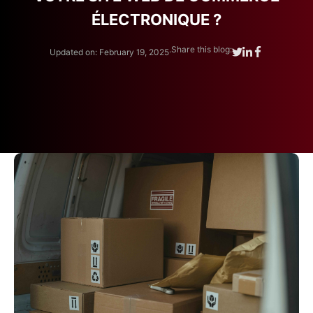
ÉLECTRONIQUE ?
.
Share this blog:
Updated on: February 19, 2025