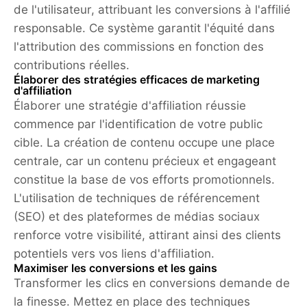
de l'utilisateur, attribuant les conversions à l'affilié
responsable. Ce système garantit l'équité dans
l'attribution des commissions en fonction des
contributions réelles.
Élaborer des stratégies efficaces de marketing
d'affiliation
Élaborer une stratégie d'affiliation réussie
commence par l'identification de votre public
cible. La création de contenu occupe une place
centrale, car un contenu précieux et engageant
constitue la base de vos efforts promotionnels.
L'utilisation de techniques de référencement
(SEO) et des plateformes de médias sociaux
renforce votre visibilité, attirant ainsi des clients
potentiels vers vos liens d'affiliation.
Maximiser les conversions et les gains
Transformer les clics en conversions demande de
la finesse. Mettez en place des techniques