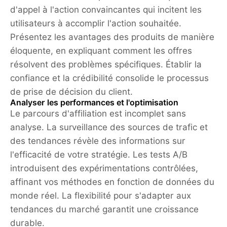
d'appel à l'action convaincantes qui incitent les
utilisateurs à accomplir l'action souhaitée.
Présentez les avantages des produits de manière
éloquente, en expliquant comment les offres
résolvent des problèmes spécifiques. Établir la
confiance et la crédibilité consolide le processus
de prise de décision du client.
Analyser les performances et l'optimisation
Le parcours d'affiliation est incomplet sans
analyse. La surveillance des sources de trafic et
des tendances révèle des informations sur
l'efficacité de votre stratégie. Les tests A/B
introduisent des expérimentations contrôlées,
affinant vos méthodes en fonction de données du
monde réel. La flexibilité pour s'adapter aux
tendances du marché garantit une croissance
durable.