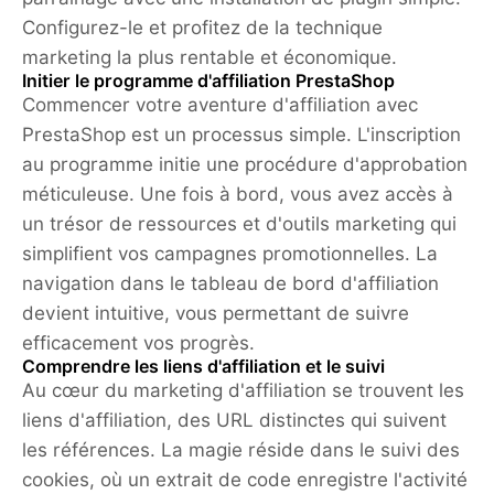
Configurez-le et profitez de la technique
marketing la plus rentable et économique.
Initier le programme d'affiliation PrestaShop
Commencer votre aventure d'affiliation avec
PrestaShop est un processus simple. L'inscription
au programme initie une procédure d'approbation
méticuleuse. Une fois à bord, vous avez accès à
un trésor de ressources et d'outils marketing qui
simplifient vos campagnes promotionnelles. La
navigation dans le tableau de bord d'affiliation
devient intuitive, vous permettant de suivre
efficacement vos progrès.
Comprendre les liens d'affiliation et le suivi
Au cœur du marketing d'affiliation se trouvent les
liens d'affiliation, des URL distinctes qui suivent
les références. La magie réside dans le suivi des
cookies, où un extrait de code enregistre l'activité