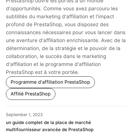
PrestaShop ouvre les portes à un monde
d'opportunités. Comme vous avez parcouru les
subtilités du marketing d'affiliation et l'impact
profond de PrestaShop, vous disposez des
connaissances nécessaires pour vous lancer dans
une aventure d'affiliation enrichissante. Avec de la
détermination, de la stratégie et le pouvoir de la
collaboration, le succès dans le marketing
d'affiliation et le programme d'affiliation
PrestaShop est à votre portée.
Programme d'affiliation PrestaShop
Affilié PrestaShop
September 1, 2023
un guide complet de la place de marché
multifournisseur avancée de PrestaShop