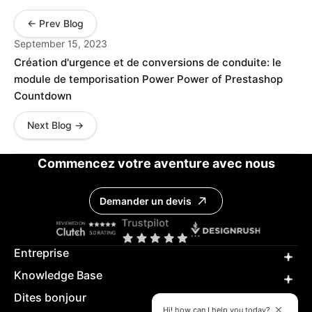
← Prev Blog
September 15, 2023
Création d'urgence et de conversions de conduite: le
module de temporisation Power Power of Prestashop
Countdown
Next Blog →
Commencez votre aventure avec nous
Demander un devis
Entreprise
Knowledge Base
Dites bonjour
Hi! how can I help you today?