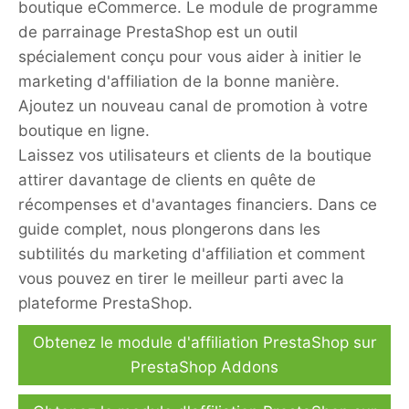
boutique eCommerce. Le module de programme
de parrainage PrestaShop est un outil
spécialement conçu pour vous aider à initier le
marketing d'affiliation de la bonne manière.
Ajoutez un nouveau canal de promotion à votre
boutique en ligne.
Laissez vos utilisateurs et clients de la boutique
attirer davantage de clients en quête de
récompenses et d'avantages financiers. Dans ce
guide complet, nous plongerons dans les
subtilités du marketing d'affiliation et comment
vous pouvez en tirer le meilleur parti avec la
plateforme PrestaShop.
Obtenez le module d'affiliation PrestaShop sur
PrestaShop Addons