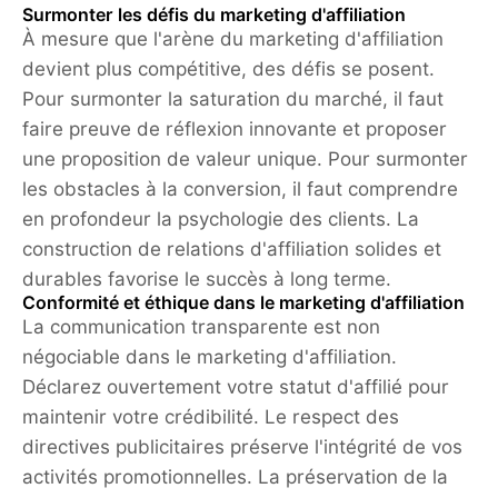
Surmonter les défis du marketing d'affiliation
À mesure que l'arène du marketing d'affiliation
devient plus compétitive, des défis se posent.
Pour surmonter la saturation du marché, il faut
faire preuve de réflexion innovante et proposer
une proposition de valeur unique. Pour surmonter
les obstacles à la conversion, il faut comprendre
en profondeur la psychologie des clients. La
construction de relations d'affiliation solides et
durables favorise le succès à long terme.
Conformité et éthique dans le marketing d'affiliation
La communication transparente est non
négociable dans le marketing d'affiliation.
Déclarez ouvertement votre statut d'affilié pour
maintenir votre crédibilité. Le respect des
directives publicitaires préserve l'intégrité de vos
activités promotionnelles. La préservation de la