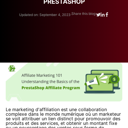
PRESTASHOP
.
Share this blog:
Updated on: September 4, 2023
Le marketing d'affiliation est une collaboration
complexe dans le monde numérique où un marketeur
se voit attribuer un lien distinct pour promouvoir des
produits et des services, et obtenir un montant fixe
ou un pourcentage des ventes sous forme de