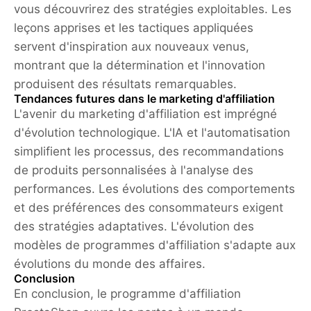
vous découvrirez des stratégies exploitables. Les
leçons apprises et les tactiques appliquées
servent d'inspiration aux nouveaux venus,
montrant que la détermination et l'innovation
produisent des résultats remarquables.
Tendances futures dans le marketing d'affiliation
L'avenir du marketing d'affiliation est imprégné
d'évolution technologique. L'IA et l'automatisation
simplifient les processus, des recommandations
de produits personnalisées à l'analyse des
performances. Les évolutions des comportements
et des préférences des consommateurs exigent
des stratégies adaptatives. L'évolution des
modèles de programmes d'affiliation s'adapte aux
évolutions du monde des affaires.
Conclusion
En conclusion, le programme d'affiliation