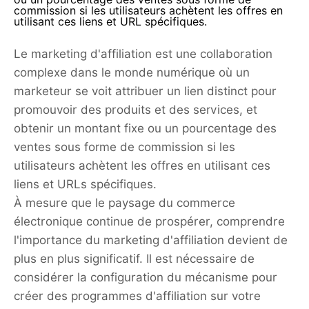
commission si les utilisateurs achètent les offres en
utilisant ces liens et URL spécifiques.
Le marketing d'affiliation est une collaboration
complexe dans le monde numérique où un
marketeur se voit attribuer un lien distinct pour
promouvoir des produits et des services, et
obtenir un montant fixe ou un pourcentage des
ventes sous forme de commission si les
utilisateurs achètent les offres en utilisant ces
liens et URLs spécifiques.
À mesure que le paysage du commerce
électronique continue de prospérer, comprendre
l'importance du marketing d'affiliation devient de
plus en plus significatif. Il est nécessaire de
considérer la configuration du mécanisme pour
créer des programmes d'affiliation sur votre