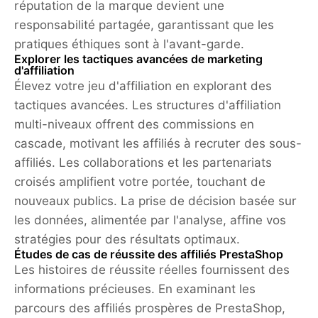
réputation de la marque devient une
responsabilité partagée, garantissant que les
pratiques éthiques sont à l'avant-garde.
Explorer les tactiques avancées de marketing
d'affiliation
Élevez votre jeu d'affiliation en explorant des
tactiques avancées. Les structures d'affiliation
multi-niveaux offrent des commissions en
cascade, motivant les affiliés à recruter des sous-
affiliés. Les collaborations et les partenariats
croisés amplifient votre portée, touchant de
nouveaux publics. La prise de décision basée sur
les données, alimentée par l'analyse, affine vos
stratégies pour des résultats optimaux.
Études de cas de réussite des affiliés PrestaShop
Les histoires de réussite réelles fournissent des
informations précieuses. En examinant les
parcours des affiliés prospères de PrestaShop,