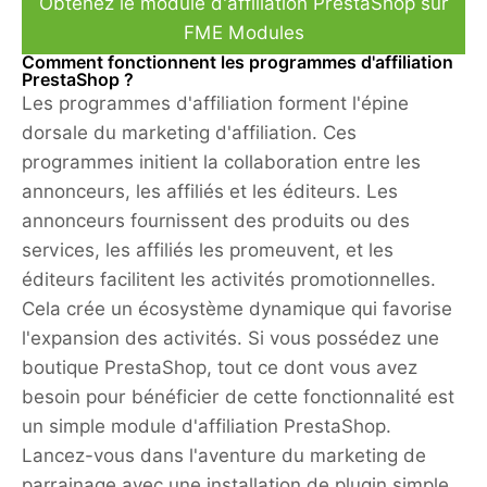
Obtenez le module d'affiliation PrestaShop sur
FME Modules
Comment fonctionnent les programmes d'affiliation
PrestaShop ?
Les programmes d'affiliation forment l'épine
dorsale du marketing d'affiliation. Ces
programmes initient la collaboration entre les
annonceurs, les affiliés et les éditeurs. Les
annonceurs fournissent des produits ou des
services, les affiliés les promeuvent, et les
éditeurs facilitent les activités promotionnelles.
Cela crée un écosystème dynamique qui favorise
l'expansion des activités. Si vous possédez une
boutique PrestaShop, tout ce dont vous avez
besoin pour bénéficier de cette fonctionnalité est
un simple module d'affiliation PrestaShop.
Lancez-vous dans l'aventure du marketing de
parrainage avec une installation de plugin simple.