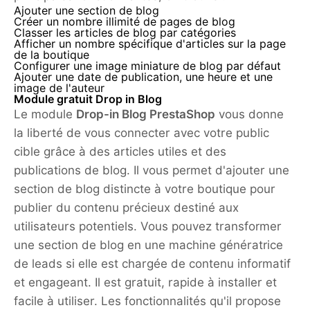
Ajouter une section de blog
Créer un nombre illimité de pages de blog
Classer les articles de blog par catégories
Afficher un nombre spécifique d'articles sur la page
de la boutique
Configurer une image miniature de blog par défaut
Ajouter une date de publication, une heure et une
image de l'auteur
Module gratuit Drop in Blog
Le module
Drop-in Blog PrestaShop
vous donne
la liberté de vous connecter avec votre public
cible grâce à des articles utiles et des
publications de blog. Il vous permet d'ajouter une
section de blog distincte à votre boutique pour
publier du contenu précieux destiné aux
utilisateurs potentiels. Vous pouvez transformer
une section de blog en une machine génératrice
de leads si elle est chargée de contenu informatif
et engageant. Il est gratuit, rapide à installer et
facile à utiliser. Les fonctionnalités qu'il propose