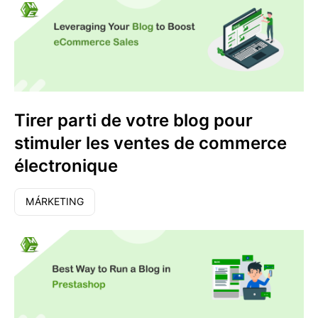
Tirer parti de votre blog pour
stimuler les ventes de commerce
électronique
MÁRKETING