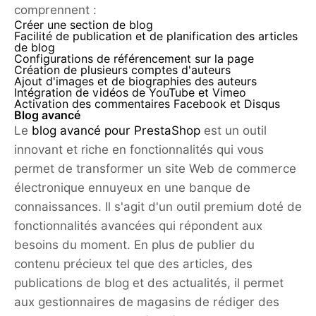
comprennent :
Créer une section de blog
Facilité de publication et de planification des articles
de blog
Configurations de référencement sur la page
Création de plusieurs comptes d'auteurs
Ajout d'images et de biographies des auteurs
Intégration de vidéos de YouTube et Vimeo
Activation des commentaires Facebook et Disqus
Blog avancé
Le
blog avancé pour PrestaShop
est un outil
innovant et riche en fonctionnalités qui vous
permet de transformer un site Web de commerce
électronique ennuyeux en une banque de
connaissances. Il s'agit d'un outil premium doté de
fonctionnalités avancées qui répondent aux
besoins du moment. En plus de publier du
contenu précieux tel que des articles, des
publications de blog et des actualités, il permet
aux gestionnaires de magasins de rédiger des