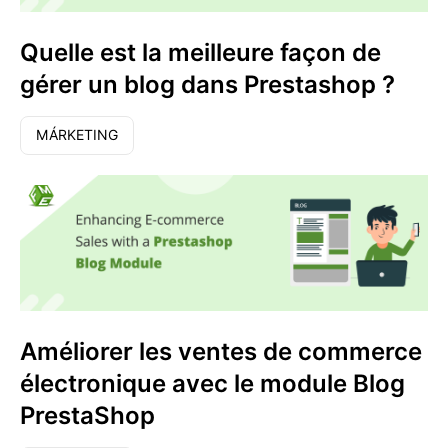
Quelle est la meilleure façon de
gérer un blog dans Prestashop ?
MÁRKETING
Améliorer les ventes de commerce
électronique avec le module Blog
PrestaShop