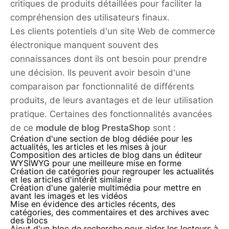
critiques de produits détaillées pour faciliter la
compréhension des utilisateurs finaux.
Les clients potentiels d'un site Web de commerce
électronique manquent souvent des
connaissances dont ils ont besoin pour prendre
une décision. Ils peuvent avoir besoin d'une
comparaison par fonctionnalité de différents
produits, de leurs avantages et de leur utilisation
pratique. Certaines des fonctionnalités avancées
de ce
module de blog PrestaShop
sont :
Création d'une section de blog dédiée pour les
actualités, les articles et les mises à jour
Composition des articles de blog dans un éditeur
WYSIWYG pour une meilleure mise en forme
Création de catégories pour regrouper les actualités
et les articles d'intérêt similaire
Création d'une galerie multimédia pour mettre en
avant les images et les vidéos
Mise en évidence des articles récents, des
catégories, des commentaires et des archives avec
des blocs
Ajout d'un bloc de recherche pour aider les lecteurs à