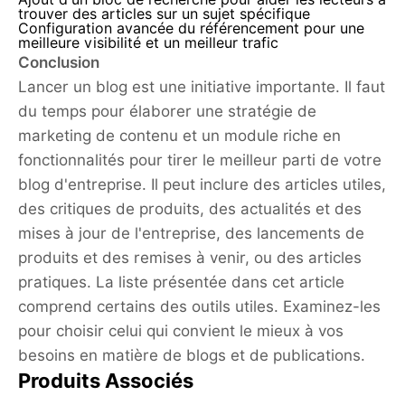
trouver des articles sur un sujet spécifique
Configuration avancée du référencement pour une
meilleure visibilité et un meilleur trafic
Conclusion
Lancer un blog est une initiative importante. Il faut
du temps pour élaborer une stratégie de
marketing de contenu et un module riche en
fonctionnalités pour tirer le meilleur parti de votre
blog d'entreprise. Il peut inclure des articles utiles,
des critiques de produits, des actualités et des
mises à jour de l'entreprise, des lancements de
produits et des remises à venir, ou des articles
pratiques. La liste présentée dans cet article
comprend certains des outils utiles. Examinez-les
pour choisir celui qui convient le mieux à vos
besoins en matière de blogs et de publications.
Produits Associés