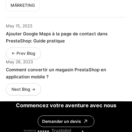
MÁRKETING
May 15, 2023
Ajouter Google Maps à la page de contact dans
PrestaShop: Guide pratique
← Prev Blog
May 26, 2023
Comment convertir un magasin PrestaShop en
application mobile ?
Next Blog →
Commencez votre aventure avec nous
Demander un devis