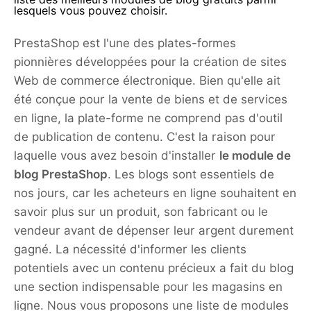
lesquels vous pouvez choisir.
PrestaShop est l'une des plates-formes
pionnières développées pour la création de sites
Web de commerce électronique. Bien qu'elle ait
été conçue pour la vente de biens et de services
en ligne, la plate-forme ne comprend pas d'outil
de publication de contenu. C'est la raison pour
laquelle vous avez besoin d'installer
le module de
blog PrestaShop
. Les blogs sont essentiels de
nos jours, car les acheteurs en ligne souhaitent en
savoir plus sur un produit, son fabricant ou le
vendeur avant de dépenser leur argent durement
gagné. La nécessité d'informer les clients
potentiels avec un contenu précieux a fait du blog
une section indispensable pour les magasins en
ligne. Nous vous proposons une liste de modules