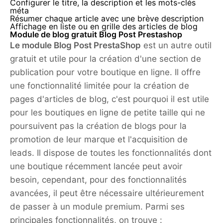
Configurer le titre, la description et les mots-clés
méta
Résumer chaque article avec une brève description
Affichage en liste ou en grille des articles de blog
Module de blog gratuit Blog Post Prestashop
Le module Blog Post PrestaShop
est un autre outil
gratuit et utile pour la création d'une section de
publication pour votre boutique en ligne. Il offre
une fonctionnalité limitée pour la création de
pages d'articles de blog, c'est pourquoi il est utile
pour les boutiques en ligne de petite taille qui ne
poursuivent pas la création de blogs pour la
promotion de leur marque et l'acquisition de
leads. Il dispose de toutes les fonctionnalités dont
une boutique récemment lancée peut avoir
besoin, cependant, pour des fonctionnalités
avancées, il peut être nécessaire ultérieurement
de passer à un module premium. Parmi ses
principales fonctionnalités, on trouve :