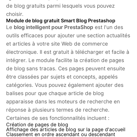
de blog gratuits parmi lesquels vous pouvez
choisir.
Module de blog gratuit Smart Blog Prestashop
Le
blog intelligent pour PrestaShop
est l'un des
outils efficaces pour ajouter une section actualités
et articles à votre site Web de commerce
électronique. Il est gratuit à télécharger et facile à
intégrer. Le module facilite la création de pages
de blog sans tracas. Ces pages peuvent ensuite
être classées par sujets et concepts, appelés
catégories. Vous pouvez également ajouter des
balises pour que chaque article de blog
apparaisse dans les moteurs de recherche en
réponse à plusieurs termes de recherche.
Certaines de ses fonctionnalités incluent :
Création de pages de blog
Affichage des articles de blog sur la page d'accueil
Classement en ordre ascendant ou descendant