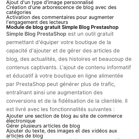
Ajout d'un type d'image personnalisé
Création d'une arborescence de blog avec des
catégories
Activation des commentaires pour augmenter
l'engagement des lecteurs
Module de blog gratuit Simple Blog Prestashop
Simple Blog PrestaShop
est un outil gratuit
permettant d'équiper votre boutique de la
capacité d'ajouter et de gérer des articles de
blog, des actualités, des histoires et beaucoup de
contenus captivants. L'ajout de contenu informatif
et éducatif à votre boutique en ligne alimentée
par PrestaShop peut générer plus de trafic,
entraînant ainsi une augmentation des
conversions et de la fidélisation de la clientèle. Il
est livré avec les fonctionnalités suivantes :
Ajouter une section de blog au site de commerce
électronique
Gérer plusieurs articles de blog
Ajouter du texte, des images et des vidéos aux
articles de blog