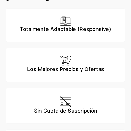
Totalmente Adaptable (Responsive)
Los Mejores Precios y Ofertas
Sin Cuota de Suscripción