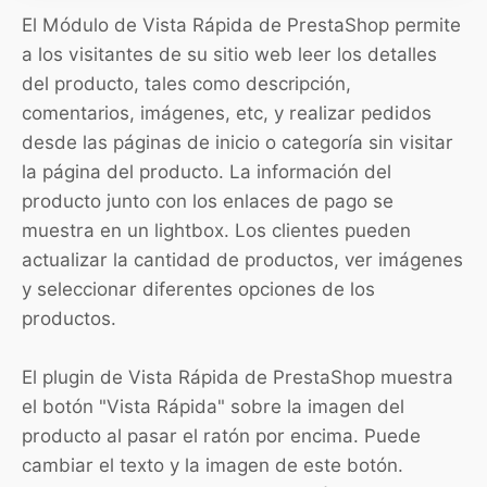
El Módulo de Vista Rápida de PrestaShop permite
a los visitantes de su sitio web leer los detalles
del producto, tales como descripción,
comentarios, imágenes, etc, y realizar pedidos
desde las páginas de inicio o categoría sin visitar
la página del producto. La información del
producto junto con los enlaces de pago se
muestra en un lightbox. Los clientes pueden
actualizar la cantidad de productos, ver imágenes
y seleccionar diferentes opciones de los
productos.
El plugin de Vista Rápida de PrestaShop muestra
el botón "Vista Rápida" sobre la imagen del
producto al pasar el ratón por encima. Puede
cambiar el texto y la imagen de este botón.