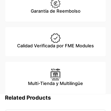
Garantía de Reembolso
Calidad Verificada por FME Modules
Multi-Tienda y Multilingüe
Related Products