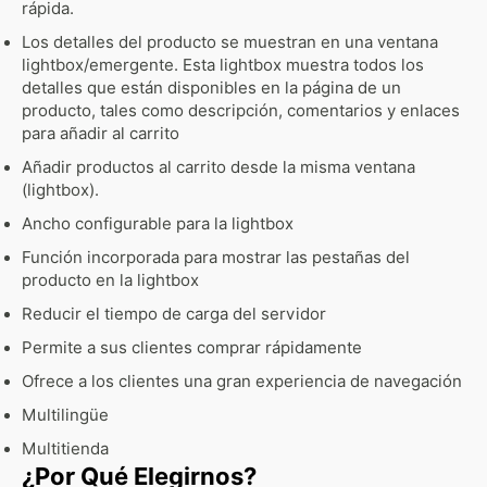
rápida.
Los detalles del producto se muestran en una ventana
lightbox/emergente. Esta lightbox muestra todos los
detalles que están disponibles en la página de un
producto, tales como descripción, comentarios y enlaces
para añadir al carrito
Añadir productos al carrito desde la misma ventana
(lightbox).
Ancho configurable para la lightbox
Función incorporada para mostrar las pestañas del
producto en la lightbox
Reducir el tiempo de carga del servidor
Permite a sus clientes comprar rápidamente
Ofrece a los clientes una gran experiencia de navegación
Multilingüe
Multitienda
¿Por Qué Elegirnos?