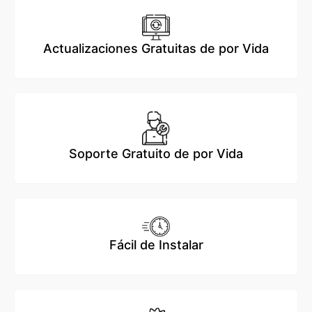
Actualizaciones Gratuitas de por Vida
Soporte Gratuito de por Vida
Fácil de Instalar