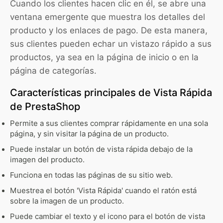
Cuando los clientes hacen clic en él, se abre una
ventana emergente que muestra los detalles del
producto y los enlaces de pago. De esta manera,
sus clientes pueden echar un vistazo rápido a sus
productos, ya sea en la página de inicio o en la
página de categorías.
Características principales de Vista Rápida
de PrestaShop
Permite a sus clientes comprar rápidamente en una sola
página, y sin visitar la página de un producto.
Puede instalar un botón de vista rápida debajo de la
imagen del producto.
Funciona en todas las páginas de su sitio web.
Muestrea el botón 'Vista Rápida' cuando el ratón está
sobre la imagen de un producto.
Puede cambiar el texto y el icono para el botón de vista