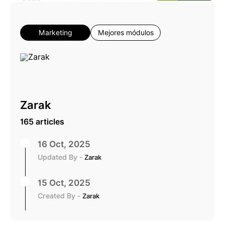
Marketing
Mejores módulos
Zarak
165 articles
16 Oct, 2025
Updated By -
Zarak
15 Oct, 2025
Created By -
Zarak