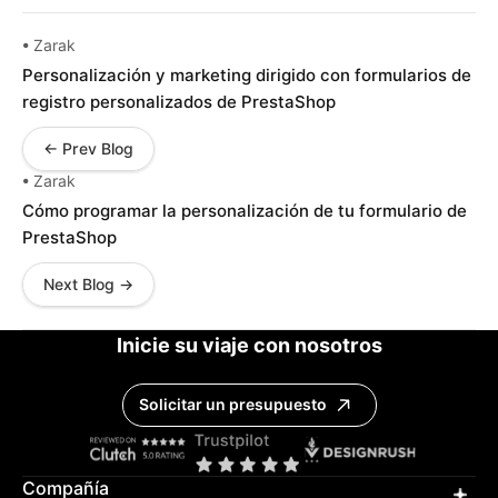
• Zarak
Personalización y marketing dirigido con formularios de
registro personalizados de PrestaShop
← Prev Blog
• Zarak
Cómo programar la personalización de tu formulario de
PrestaShop
Next Blog →
Inicie su viaje con nosotros
Solicitar un presupuesto
Compañía